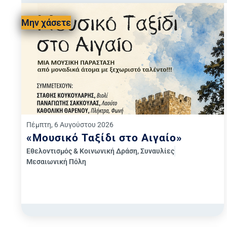
Μην χάσετε
Πέμπτη, 6 Αυγούστου 2026
«Μουσικό Ταξίδι στο Αιγαίο»
Εθελοντισμός & Κοινωνική Δράση
,
Συναυλίες
Μεσαιωνική Πόλη