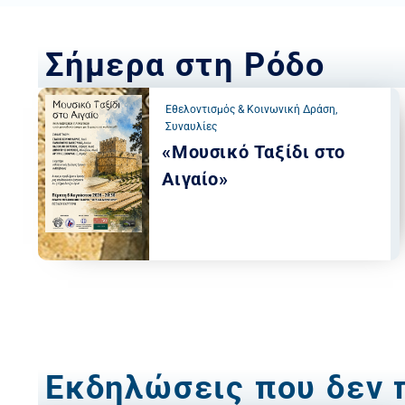
Σήμερα στη Ρόδο
Εθελοντισμός & Κοινωνική Δράση
,
Συναυλίες
«Μουσικό Ταξίδι στο
Αιγαίο»
Εκδηλώσεις που δεν 