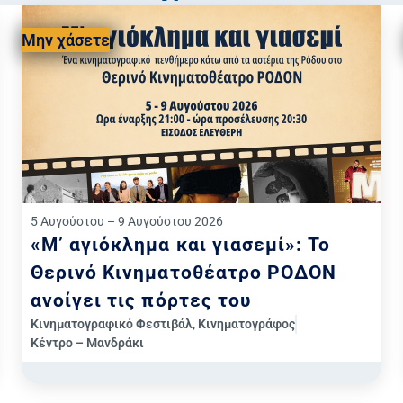
Μην χάσετε
5 Αυγούστου – 9 Αυγούστου 2026
«Μ’ αγιόκλημα και γιασεμί»: Το
Θερινό Κινηματοθέατρο ΡΟΔΟΝ
ανοίγει τις πόρτες του
Κινηματογραφικό Φεστιβάλ
,
Κινηματογράφος
Κέντρο – Μανδράκι