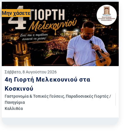
Μην χάσετε
Σάββατο, 8 Αυγούστου 2026
4η Γιορτή Μελεκουνιού στα
Κοσκινού
Γαστρονομία & Τοπικές Γεύσεις
,
Παραδοσιακές Γιορτές /
Πανηγύρια
Καλλιθέα