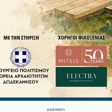
ΔΙΑΦΉΜΙΣΗ