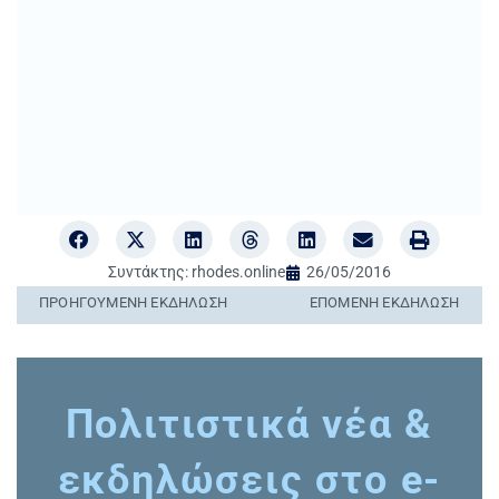
Συντάκτης:
rhodes.online
26/05/2016
ΠΡΟΗΓΟΎΜΕΝΗ ΕΚΔΉΛΩΣΗ
ΕΠΌΜΕΝΗ ΕΚΔΉΛΩΣΗ
Πολιτιστικά νέα &
εκδηλώσεις στο e-