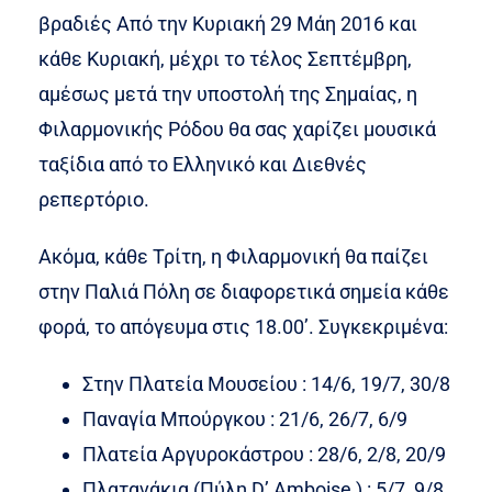
βραδιές Από την Κυριακή 29 Μάη 2016 και
κάθε Κυριακή, μέχρι το τέλος Σεπτέμβρη,
αμέσως μετά την υποστολή της Σημαίας, η
Φιλαρμονικής Ρόδου θα σας χαρίζει μουσικά
ταξίδια από το Ελληνικό και Διεθνές
ρεπερτόριο.
Ακόμα, κάθε Τρίτη, η Φιλαρμονική θα παίζει
στην Παλιά Πόλη σε διαφορετικά σημεία κάθε
φορά, το απόγευμα στις 18.00’. Συγκεκριμένα:
Στην Πλατεία Μουσείου : 14/6, 19/7, 30/8
Παναγία Μπούργκου : 21/6, 26/7, 6/9
Πλατεία Αργυροκάστρου : 28/6, 2/8, 20/9
Πλατανάκια (Πύλη D’ Amboise ) : 5/7, 9/8,