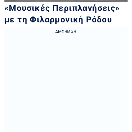
«Μουσικές Περιπλανήσεις»
με τη Φιλαρμονική Ρόδου
ΔΙΑΦΉΜΙΣΗ