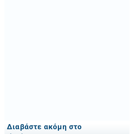
Διαβάστε ακόμη στο