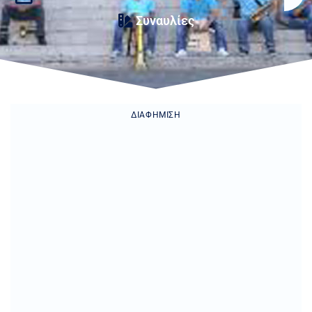
Συναυλίες
ΔΙΑΦΉΜΙΣΗ