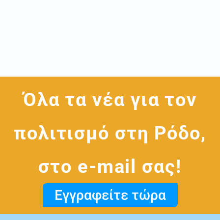
Όλα τα νέα για τον
πολιτισμό στη Ρόδο,
στο e-mail σας!
Εγγραφείτε τώρα