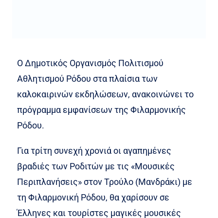
Ο Δημοτικός Οργανισμός Πολιτισμού
Αθλητισμού Ρόδου στα πλαίσια των
καλοκαιρινών εκδηλώσεων, ανακοινώνει το
πρόγραμμα εμφανίσεων της Φιλαρμονικής
Ρόδου.
Για τρίτη συνεχή χρονιά οι αγαπημένες
βραδιές των Ροδιτών με τις «Μουσικές
Περιπλανήσεις» στον Τρούλο (Μανδράκι) με
τη Φιλαρμονική Ρόδου, θα χαρίσουν σε
Έλληνες και τουρίστες μαγικές μουσικές