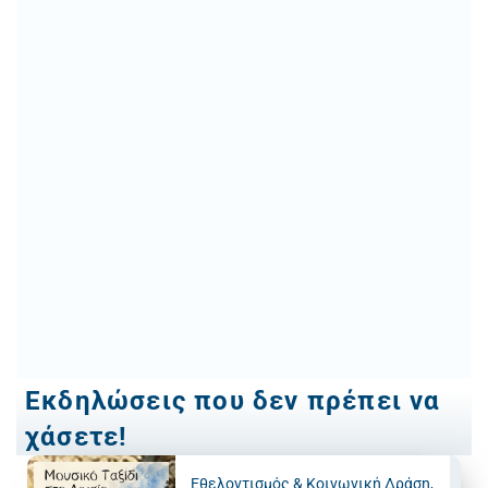
Εκδηλώσεις που δεν πρέπει να
χάσετε!
Εθελοντισμός & Κοινωνική Δράση
,