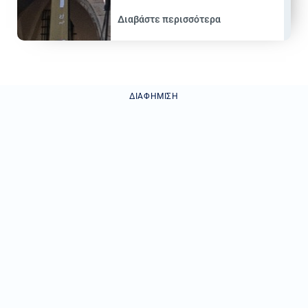
Διαβάστε περισσότερα
ΔΙΑΦΉΜΙΣΗ