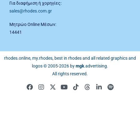
Για διαφήμιση ή χορηγίες:
sales@rhodes.com.gr
Μητρώο Online Μέσων:
14441
rhodes.online, my.rhodes, best in rhodes and all related graphics and
logos © 2005-2026 by
mgk
.advertising
.
All rights reserved.