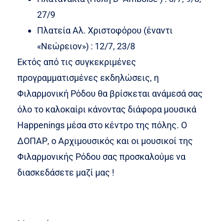
27/9
Πλατεία Αλ. Χριστοφόρου (έναντι
«Νεώρειον») : 12/7, 23/8
Εκτός από τις συγκεκριμένες
προγραμματισμένες εκδηλώσεις, η
Φιλαρμονική Ρόδου θα βρίσκεται ανάμεσά σας
όλο το καλοκαίρι κάνοντας διάφορα μουσικά
Happenings μέσα στο κέντρο της πόλης. Ο
ΔΟΠΑΡ, ο Αρχιμουσικός και οι μουσικοί της
Φιλαρμονικής Ρόδου σας προσκαλούμε να
διασκεδάσετε μαζί μας !