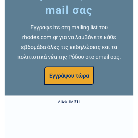
mail σας
Εγγραφείτε στη mailing list του
rhodes.com.gr για να λαμβάνετε κάθε
εβδομάδα όλες τις εκδηλώσεις και τα
πολιτιστικά νέα της Ρόδου στο email σας.
Εγγράψου τώρα
ΔΙΑΦΉΜΙΣΗ