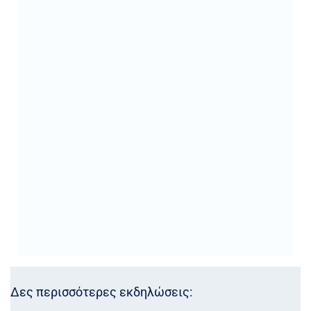
Δες περισσότερες εκδηλώσεις: