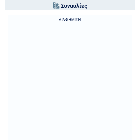
Συναυλίες
ΔΙΑΦΉΜΙΣΗ