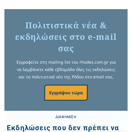
Πολιτιστικά νέα &
εκδηλώσεις στο e-mail
σας
Εγγραφείτε στη mailing list του rhodes.com.gr για
να λαμβάνετε κάθε εβδομάδα όλες τις εκδηλώσεις
και τα πολιτιστικά νέα της Ρόδου στο email σας.
Εγγράψου τώρα
ΔΙΑΦΉΜΙΣΗ
Εκδηλώσεις που δεν πρέπει να