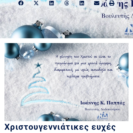
Χριστουγεννιάτικες ευχές