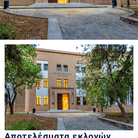
Αποτελέσματα εκλογών