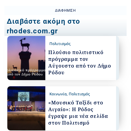
ΔΙΑΦΉΜΙΣΗ
Διαβάστε ακόμη στο
rhodes.com.gr
Πολιτισμός
Πλούσιο πολιτιστικό
πρόγραμμα τον
Αύγουστο από τον Δήμο
Ρόδου
Κοινωνία
,
Πολιτισμός
«Μουσικό Ταξίδι στο
Αιγαίο»: Η Ρόδος
έγραψε μια νέα σελίδα
στον Πολιτισμό