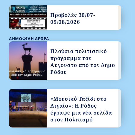
Προβολές 30/07-
09/08/2026
ΔΗΜΟΦΙΛΉ ΆΡΘΡΑ
Πλούσιο πολιτιστικό
πρόγραμμα τον
Αύγουστο από τον Δήμο
Ρόδου
«Μουσικό Ταξίδι στο
Αιγαίο»: Η Ρόδος
έγραψε μια νέα σελίδα
στον Πολιτισμό