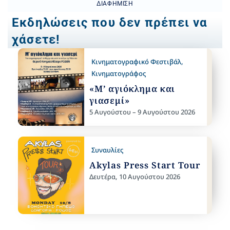
ΔΙΑΦΉΜΙΣΗ
Εκδηλώσεις που δεν πρέπει να
χάσετε!
Κινηματογραφικό Φεστιβάλ
,
Κινηματογράφος
«Μ’ αγιόκλημα και
γιασεμί»
5 Αυγούστου – 9 Αυγούστου 2026
Συναυλίες
Akylas Press Start Tour
Δευτέρα, 10 Αυγούστου 2026