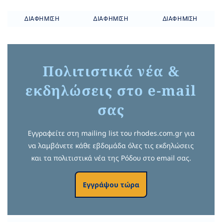
ΔΙΑΦΉΜΙΣΗ
ΔΙΑΦΉΜΙΣΗ
ΔΙΑΦΉΜΙΣΗ
Πολιτιστικά νέα &
εκδηλώσεις στο e-mail
σας
Εγγραφείτε στη mailing list του rhodes.com.gr για
να λαμβάνετε κάθε εβδομάδα όλες τις εκδηλώσεις
και τα πολιτιστικά νέα της Ρόδου στο email σας.
Εγγράψου τώρα