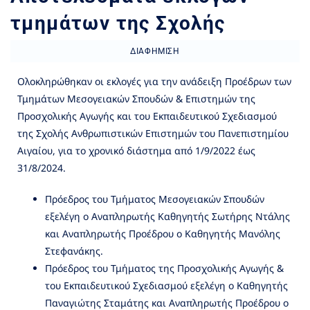
τμημάτων της Σχολής
ΔΙΑΦΉΜΙΣΗ
Ολοκληρώθηκαν οι εκλογές για την ανάδειξη Προέδρων των
Τμημάτων Μεσογειακών Σπουδών & Επιστημών της
Προσχολικής Αγωγής και του Εκπαιδευτικού Σχεδιασμού
της Σχολής Ανθρωπιστικών Επιστημών του Πανεπιστημίου
Αιγαίου, για το χρονικό διάστημα από 1/9/2022 έως
31/8/2024.
Πρόεδρος του Τμήματος Μεσογειακών Σπουδών
εξελέγη ο Αναπληρωτής Καθηγητής Σωτήρης Ντάλης
και Αναπληρωτής Προέδρου ο Καθηγητής Μανόλης
Στεφανάκης.
Πρόεδρος του Τμήματος της Προσχολικής Αγωγής &
του Εκπαιδευτικού Σχεδιασμού εξελέγη ο Καθηγητής
Παναγιώτης Σταμάτης και Αναπληρωτής Προέδρου ο