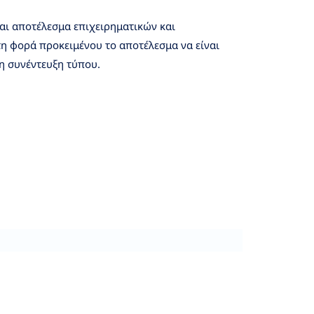
αι αποτέλεσμα επιχειρηματικών και
η φορά προκειμένου το αποτέλεσμα να είναι
νη συνέντευξη τύπου.