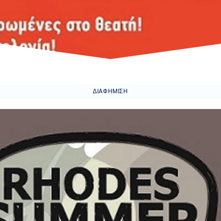
ΔΙΑΦΉΜΙΣΗ