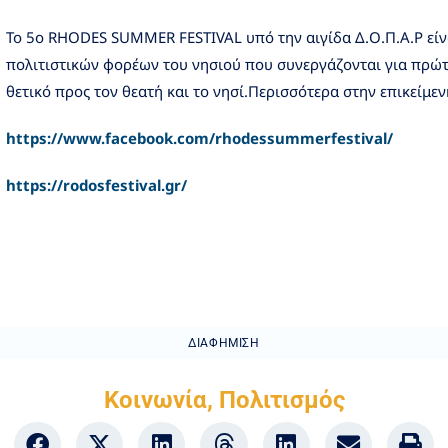
Το 5ο RHODES SUMMER FESTIVAL υπό την αιγίδα Δ.Ο.Π.Α.Ρ είν
πολιτιστικών φορέων του νησιού που συνεργάζονται για πρώτ
θετικό προς τον θεατή και το νησί.Περισσότερα στην επικείμε
https://www.facebook.com/rhodessummerfestival/
https://rodosfestival.gr/
ΔΙΑΦΉΜΙΣΗ
Κοινωνία
,
Πολιτισμός