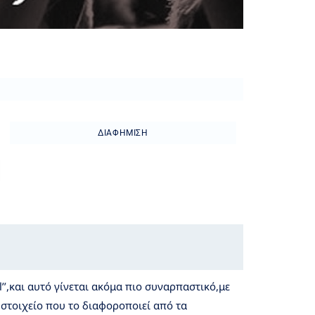
ΔΙΑΦΉΜΙΣΗ
’’,και αυτό γίνεται ακόμα πιο συναρπαστικό,με
στοιχείο που το διαφοροποιεί από τα