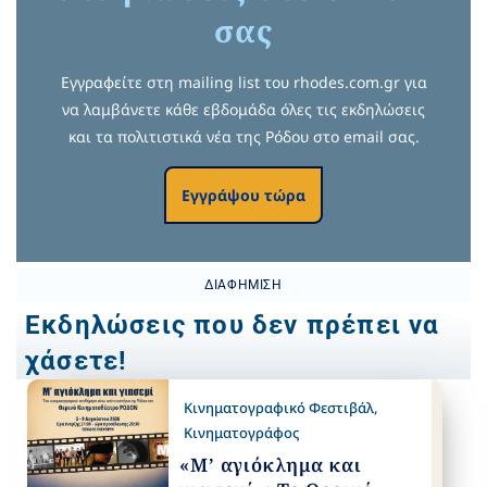
σας
Εγγραφείτε στη mailing list του rhodes.com.gr για
να λαμβάνετε κάθε εβδομάδα όλες τις εκδηλώσεις
και τα πολιτιστικά νέα της Ρόδου στο email σας.
Εγγράψου τώρα
ΔΙΑΦΉΜΙΣΗ
Εκδηλώσεις που δεν πρέπει να
χάσετε!
Κινηματογραφικό Φεστιβάλ
,
Κινηματογράφος
«Μ’ αγιόκλημα και