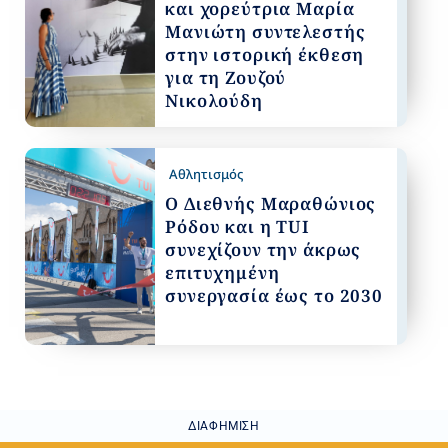
και χορεύτρια Μαρία
Μανιώτη συντελεστής
στην ιστορική έκθεση
για τη Ζουζού
Νικολούδη
Αθλητισμός
Ο Διεθνής Μαραθώνιος
Ρόδου και η TUI
συνεχίζουν την άκρως
επιτυχημένη
συνεργασία έως το 2030
ΔΙΑΦΉΜΙΣΗ