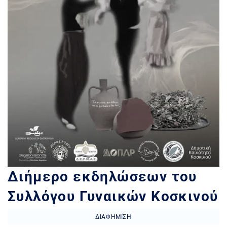
Διήμερο εκδηλώσεων του
Συλλόγου Γυναικών Κοσκινού
ΔΙΑΦΉΜΙΣΗ