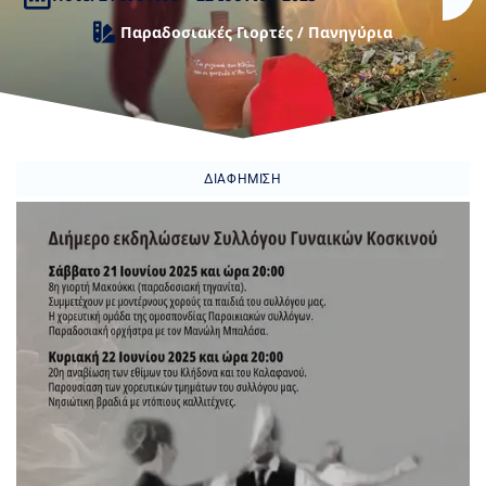
Παραδοσιακές Γιορτές / Πανηγύρια
ΔΙΑΦΉΜΙΣΗ