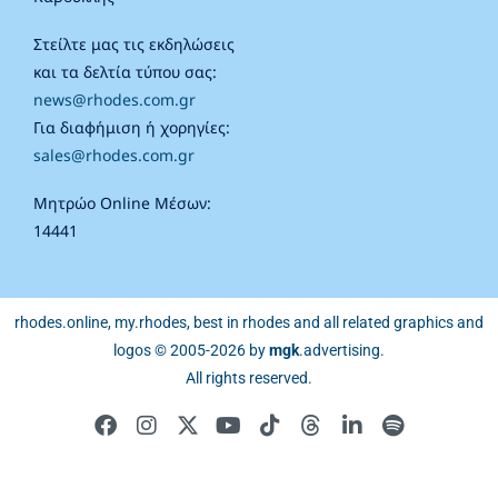
Στείλτε μας τις εκδηλώσεις
και τα δελτία τύπου σας:
news@rhodes.com.gr
Για διαφήμιση ή χορηγίες:
sales@rhodes.com.gr
Μητρώο Online Μέσων:
14441
rhodes.online, my.rhodes, best in rhodes and all related graphics and
logos © 2005-2026 by
mgk
.advertising
.
All rights reserved.