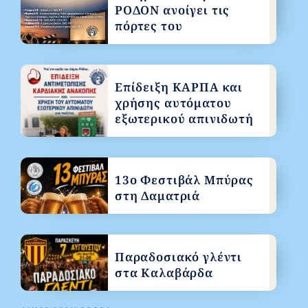
ΡΟΔΟΝ ανοίγει τις
πόρτες του
Επίδειξη ΚΑΡΠΑ και
χρήσης αυτόματου
εξωτερικού απινιδωτή
13ο Φεστιβάλ Μπύρας
στη Δαματριά
Παραδοσιακό γλέντι
στα Καλαβάρδα