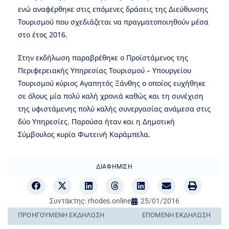
ενώ αναφέρθηκε στις επόμενες δράσεις της Διεύθυνσης
Τουρισμού που σχεδιάζεται να πραγματοποιηθούν μέσα
στο έτος 2016.
Στην εκδήλωση παραβρέθηκε ο Προϊστάμενος της
Περιφερειακής Υπηρεσίας Τουρισμού – Υπουργείου
Τουρισμού κύριος Αγαπητός Ξάνθης ο οποίος ευχήθηκε
σε όλους μία πολύ καλή χρονιά καθώς και τη συνέχιση
της υφιστάμενης πολύ καλής συνεργασίας ανάμεσα στις
δύο Υπηρεσίες. Παρούσα ήταν και η Δημοτική
Σύμβουλος κυρία Φωτεινή Καράμπελα.
ΔΙΑΦΉΜΙΣΗ
Συντάκτης:
rhodes.online
25/01/2016
ΠΡΟΗΓΟΎΜΕΝΗ ΕΚΔΉΛΩΣΗ
ΕΠΌΜΕΝΗ ΕΚΔΉΛΩΣΗ