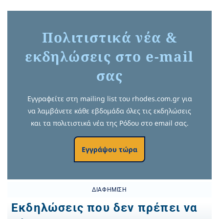
Πολιτιστικά νέα &
εκδηλώσεις στο e-mail
σας
Εγγραφείτε στη mailing list του rhodes.com.gr για
να λαμβάνετε κάθε εβδομάδα όλες τις εκδηλώσεις
και τα πολιτιστικά νέα της Ρόδου στο email σας.
Εγγράψου τώρα
ΔΙΑΦΉΜΙΣΗ
Εκδηλώσεις που δεν πρέπει να