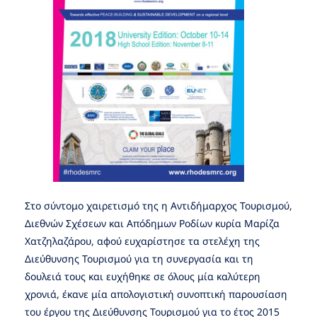
Στο σύντομο χαιρετισμό της η Αντιδήμαρχος Τουρισμού,
Διεθνών Σχέσεων και Απόδημων Ροδίων κυρία Μαρίζα
Χατζηλαζάρου, αφού ευχαρίστησε τα στελέχη της
Διεύθυνσης Τουρισμού για τη συνεργασία και τη
δουλειά τους και ευχήθηκε σε όλους μία καλύτερη
χρονιά, έκανε μία απολογιστική συνοπτική παρουσίαση
του έργου της Διεύθυνσης Τουρισμού για το έτος 2015