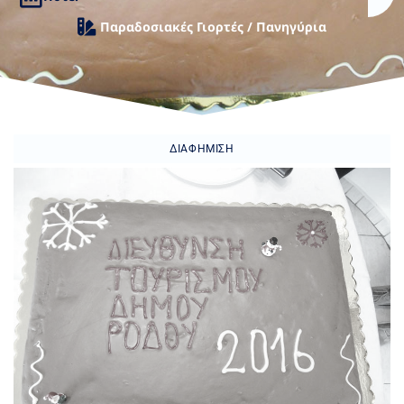
Παραδοσιακές Γιορτές / Πανηγύρια
ΔΙΑΦΉΜΙΣΗ