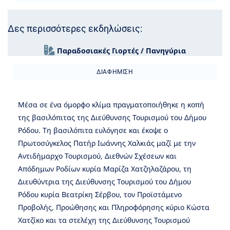
Δες περισσότερες εκδηλώσεις:
Παραδοσιακές Γιορτές / Πανηγύρια
ΔΙΑΦΉΜΙΣΗ
Μέσα σε ένα όμορφο κλίμα πραγματοποιήθηκε η κοπή
της βασιλόπιτας της Διεύθυνσης Τουρισμού του Δήμου
Ρόδου. Τη βασιλόπιτα ευλόγησε και έκοψε ο
Πρωτοσύγκελος Πατήρ Ιωάννης Χαλκιάς μαζί με την
Αντιδήμαρχο Τουρισμού, Διεθνών Σχέσεων και
Απόδημων Ροδίων κυρία Μαρίζα Χατζηλαζάρου, τη
Διευθύντρια της Διεύθυνσης Τουρισμού του Δήμου
Ρόδου κυρία Βεατρίκη Σέρβου, τον Προϊστάμενο
Προβολής, Προώθησης και Πληροφόρησης κύριο Κώστα
Χατζίκο και τα στελέχη της Διεύθυνσης Τουρισμού