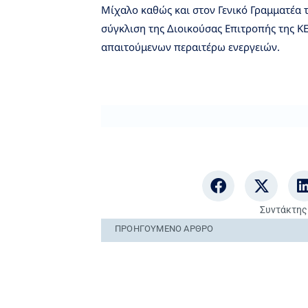
Μίχαλο καθώς και στον Γενικό Γραμματέα τ
σύγκλιση της Διοικούσας Επιτροπής της Κ
απαιτούμενων περαιτέρω ενεργειών.
Συντάκτης
ΠΡΟΗΓΟΎΜΕΝO ΆΡΘΡΟ