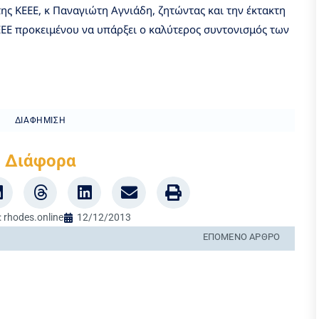
ης ΚΕΕΕ, κ Παναγιώτη Αγνιάδη, ζητώντας και την έκτακτη
ΕΕΕ προκειμένου να υπάρξει ο καλύτερος συντονισμός των
ΔΙΑΦΉΜΙΣΗ
Διάφορα
:
rhodes.online
12/12/2013
ΕΠΌΜΕΝΟ ΆΡΘΡΟ