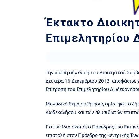
Έκτακτο Διοικη
Επιμελητηρίου
Την άμεση σύγκλιση του Διοικητικού Συμ
Δευτέρα 16 Δεκεμβρίου 2013, αποφάσισε χ
Επιτροπή του Επιμελητηρίου Δωδεκανήσο
Μοναδικό θέμα συζήτησης ορίστηκε το ζήτ
Δωδεκανήσου και των αλυσιδωτών επιπτώσ
Για τον ίδιο σκοπό, ο Πρόεδρος του Επιμε
επιστολή στον Πρόεδρο της Κεντρικής Ένω