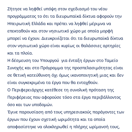
Ζήτησε να ληφθεί υπόψη στον σχεδιασμό του νέου
προγράμματος το ότι τα διευρωπαϊκά δίκτυα αφορούν την
Ηπειρωτική Ελλάδα και πρέπει να ληφθεί μέριμνα να
επεκταθούν και στον νησιωτικό χώρο με οποία μορφή
μπορεί να έχουν. Διευκρινίζεται ότι τα διευρωπαϊκά δίκτυα
στον νησιωτικό χώρο είναι κυρίως οι θαλάσσιες αρτηρίες
και τα πλοία.
Η δέσμευση του Υπουργού για ένταξη έργων στο Ταμείο
Συνοχής και στο Πρόγραμμα της προσπελασιμότητας είναι
σε θετική κατεύθυνση όχι όμως ικανοποιητική μιας και δεν
είναι συγκεκριμένα τα έργα που θα ενταχθούν.
Ο Περιφερειάρχης κατέθεσε τη συνολική πρόταση της
Περιφέρειας που αφορούσε τόσο στα έργα περιβάλλοντος
όσο και των υποδομών.
Έγινε παρουσίαση από τους υπηρεσιακούς παράγοντες των
έργων που έχουν σχετική ωριμότητα και τα οποία
αποφασίστηκε να ολοκληρωθεί η πλήρης ωρίμανσή τους,