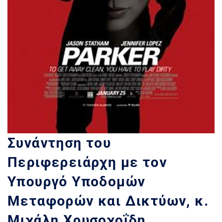
Συνάντηση του
Περιφερειάρχη με τον
Υπουργό Υποδομών
Μεταφορών και Δικτύων, κ.
Μιχάλη Χρυσοχοΐδη