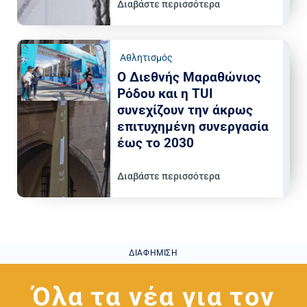
Διαβάστε περισσότερα
Αθλητισμός
Ο Διεθνής Μαραθώνιος
Ρόδου και η TUI
συνεχίζουν την άκρως
επιτυχημένη συνεργασία
έως το 2030
Διαβάστε περισσότερα
ΔΙΑΦΉΜΙΣΗ
Όλα τα νέα για τον