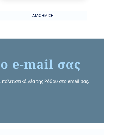
ΔΙΑΦΉΜΙΣΗ
ο e-mail σας
 πολιτιστικά νέα της Ρόδου στο email σας.