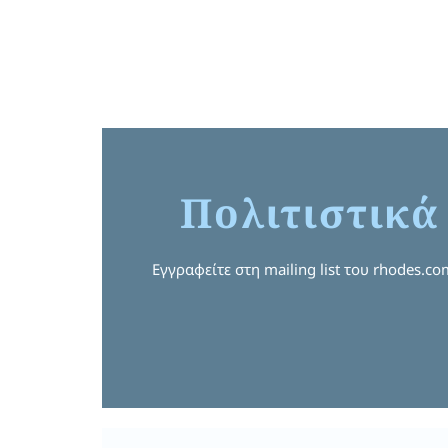
Πολιτιστικά
Εγγραφείτε στη mailing list του rhodes.c