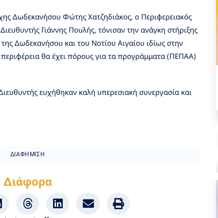
άρχης Δωδεκανήσου Φώτης Χατζηδιάκος, ο Περιφερειακός
Διευθυντής Γιάννης Πουλής, τόνισαν την ανάγκη στήριξης
της Δωδεκανήσου και του Νοτίου Αιγαίου ιδίως στην
περιφέρεια θα έχει πόρους για τα προγράμματα (ΠΕΠΑΑ)
ς Διευθυντής ευχήθηκαν καλή υπερεσιακή συνεργασία και
ΔΙΑΦΉΜΙΣΗ
Διάφορα