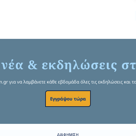
 νέα & εκδηλώσεις στ
om.gr για να λαμβάνετε κάθε εβδομάδα όλες τις εκδηλώσεις και τα
Εγγράψου τώρα
ΔΙΑΦΉΜΙΣΗ