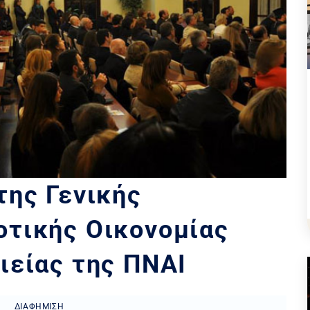
της Γενικής
οτικής Οικονομίας
ιείας της ΠΝΑΙ
ΔΙΑΦΉΜΙΣΗ