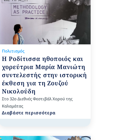
Πολιτισμός
Η Ροδίτισσα ηθοποιός και
χορεύτρια Μαρία Μανιώτη
συντελεστής στην ιστορική
έκθεση για τη Ζουζού
Νικολούδη
Στο 32ο Διεθνές Φεστιβάλ Χορού της
Καλαμάτας
Διαβάστε περισσότερα