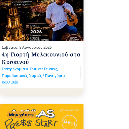
Σάββατο, 8 Αυγούστου 2026
4η Γιορτή Μελεκουνιού στα
Κοσκινού
Γαστρονομία & Τοπικές Γεύσεις
,
Παραδοσιακές Γιορτές / Πανηγύρια
Καλλιθέα
Μην χάσετε