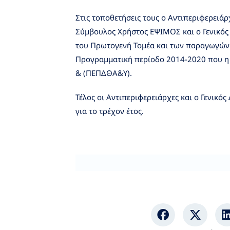
Στις τοποθετήσεις τους ο Αντιπεριφερει
Σύμβουλος Χρήστος ΕΨΙΜΟΣ και ο Γενικός 
του Πρωτογενή Τομέα και των παραγωγών 
Προγραμματική περίοδο 2014-2020 που η 
& (ΠΕΠΔΘΑ&Υ).
Τέλος οι Αντιπεριφερειάρχες και ο Γενικό
για το τρέχον έτος.