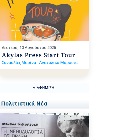
Δευτέρα, 10 Αυγούστου 2026
Akylas Press Start Tour
Συναυλίες
Μαρίνα - Ανατολικά Μαράσια
ΔΙΑΦΉΜΙΣΗ
Πολιτιστικά Νέα