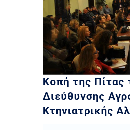
Κοπή της Πίτας 
Διεύθυνσης Αγρ
Κτηνιατρικής Αλ