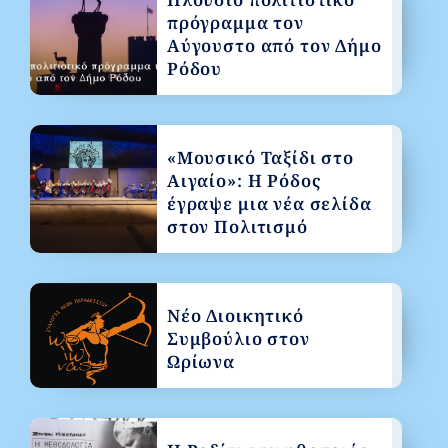
πρόγραμμα τον
Αύγουστο από τον Δήμο
Ρόδου
«Μουσικό Ταξίδι στο
Αιγαίο»: Η Ρόδος
έγραψε μια νέα σελίδα
στον Πολιτισμό
Νέο Διοικητικό
Συμβούλιο στον
Ωρίωνα