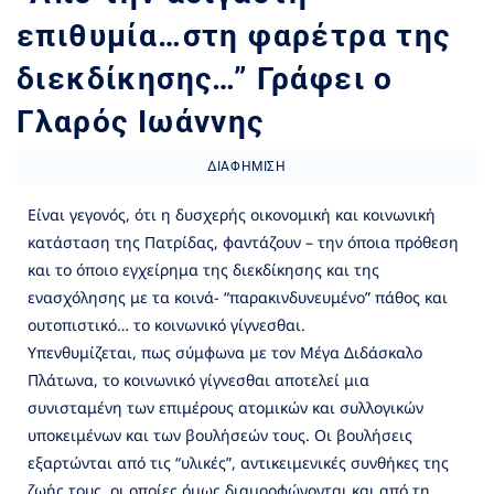
επιθυμία…στη φαρέτρα της
διεκδίκησης…” Γράφει ο
Γλαρός Ιωάννης
ΔΙΑΦΉΜΙΣΗ
Είναι γεγονός, ότι η δυσχερής οικονομική και κοινωνική
κατάσταση της Πατρίδας, φαντάζουν – την όποια πρόθεση
και το όποιο εγχείρημα της διεκδίκησης και της
ενασχόλησης με τα κοινά- “παρακινδυνευμένο” πάθος και
ουτοπιστικό… το κοινωνικό γίγνεσθαι.
Υπενθυμίζεται, πως σύμφωνα με τον Μέγα Διδάσκαλο
Πλάτωνα, το κοινωνικό γίγνεσθαι αποτελεί μια
συνισταμένη των επιμέρους ατομικών και συλλογικών
υποκειμένων και των βουλήσεών τους. Οι βουλήσεις
εξαρτώνται από τις “υλικές”, αντικειμενικές συνθήκες της
ζωής τους, οι οποίες όμως διαμορφώνονται και από τη