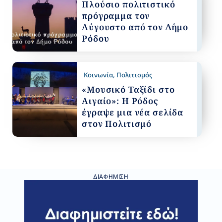
Πλούσιο πολιτιστικό
πρόγραμμα τον
Αύγουστο από τον Δήμο
Ρόδου
Κοινωνία
,
Πολιτισμός
«Μουσικό Ταξίδι στο
Αιγαίο»: Η Ρόδος
έγραψε μια νέα σελίδα
στον Πολιτισμό
ΔΙΑΦΉΜΙΣΗ