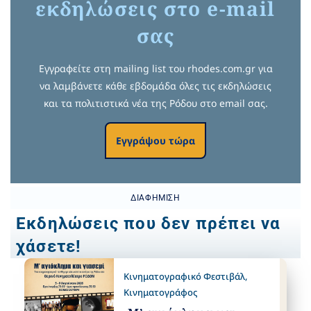
εκδηλώσεις στο e-mail
σας
Εγγραφείτε στη mailing list του rhodes.com.gr για
να λαμβάνετε κάθε εβδομάδα όλες τις εκδηλώσεις
και τα πολιτιστικά νέα της Ρόδου στο email σας.
Εγγράψου τώρα
ΔΙΑΦΉΜΙΣΗ
Εκδηλώσεις που δεν πρέπει να
χάσετε!
Κινηματογραφικό Φεστιβάλ
,
Κινηματογράφος