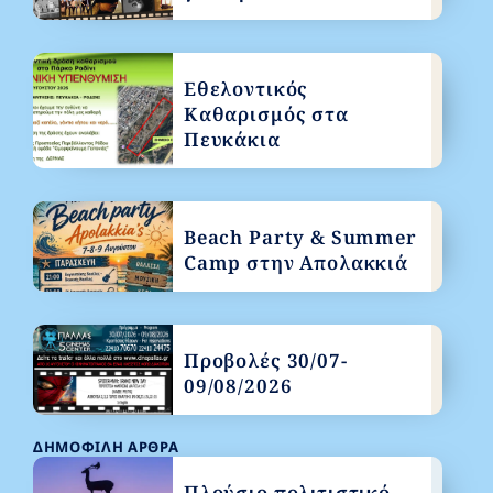
Εθελοντικός
Καθαρισμός στα
Πευκάκια
Beach Party & Summer
Camp στην Απολακκιά
Προβολές 30/07-
09/08/2026
ΔΗΜΟΦΙΛΉ ΆΡΘΡΑ
Πλούσιο πολιτιστικό