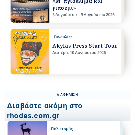
«Μ’ αγιόκλημα και
γιασεμί»
5 Αυγούστου – 9 Αυγούστου 2026
Συναυλίες
Akylas Press Start Tour
Δευτέρα, 10 Αυγούστου 2026
ΔΙΑΦΉΜΙΣΗ
Διαβάστε ακόμη στο
rhodes.com.gr
Πολιτισμός