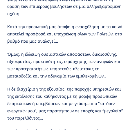
δράση των επιμέρους βουλήσεων σε μία αλληλεξαρτώμενη
σχέση.
Κατά την προσωπική μας άποψη η ενασχόληση με τα κοινά
αποτελεί προσφορά και υποχρέωση όλων των Πολιτών, στο
βαθμό που μας αναλογεί…
Όμως, η έλλειψη ουσιαστικών αποφάσεων, δικαιοσύνης,
αξιοκρατίας, πρακτικότητας, ιεράρχησης των αναγκών και
των προτεραιοτήτων, υπηρετούν, πλειστάκις τη
ματαιοδοξία και την αδυναμία των εμπλεκομένων..
Η δε διαχείριση της εξουσίας, της παροχής υπηρεσιών και
της εκτέλεσης του καθήκοντος με τη μορφή προσωπικών
δεσμεύσεων ή υπερβάσεων και με γεύση…από “κατόπιν
ενεργειών μου”, μας παραπέμπουν σε εποχές και “μεγαλεία”
του παρελθόντος…