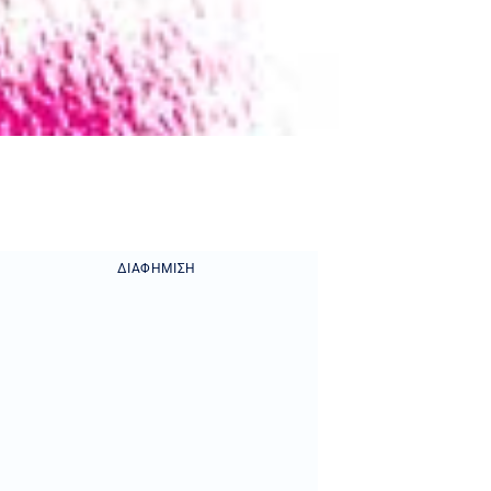
ΔΙΑΦΉΜΙΣΗ