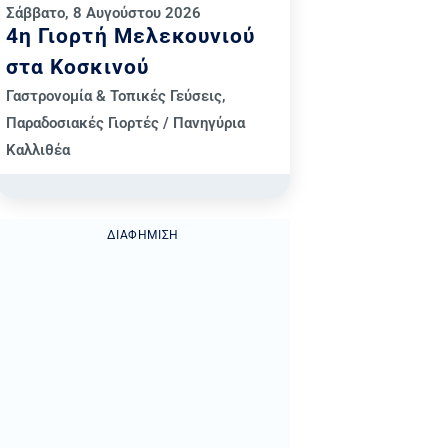
Σάββατο, 8 Αυγούστου 2026
4η Γιορτή Μελεκουνιού
στα Κοσκινού
Γαστρονομία & Τοπικές Γεύσεις
,
Παραδοσιακές Γιορτές / Πανηγύρια
Καλλιθέα
ΔΙΑΦΉΜΙΣΗ