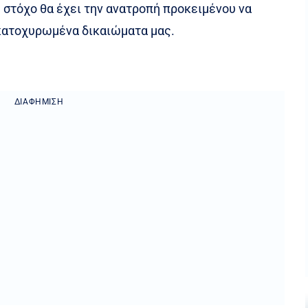
 στόχο θα έχει την ανατροπή προκειμένου να
 κατοχυρωμένα δικαιώματα μας.
ΔΙΑΦΉΜΙΣΗ