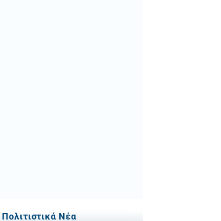
Πολιτιστικά Νέα