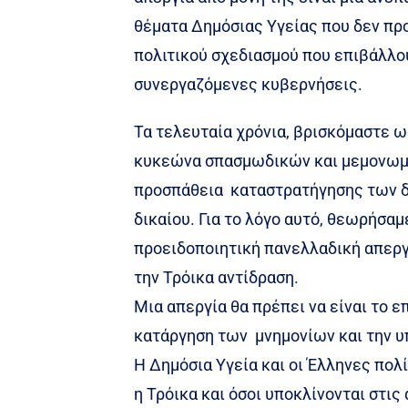
θέματα Δημόσιας Υγείας που δεν πρ
πολιτικού σχεδιασμού που επιβάλλου
συνεργαζόμενες κυβερνήσεις.
Τα τελευταία χρόνια, βρισκόμαστε 
κυκεώνα σπασμωδικών και μεμονωμέ
προσπάθεια καταστρατήγησης των δ
δικαίου. Για το λόγο αυτό, θεωρήσα
προειδοποιητική πανελλαδική απεργ
την Τρόικα αντίδραση.
Μια απεργία θα πρέπει να είναι το ε
κατάργηση των μνημονίων και την υ
Η Δημόσια Υγεία και οι Έλληνες πολ
η Τρόικα και όσοι υποκλίνονται στι