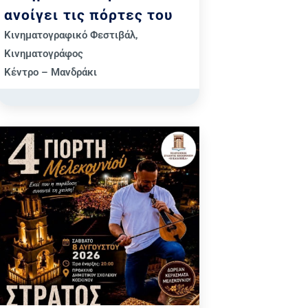
ανοίγει τις πόρτες του
Κινηματογραφικό Φεστιβάλ
,
Κινηματογράφος
Κέντρο – Μανδράκι