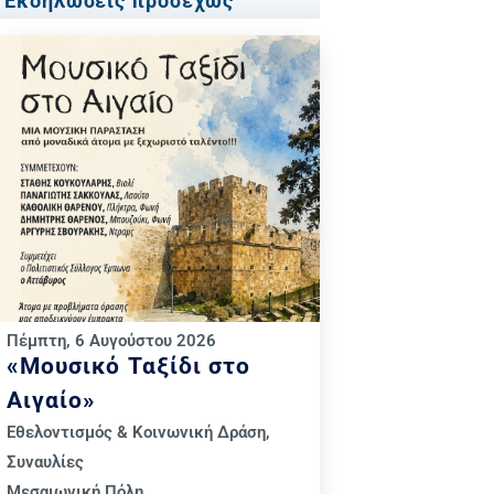
Εκδηλώσεις προσεχώς
Πέμπτη, 6 Αυγούστου 2026
«Μουσικό Ταξίδι στο
Αιγαίο»
Εθελοντισμός & Κοινωνική Δράση
,
Συναυλίες
Μεσαιωνική Πόλη