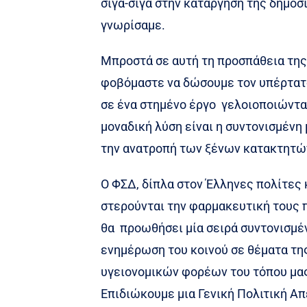
σιγά-σιγά στην κατάργηση της δημόσ
γνωρίσαμε.
Μπροστά σε αυτή τη προσπάθεια τη
φοβόμαστε να δώσουμε τον υπέρτατ
σε ένα στημένο έργο γελοιοποιώντα
μοναδική λύση είναι η συντονισμένη
την ανατροπή των ξένων κατακτητώ
Ο ΦΣΔ, δίπλα στον Έλληνες πολίτες
στερούνται την φαρμακευτική τους 
θα προωθήσει μία σειρά συντονισμέ
ενημέρωση του κοινού σε θέματα της
υγειονομικών φορέων του τόπου μα
Επιδιώκουμε μια Γενική Πολιτική Απε