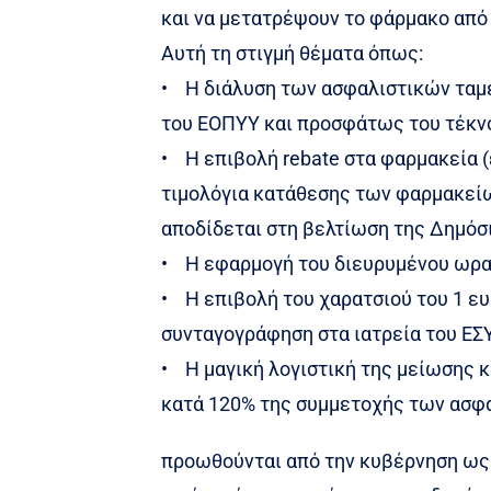
και να μετατρέψουν το φάρμακο από
Αυτή τη στιγμή θέματα όπως:
• Η διάλυση των ασφαλιστικών ταμε
του ΕΟΠΥΥ και προσφάτως του τέκν
• Η επιβολή rebate στα φαρμακεία 
τιμολόγια κατάθεσης των φαρμακεί
αποδίδεται στη βελτίωση της Δημόσ
• Η εφαρμογή του διευρυμένου ωρα
• Η επιβολή του χαρατσιού του 1 ευ
συνταγογράφηση στα ιατρεία του ΕΣ
• Η μαγική λογιστική της μείωσης 
κατά 120% της συμμετοχής των ασφ
προωθούνται από την κυβέρνηση ως 