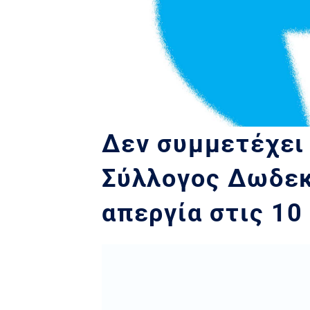
Δεν συμμετέχει
Σύλλογος Δωδεκ
απεργία στις 10