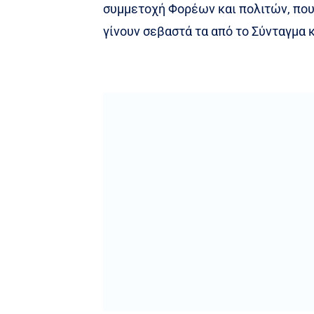
συμμετοχή Φορέων και πολιτών, που
γίνουν σεβαστά τα από το Σύνταγμα