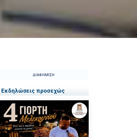
ΔΙΑΦΉΜΙΣΗ
Εκδηλώσεις προσεχώς