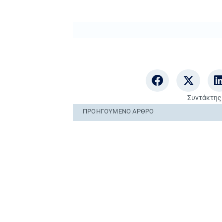
Συντάκτης
ΠΡΟΗΓΟΎΜΕΝO ΆΡΘΡΟ