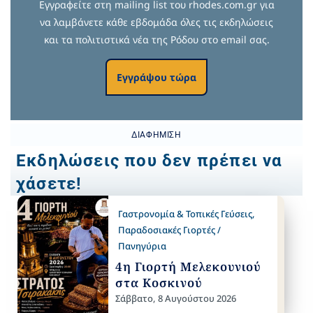
Εγγραφείτε στη mailing list του rhodes.com.gr για
να λαμβάνετε κάθε εβδομάδα όλες τις εκδηλώσεις
και τα πολιτιστικά νέα της Ρόδου στο email σας.
Εγγράψου τώρα
ΔΙΑΦΉΜΙΣΗ
Εκδηλώσεις που δεν πρέπει να
χάσετε!
Γαστρονομία & Τοπικές Γεύσεις
,
Παραδοσιακές Γιορτές /
Πανηγύρια
4η Γιορτή Μελεκουνιού
στα Κοσκινού
Σάββατο, 8 Αυγούστου 2026