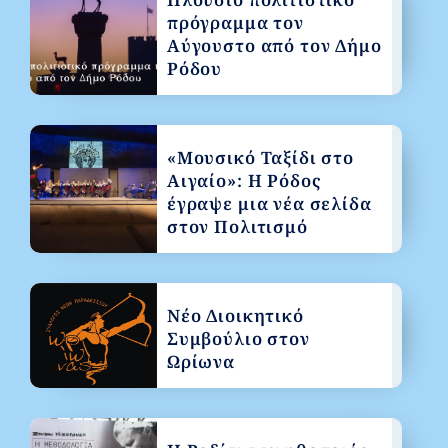
πρόγραμμα τον
Αύγουστο από τον Δήμο
Ρόδου
«Μουσικό Ταξίδι στο
Αιγαίο»: Η Ρόδος
έγραψε μια νέα σελίδα
στον Πολιτισμό
Νέο Διοικητικό
Συμβούλιο στον
Ωρίωνα