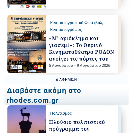
Κινηματογραφικό Φεστιβάλ
,
Κινηματογράφος
«Μ’ αγιόκλημα και
γιασεμί»: Το Θερινό
Κινηματοθέατρο ΡΟΔΟΝ
ανοίγει τις πόρτες του
5 Αυγούστου – 9 Αυγούστου 2026
ΔΙΑΦΉΜΙΣΗ
Διαβάστε ακόμη στο
rhodes.com.gr
Πολιτισμός
Πλούσιο πολιτιστικό
πρόγραμμα τον