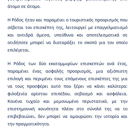
άτομο σε άτομο.
Η Ρόδος ήταν και παραμένει ο τουριστικός προορισμός που
σέβεται τον επισκέπτη της, λειτουργεί με επαγγελματισμό
και αντιδρά άμεσα, υπεύθυνα και αποτελεσματικά σε
οτιδήποτε μπορεί να διαταράξει το σκοπό για τον οποίο
επιλέγεται.
Η Ρόδος των δύο εκατομμυρίων επισκεπτών ανά έτος,
παραμένει ένας ασφαλής προορισμός, μια αξιόπιστη
επιλογή και περιμένει τους επόμενους επισκέπτες της για
να τους προσφέρει αυτό που ξέρει να κάνει καλύτερα:
φιλοξενία αρίστου επιπέδου, σεβασμό και ασφάλεια.
Κανένα τυχαίο και μεμονωμένο περιστατικό, με την
επιστημονική κοινότητα πλέον στο σύνολό της να το
επιβεβαιώνει, δεν μπορεί να αμαυρώσει την ιστορία και
την πραγματικότητα.