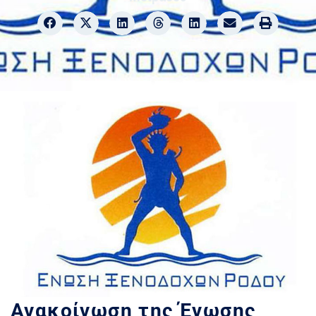
Ανακοίνωση της Ένωσης