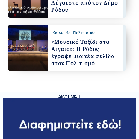
Αύγουστο από τον Δήμο
Ρόδου
Κοινωνία
,
Πολιτισμός
«Μουσικό Ταξίδι στο
Αιγαίο»: Η Ρόδος
έγραψε μια νέα σελίδα
στον Πολιτισμό
ΔΙΑΦΉΜΙΣΗ