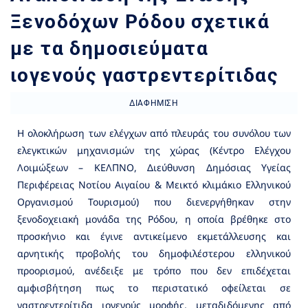
Ξενοδόχων Ρόδου σχετικά
με τα δημοσιεύματα
ιογενούς γαστρεντερίτιδας
ΔΙΑΦΉΜΙΣΗ
Η ολοκλήρωση των ελέγχων από πλευράς του συνόλου των
ελεγκτικών μηχανισμών της χώρας (Κέντρο Ελέγχου
Λοιμώξεων – ΚΕΛΠΝΟ, Διεύθυνση Δημόσιας Υγείας
Περιφέρειας Νοτίου Αιγαίου & Μεικτό κλιμάκιο Ελληνικού
Οργανισμού Τουρισμού) που διενεργήθηκαν στην
ξενοδοχειακή μονάδα της Ρόδου, η οποία βρέθηκε στο
προσκήνιο και έγινε αντικείμενο εκμετάλλευσης και
αρνητικής προβολής του δημοφιλέστερου ελληνικού
προορισμού, ανέδειξε με τρόπο που δεν επιδέχεται
αμφισβήτηση πως το περιστατικό οφείλεται σε
γαστρεντερίτιδα ιογενούς μορφής, μεταδιδόμενης από