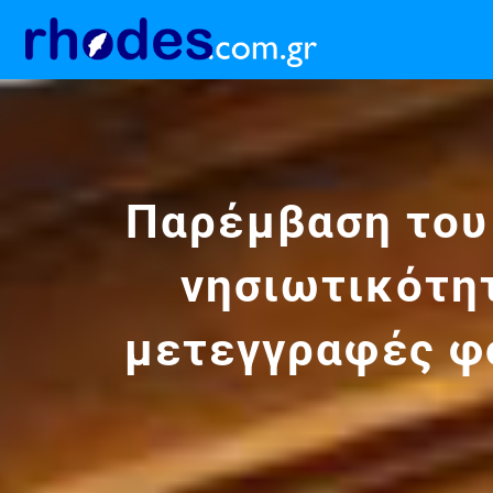
Παρέμβαση του
νησιωτικότητ
μετεγγραφές φ