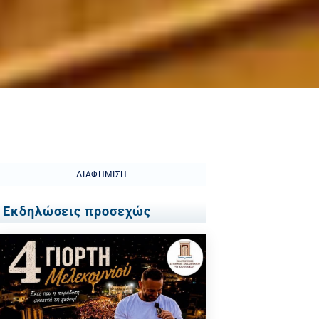
ΔΙΑΦΉΜΙΣΗ
Εκδηλώσεις προσεχώς