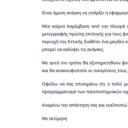
Είναι άμεση ανάγκη να υπάρξει η εφαρμογή
Μία καίρια παρέμβαση από την πλευρά σ
μετεγγραφής πρώτης επιλογής για τους φο
περιοχή της Αττικής διαθέτει ένα μεγάλο 
μπορεί να καλύψει τις ανάγκες.
Με αυτό τον τρόπο θα εξυπηρετηθούν φοι
και θα ανακουφιστούν οι οικογένειες τους.
Οφείλω να σας επισημάνω ότι ο πολύ μι
προγραμματισμό των πανεπιστημιακών σχο
Αναμένω την απάντηση σας και ευελπιστώ 
Με εκτίμηση