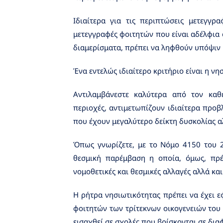
Ιδιαίτερα για τις περιπτώσεις μετεγγρ
μετεγγραφές φοιτητών που είναι αδέλφια 
διαμερίσματα, πρέπει να ληφθούν υπόψιν 
Ένα εντελώς ιδιαίτερο κριτήριο είναι η νη
Αντιλαμβάνεστε καλύτερα από τον καθ
περιοχές, αντιμετωπίζουν ιδιαίτερα προβ
που έχουν μεγαλύτερο δείκτη δυσκολίας α
Όπως γνωρίζετε, με το Νόμο 4150 του 2
θεσμική παρέμβαση η οποία, όμως, πρέ
νομοθετικές και θεσμικές αλλαγές αλλά κα
Η ρήτρα νησιωτικότητας πρέπει να έχει ε
φοιτητών των τρίτεκνων οικογενειών του 
εισαχθεί σε σχολές που βρίσκονται σε δι