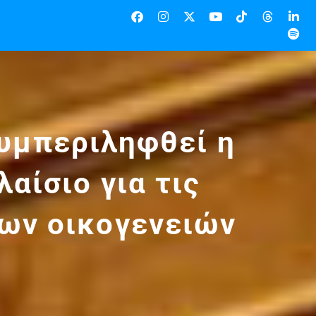
υμπεριληφθεί η
αίσιο για τις
ων οικογενειών