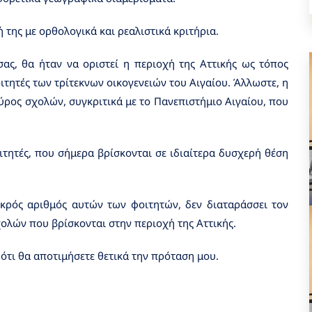
 της με ορθολογικά και ρεαλιστικά κριτήρια.
ας, θα ήταν να οριστεί η περιοχή της Αττικής ως τόπος
ιτητές των τρίτεκνων οικογενειών του Αιγαίου. Άλλωστε, η
εύρος σχολών, συγκριτικά με το Πανεπιστήμιο Αιγαίου, που
τητές, που σήμερα βρίσκονται σε ιδιαίτερα δυσχερή θέση
κρός αριθμός αυτών των φοιτητών, δεν διαταράσσει τον
λών που βρίσκονται στην περιοχή της Αττικής.
ότι θα αποτιμήσετε θετικά την πρόταση μου.