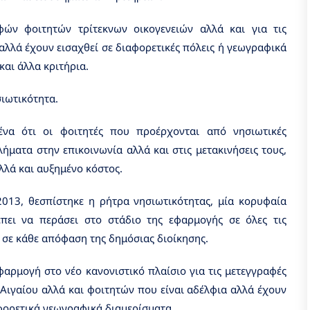
αφών φοιτητών τρίτεκνων οικογενειών αλλά και για τις
αλλά έχουν εισαχθεί σε διαφορετικές πόλεις ή γεωγραφικά
και άλλα κριτήρια.
σιωτικότητα.
ένα ότι οι φοιτητές που προέρχονται από νησιωτικές
λήματα στην επικοινωνία αλλά και στις μετακινήσεις τους,
λλά και αυξημένο κόστος.
013, θεσπίστηκε η ρήτρα νησιωτικότητας, μία κορυφαία
πει να περάσει στο στάδιο της εφαρμογής σε όλες τις
ι σε κάθε απόφαση της δημόσιας διοίκησης.
φαρμογή στο νέο κανονιστικό πλαίσιο για τις μετεγγραφές
Αιγαίου αλλά και φοιτητών που είναι αδέλφια αλλά έχουν
αφορετικά γεωγραφικά διαμερίσματα.