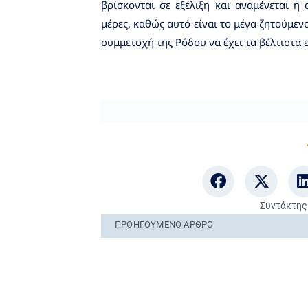
βρίσκονται σε εξέλιξη και αναμένεται η
μέρες, καθώς αυτό είναι το μέγα ζητούμεν
συμμετοχή της Ρόδου να έχει τα βέλτιστα 
Συντάκτης
ΠΡΟΗΓΟΎΜΕΝO ΆΡΘΡΟ