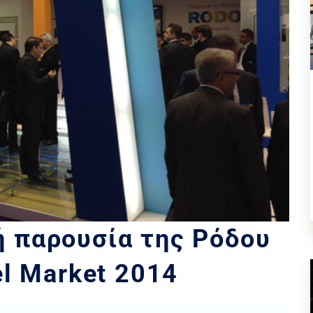
 παρουσία της Ρόδου
el Market 2014