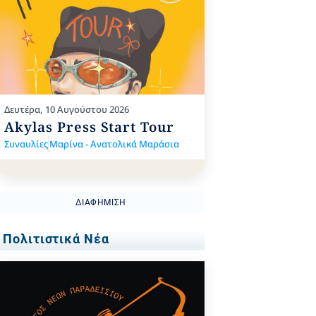
Δευτέρα, 10 Αυγούστου 2026
Akylas Press Start Tour
Συναυλίες
Μαρίνα - Ανατολικά Μαράσια
ΔΙΑΦΉΜΙΣΗ
Πολιτιστικά Νέα