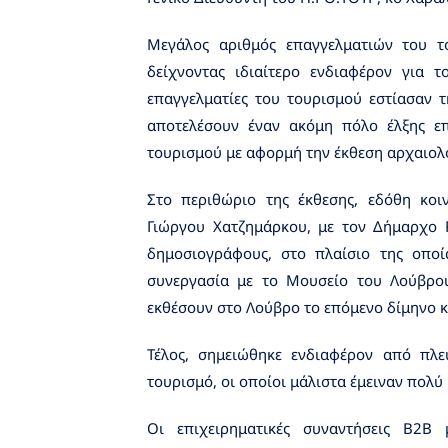
Μεγάλος αριθμός επαγγελματιών του τ
δείχνοντας ιδιαίτερο ενδιαφέρον για 
επαγγελματίες του τουρισμού εστίασαν 
αποτελέσουν έναν ακόμη πόλο έλξης επ
τουρισμού με αφορμή την έκθεση αρχαιολ
Στο περιθώριο της έκθεσης, εδόθη κοι
Γιώργου Χατζημάρκου, με τον Δήμαρχο 
δημοσιογράφους, στο πλαίσιο της οποί
συνεργασία με το Μουσείο του Λούβρο
εκθέσουν στο Λούβρο το επόμενο δίμηνο 
Τέλος, σημειώθηκε ενδιαφέρον από πλε
τουρισμό, οι οποίοι μάλιστα έμειναν πολύ
Οι επιχειρηματικές συναντήσεις Β2Β 