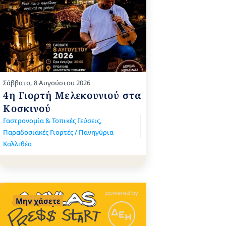
Σάββατο, 8 Αυγούστου 2026
4η Γιορτή Μελεκουνιού στα
Κοσκινού
Γαστρονομία & Τοπικές Γεύσεις
,
Παραδοσιακές Γιορτές / Πανηγύρια
Καλλιθέα
Μην χάσετε