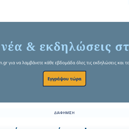
 νέα & εκδηλώσεις στ
om.gr για να λαμβάνετε κάθε εβδομάδα όλες τις εκδηλώσεις και τα
Εγγράψου τώρα
ΔΙΑΦΉΜΙΣΗ