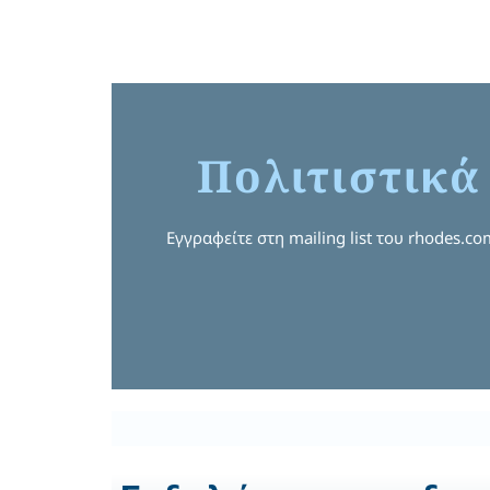
Πολιτιστικά
Εγγραφείτε στη mailing list του rhodes.c