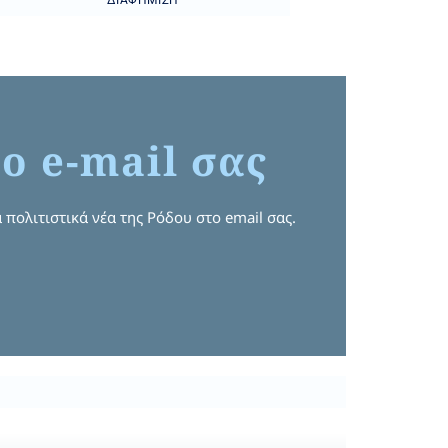
ΔΙΑΦΉΜΙΣΗ
ο e-mail σας
 πολιτιστικά νέα της Ρόδου στο email σας.