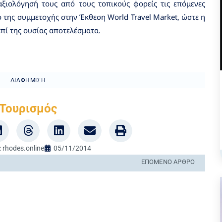
 αξιολόγησή τους από τους τοπικούς φορείς τις επόμενες
ο της συμμετοχής στην Έκθεση World Travel Market, ώστε η
επί της ουσίας αποτελέσματα.
ΔΙΑΦΉΜΙΣΗ
Τουρισμός
:
rhodes.online
05/11/2014
ΕΠΌΜΕΝΟ ΆΡΘΡΟ