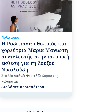
Πολιτισμός
Η Ροδίτισσα ηθοποιός και
χορεύτρια Μαρία Μανιώτη
συντελεστής στην ιστορική
έκθεση για τη Ζουζού
Νικολούδη
Στο 32ο Διεθνές Φεστιβάλ Χορού της
Καλαμάτας
Διαβάστε περισσότερα