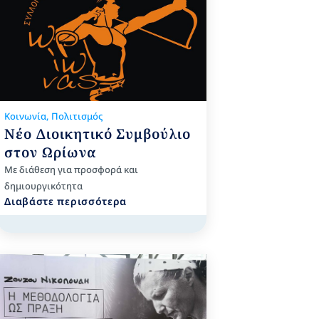
Κοινωνία
,
Πολιτισμός
Νέο Διοικητικό Συμβούλιο
στον Ωρίωνα
Με διάθεση για προσφορά και
δημιουργικότητα
Διαβάστε περισσότερα