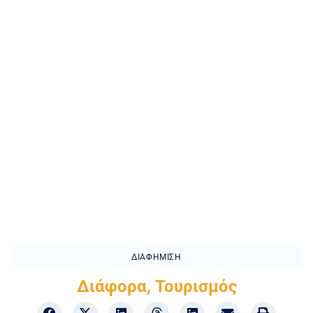
ΔΙΑΦΉΜΙΣΗ
Διάφορα
,
Τουρισμός