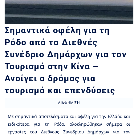
Σημαντικά οφέλη για τη
Ρόδο από το Διεθνές
Συνέδριο Δημάρχων για τον
Τουρισμό στην Κίνα –
Ανοίγει ο δρόμος για
τουρισμό και επενδύσεις
ΔΙΑΦΉΜΙΣΗ
Με σημαντικά αποτελέσματα και οφέλη για την Ελλάδα και
ειδικότερα για τη Ρόδο, ολοκληρώθηκαν σήμερα οι
εργασίες του Διεθνούς Συνεδρίου Δημάρχων για τον