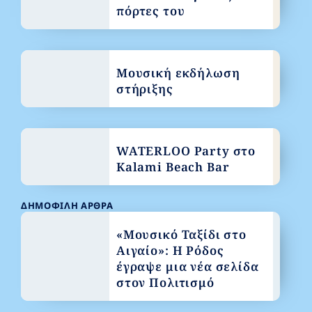
πόρτες του
Μουσική εκδήλωση
στήριξης
WATERLOO Party στο
Kalami Beach Bar
ΔΗΜΟΦΙΛΉ ΆΡΘΡΑ
«Μουσικό Ταξίδι στο
Αιγαίο»: Η Ρόδος
έγραψε μια νέα σελίδα
στον Πολιτισμό