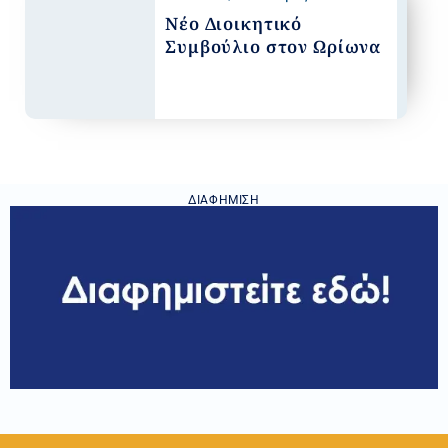
Νέο Διοικητικό
Συμβούλιο στον Ωρίωνα
ΔΙΑΦΉΜΙΣΗ