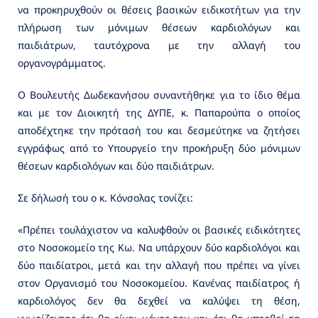
να προκηρυχθούν οι θέσεις βασικών ειδικοτήτων για την
πλήρωση των μόνιμων θέσεων καρδιολόγων και
παιδιάτρων, ταυτόχρονα με την αλλαγή του
οργανογράμματος.
Ο Βουλευτής Δωδεκανήσου συναντήθηκε για το ίδιο θέμα
και με τον Διοικητή της ΔΥΠΕ, κ. Παπαρούπα ο οποίος
αποδέχτηκε την πρότασή του και δεσμεύτηκε να ζητήσει
εγγράφως από το Υπουργείο την προκήρυξη δύο μόνιμων
θέσεων καρδιολόγων και δύο παιδιάτρων.
Σε δήλωσή του ο κ. Κόνσολας τονίζει:
«Πρέπει τουλάχιστον να καλυφθούν οι βασικές ειδικότητες
στο Νοσοκομείο της Κω. Να υπάρχουν δύο καρδιολόγοι και
δύο παιδίατροι, μετά και την αλλαγή που πρέπει να γίνει
στον Οργανισμό του Νοσοκομείου. Κανένας παιδίατρος ή
καρδιολόγος δεν θα δεχθεί να καλύψει τη θέση,