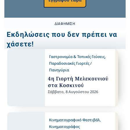
ΔΙΑΦΉΜΙΣΗ
Εκδηλώσεις που δεν πρέπει να
χάσετε!
Γαστρονομία & Τοπικές Γεύσεις
,
Παραδοσιακές Γιορτές /
Πανηγύρια
4η Γιορτή Μελεκουνιού
στα Κοσκινού
Σάββατο, 8 Αυγούστου 2026
Κινηματογραφικό Φεστιβάλ
,
Κινηματογράφος