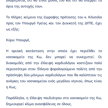
γνωρίζοντας ότι θα είναι μόνος του και ότι θα υπερβεί τα
όρια της αντοχής του».
Το πλήρες κείμενο της έγγραφης πρότασης του κ. Κόνσολα
προς τον Υπουργό Υγείας και τον Διοικητή της ΔΥΠΕ, έχει
ως εξής:
Κύριε Υπουργέ,
Η οριακή κατάσταση στην οποία έχει περιέλθει το
νοσοκομείο της Κω, δεν μπορεί να συνεχιστεί. Οι
διακομιδές από την έλλειψη καρδιολόγου κοστίζουν πολύ
περισσότερο στον Έλληνα φορολογούμενο πολίτη από την
πρόσληψη δύο μόνιμων καρδιολόγων που θα καλύπτουν τις
ανάγκες του νοσοκομείου ενός μεγάλου νησιού, όπως είναι
η Κως.
Παράλληλα, η έλλειψη παιδιάτρου στο νοσοκομείο της Κω,
δημιουργεί κλίμα ανασφάλειας σε όλους.