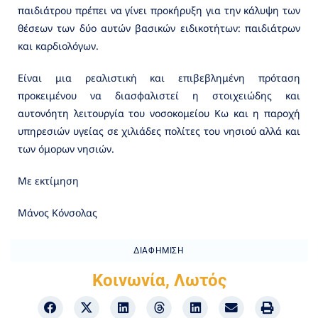
παιδιάτρου πρέπει να γίνει προκήρυξη για την κάλυψη των
θέσεων των δύο αυτών βασικών ειδικοτήτων: παιδιάτρων
και καρδιολόγων.
Είναι μια ρεαλιστική και επιβεβλημένη πρόταση
προκειμένου να διασφαλιστεί η στοιχειώδης και
αυτονόητη λειτουργία του νοσοκομείου Κω και η παροχή
υπηρεσιών υγείας σε χιλιάδες πολίτες του νησιού αλλά και
των όμορων νησιών.
Με εκτίμηση
Μάνος Κόνσολας
ΔΙΑΦΉΜΙΣΗ
Κοινωνία
,
Λωτός