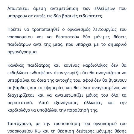
Απαιτείται άμεση αντιμετώπιση των ελλείψεων που
υπάρχουν σε αυτές τις δύο βασικές ειδικότητες.
Πρέπει να τροποποιηθεί ο οργανισμός λειτουργίας του
νοσοκομείου και να θεσπιστούν δύο μόνιμες θέσεις
παιδιάτρων αντί της μιας, που υπάρχει με το σημερινό
οργανόγραμμα.
Κανένας παιδίατρος και κανένας καρδιολόγος δεν θα
εκδηλώσει ενδιαφέρον όταν γνωρίζει ότι θα αναγκάζεται να
υπερβαίνει τα όρια της αντοχής του, αφού δεν θα βγαίνουν
οι βάρδιες και οι εφημερίες και θα είναι αναγκασμένος να
διαχειρίζεται και να αντιμετωπίζει μόνος του όλα τα
περιστατικά. Αυτό εξανάγκασε, άλλωστε, και την
καρδιολόγο να υποβάλλει την παραίτησή της.
Ταυτόχρονα, με την τροποποίηση του οργανισμού του
νοσοκομείου Κω και τη θέσπιση δεύτερης μόνιμης θέσης