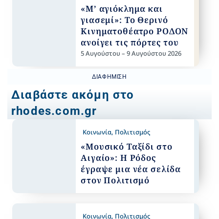
«Μ’ αγιόκλημα και
γιασεμί»: Το Θερινό
Κινηματοθέατρο ΡΟΔΟΝ
ανοίγει τις πόρτες του
5 Αυγούστου – 9 Αυγούστου 2026
ΔΙΑΦΉΜΙΣΗ
Διαβάστε ακόμη στο
rhodes.com.gr
Κοινωνία
,
Πολιτισμός
«Μουσικό Ταξίδι στο
Αιγαίο»: Η Ρόδος
έγραψε μια νέα σελίδα
στον Πολιτισμό
Κοινωνία
,
Πολιτισμός