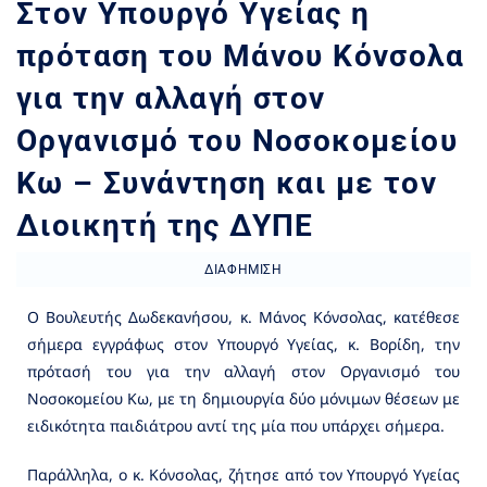
Στον Υπουργό Υγείας η
πρόταση του Μάνου Κόνσολα
για την αλλαγή στον
Οργανισμό του Νοσοκομείου
Κω – Συνάντηση και με τον
Διοικητή της ΔΥΠΕ
ΔΙΑΦΉΜΙΣΗ
Ο Βουλευτής Δωδεκανήσου, κ. Μάνος Κόνσολας, κατέθεσε
σήμερα εγγράφως στον Υπουργό Υγείας, κ. Βορίδη, την
πρότασή του για την αλλαγή στον Οργανισμό του
Νοσοκομείου Κω, με τη δημιουργία δύο μόνιμων θέσεων με
ειδικότητα παιδιάτρου αντί της μία που υπάρχει σήμερα.
Παράλληλα, ο κ. Κόνσολας, ζήτησε από τον Υπουργό Υγείας