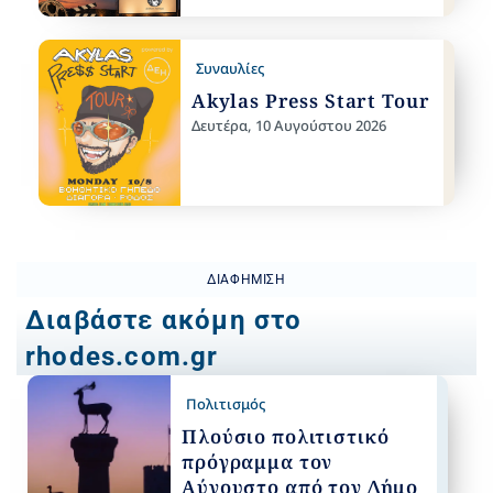
Συναυλίες
Akylas Press Start Tour
Δευτέρα, 10 Αυγούστου 2026
ΔΙΑΦΉΜΙΣΗ
Διαβάστε ακόμη στο
rhodes.com.gr
Πολιτισμός
Πλούσιο πολιτιστικό
πρόγραμμα τον
Αύγουστο από τον Δήμο