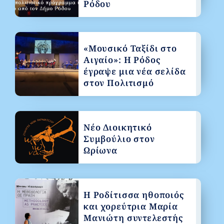
Ρόδου
«Μουσικό Ταξίδι στο
Αιγαίο»: Η Ρόδος
έγραψε μια νέα σελίδα
στον Πολιτισμό
Νέο Διοικητικό
Συμβούλιο στον
Ωρίωνα
Η Ροδίτισσα ηθοποιός
και χορεύτρια Μαρία
Μανιώτη συντελεστής