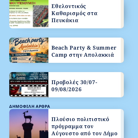
Εθελοντικός
Καθαρισμός στα
Πευκάκια
Beach Party & Summer
Camp στην Απολακκιά
Προβολές 30/07-
09/08/2026
ΔΗΜΟΦΙΛΉ ΆΡΘΡΑ
Πλούσιο πολιτιστικό
πρόγραμμα τον
Αύγουστο από τον Δήμο