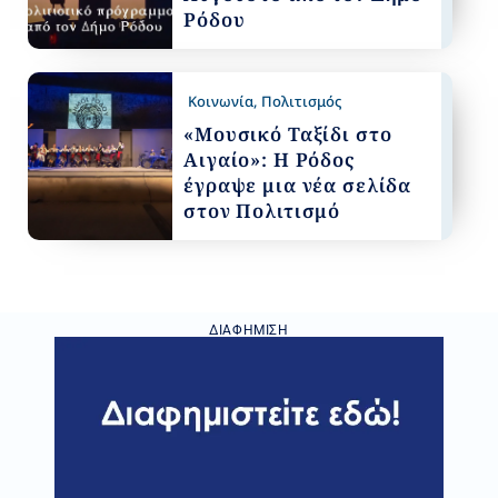
Ρόδου
Κοινωνία
,
Πολιτισμός
«Μουσικό Ταξίδι στο
Αιγαίο»: Η Ρόδος
έγραψε μια νέα σελίδα
στον Πολιτισμό
ΔΙΑΦΉΜΙΣΗ