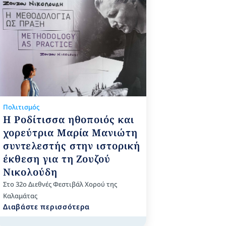
Πολιτισμός
Η Ροδίτισσα ηθοποιός και
χορεύτρια Μαρία Μανιώτη
συντελεστής στην ιστορική
έκθεση για τη Ζουζού
Νικολούδη
Στο 32ο Διεθνές Φεστιβάλ Χορού της
Καλαμάτας
Διαβάστε περισσότερα