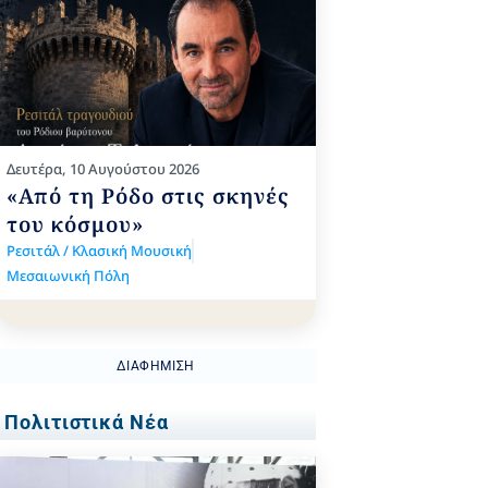
Δευτέρα, 10 Αυγούστου 2026
«Από τη Ρόδο στις σκηνές
του κόσμου»
Ρεσιτάλ / Κλασική Μουσική
Μεσαιωνική Πόλη
ΔΙΑΦΉΜΙΣΗ
Πολιτιστικά Νέα