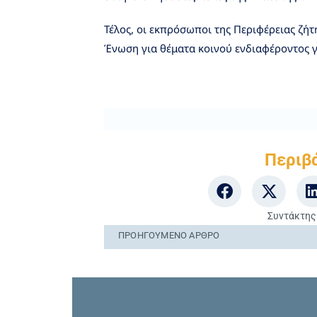
Τέλος, οι εκπρόσωποι της Περιφέρειας ζήτ
Ένωση για θέματα κοινού ενδιαφέροντος γι
Περιβ
Συντάκτης
ΠΡΟΗΓΟΎΜΕΝO ΆΡΘΡΟ