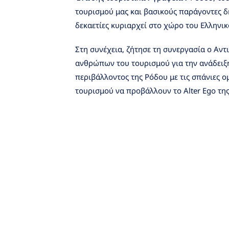
τουρισμού μας και βασικούς παράγοντες δ
δεκαετίες κυριαρχεί στο χώρο του Ελληνι
Στη συνέχεια, ζήτησε τη συνεργασία ο Αντ
ανθρώπων του τουρισμού για την ανάδειξ
περιβάλλοντος της Ρόδου με τις σπάνιες
τουρισμού να προβάλλουν το Alter Ego τη