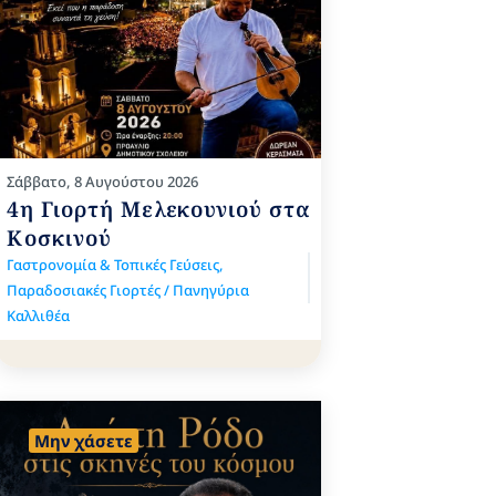
Σάββατο, 8 Αυγούστου 2026
4η Γιορτή Μελεκουνιού στα
Κοσκινού
Γαστρονομία & Τοπικές Γεύσεις
,
Παραδοσιακές Γιορτές / Πανηγύρια
Καλλιθέα
Μην χάσετε