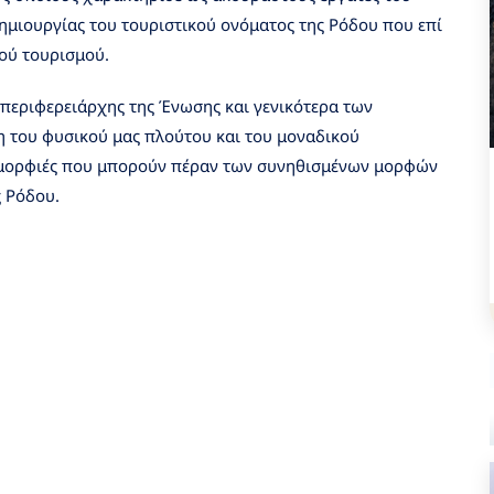
ημιουργίας του τουριστικού ονόματος της Ρόδου που επί
κού τουρισμού.
ιπεριφερειάρχης της Ένωσης και γενικότερα των
η του φυσικού μας πλούτου και του μοναδικού
 ομορφιές που μπορούν πέραν των συνηθισμένων μορφών
ς Ρόδου.