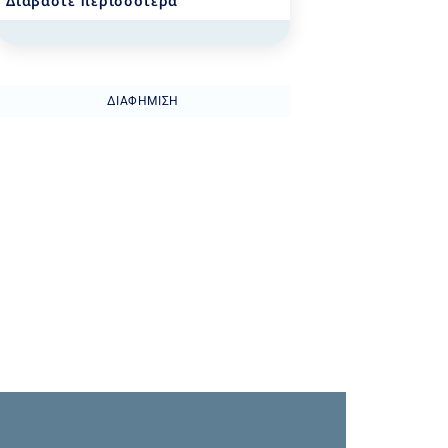
Διαβάστε περισσότερα
ΔΙΑΦΉΜΙΣΗ