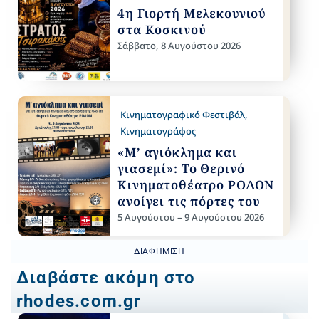
4η Γιορτή Μελεκουνιού
στα Κοσκινού
Σάββατο, 8 Αυγούστου 2026
Κινηματογραφικό Φεστιβάλ
,
Κινηματογράφος
«Μ’ αγιόκλημα και
γιασεμί»: Το Θερινό
Κινηματοθέατρο ΡΟΔΟΝ
ανοίγει τις πόρτες του
5 Αυγούστου – 9 Αυγούστου 2026
ΔΙΑΦΉΜΙΣΗ
Διαβάστε ακόμη στο
rhodes.com.gr