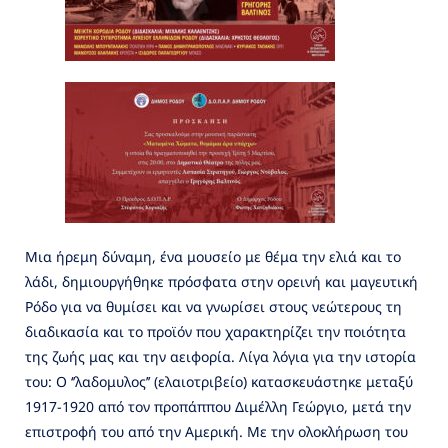
Μια ήρεμη δύναμη, ένα μουσείο με θέμα την ελιά και το
λάδι, δημιουργήθηκε πρόσφατα στην ορεινή και μαγευτική
Ρόδο για να θυμίσει και να γνωρίσει στους νεώτερους τη
διαδικασία και το προϊόν που χαρακτηρίζει την ποιότητα
της ζωής μας και την αειφορία. Λίγα λόγια για την ιστορία
του: Ο ‘’λαδομυλος’’ (ελαιοτριβείο) κατασκευάστηκε μεταξύ
1917-1920 από τον προπάππου Διμέλλη Γεώργιο, μετά την
επιστροφή του από την Αμερική. Με την ολοκλήρωση του