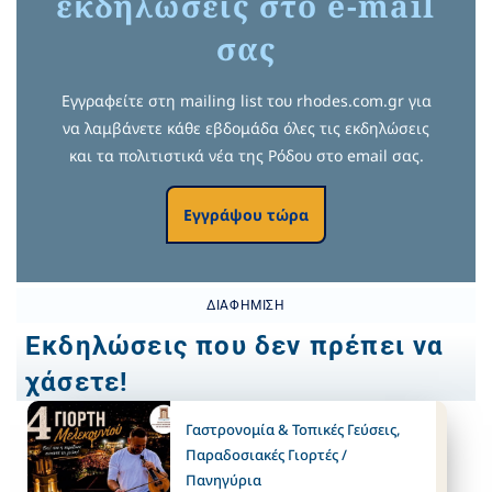
εκδηλώσεις στο e-mail
σας
Εγγραφείτε στη mailing list του rhodes.com.gr για
να λαμβάνετε κάθε εβδομάδα όλες τις εκδηλώσεις
και τα πολιτιστικά νέα της Ρόδου στο email σας.
Εγγράψου τώρα
ΔΙΑΦΉΜΙΣΗ
Εκδηλώσεις που δεν πρέπει να
χάσετε!
Γαστρονομία & Τοπικές Γεύσεις
,
Παραδοσιακές Γιορτές /
Πανηγύρια