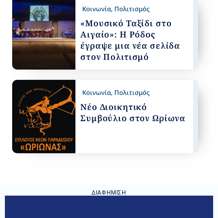
Κοινωνία
,
Πολιτισμός
«Μουσικό Ταξίδι στο
Αιγαίο»: Η Ρόδος
έγραψε μια νέα σελίδα
στον Πολιτισμό
Κοινωνία
,
Πολιτισμός
Νέο Διοικητικό
Συμβούλιο στον Ωρίωνα
ΔΙΑΦΉΜΙΣΗ