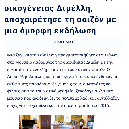
οικογένειας Διμέλλη,
αποχαιρέτησε τη σαιζόν με
μια όμορφη εκδήλωση
ΔΙΑΦΉΜΙΣΗ
Μια ξεχωριστή εκδήλωση πραγματοποιήθηκε στα Σιάννα,
στο Μουσείο Λαδόμυλος της οικογένειας Διμέλη με την
ευκαιρία της ολοκλήρωσης της τουριστικής σαιζόν. Ο
Αποστόλης Διμέλης και η οικογένειά του, υποδέχθηκαν με
αυθεντικές παραδοσιακές γεύσεις τους συνεργάτες και
φίλους από τα τουριστικά γραφεία, ξενοδοχεία κλπ στο
μουσείο που αναδεικνύει το πολύτιμο λάδι και αντάλλαξαν
ευχές για το χειμώνα και την προετοιμασία του 2016.