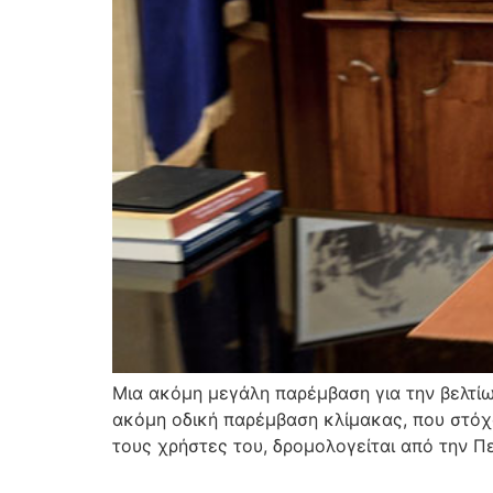
Μια ακόμη μεγάλη παρέμβαση για την βελτίω
ακόμη οδική παρέμβαση κλίμακας, που στόχο
τους χρήστες του, δρομολογείται από την Πε