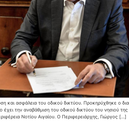
ση και ασφάλεια του οδικού δικτύου. Προκηρύχθηκε ο δια
 έχει την αναβάθμιση του οδικού δικτύου του νησιού της 
ριφέρεια Νοτίου Αιγαίου. Ο Περιφερειάρχης, Γιώργος […]