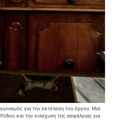
γωνισμός για την εκτέλεση του έργου. Μια
Ρόδου και την ενίσχυση της ασφάλειας για