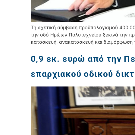
Τη σχετική σύμβαση προϋπολογισμού 400.00
την οδό Ηρώων Πολυτεχνείου ξεκινά την πρ
κατασκευή, ανακατασκευή και διαμόρφωση τ
0,9 εκ. ευρώ από την Π
επαρχιακού οδικού δικ