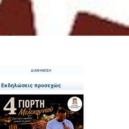
ΔΙΑΦΉΜΙΣΗ
Εκδηλώσεις προσεχώς