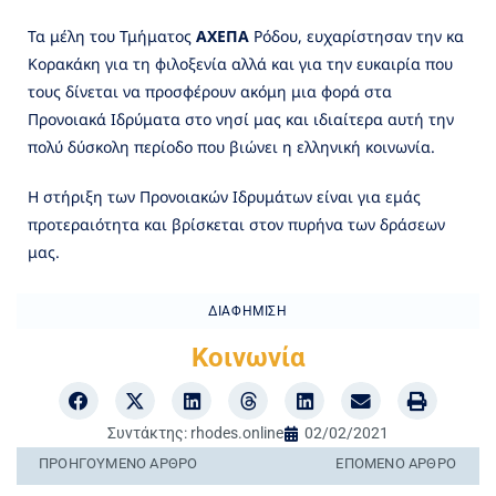
Τα μέλη του Τμήματος
ΑΧΕΠΑ
Ρόδου, ευχαρίστησαν την κα
Κορακάκη για τη φιλοξενία αλλά και για την ευκαιρία που
τους δίνεται να προσφέρουν ακόμη μια φορά στα
Προνοιακά Ιδρύματα στο νησί μας και ιδιαίτερα αυτή την
πολύ δύσκολη περίοδο που βιώνει η ελληνική κοινωνία.
Η στήριξη των Προνοιακών Ιδρυμάτων είναι για εμάς
προτεραιότητα και βρίσκεται στον πυρήνα των δράσεων
μας.
ΔΙΑΦΉΜΙΣΗ
Κοινωνία
Συντάκτης:
rhodes.online
02/02/2021
ΠΡΟΗΓΟΎΜΕΝO ΆΡΘΡΟ
ΕΠΌΜΕΝΟ ΆΡΘΡΟ