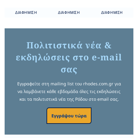
ΔΙΑΦΉΜΙΣΗ
ΔΙΑΦΉΜΙΣΗ
ΔΙΑΦΉΜΙΣΗ
Πολιτιστικά νέα &
εκδηλώσεις στο e-mail
σας
Εγγραφείτε στη mailing list του rhodes.com.gr για
να λαμβάνετε κάθε εβδομάδα όλες τις εκδηλώσεις
και τα πολιτιστικά νέα της Ρόδου στο email σας.
Εγγράψου τώρα