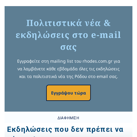
Πολιτιστικά νέα &
εκδηλώσεις στο e-mail
σας
Εγγραφείτε στη mailing list του rhodes.com.gr για
να λαμβάνετε κάθε εβδομάδα όλες τις εκδηλώσεις
και τα πολιτιστικά νέα της Ρόδου στο email σας.
Εγγράψου τώρα
ΔΙΑΦΉΜΙΣΗ
Εκδηλώσεις που δεν πρέπει να