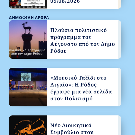
09/08/2026
ΔΗΜΟΦΙΛΉ ΆΡΘΡΑ
Πλούσιο πολιτιστικό
πρόγραμμα τον
Αύγουστο από τον Δήμο
Ρόδου
«Μουσικό Ταξίδι στο
Αιγαίο»: Η Ρόδος
έγραψε μια νέα σελίδα
στον Πολιτισμό
Νέο Διοικητικό
Συμβούλιο στον