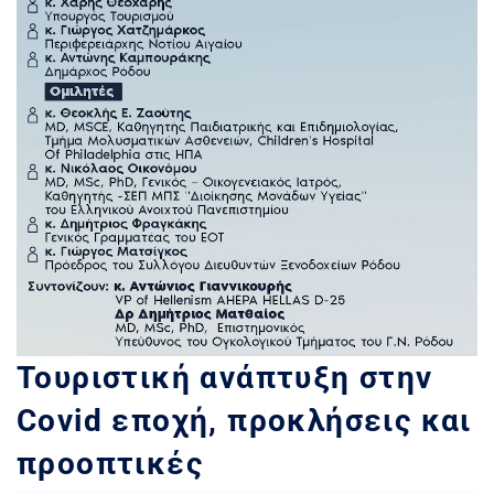
Τουριστική ανάπτυξη στην
Covid εποχή, προκλήσεις και
προοπτικές