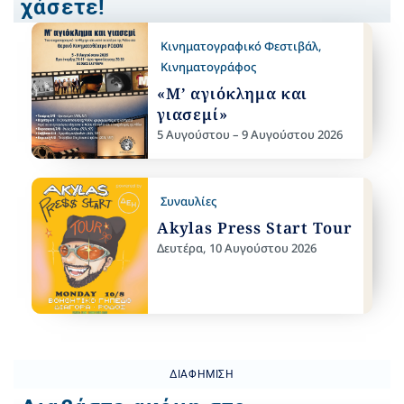
χάσετε!
Κινηματογραφικό Φεστιβάλ
,
Κινηματογράφος
«Μ’ αγιόκλημα και
γιασεμί»
5 Αυγούστου – 9 Αυγούστου 2026
Συναυλίες
Akylas Press Start Tour
Δευτέρα, 10 Αυγούστου 2026
ΔΙΑΦΉΜΙΣΗ