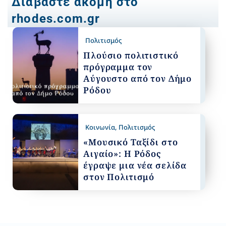
Διαβάστε ακόμη στο
rhodes.com.gr
Πολιτισμός
Πλούσιο πολιτιστικό
πρόγραμμα τον
Αύγουστο από τον Δήμο
Ρόδου
Κοινωνία
,
Πολιτισμός
«Μουσικό Ταξίδι στο
Αιγαίο»: Η Ρόδος
έγραψε μια νέα σελίδα
στον Πολιτισμό