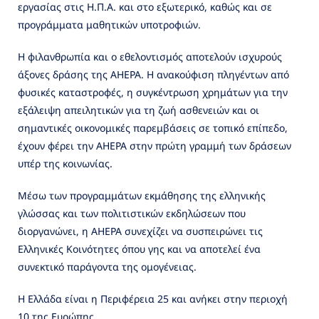
εργασίας στις Η.Π.Α. και στο εξωτερικό, καθώς και σε
προγράμματα μαθητικών υποτροφιών.
Η φιλανθρωπία και ο εθελοντισμός αποτελούν ισχυρούς
άξονες δράσης της AHEPA. Η ανακούφιση πληγέντων από
φυσικές καταστροφές, η συγκέντρωση χρημάτων για την
εξάλειψη απειλητικών για τη ζωή ασθενειών και οι
σημαντικές οικονομικές παρεμβάσεις σε τοπικό επίπεδο,
έχουν φέρει την AHEPA στην πρώτη γραμμή των δράσεων
υπέρ της κοινωνίας.
Μέσω των προγραμμάτων εκμάθησης της ελληνικής
γλώσσας και των πολιτιστικών εκδηλώσεων που
διοργανώνει, η AHEPA συνεχίζει να συσπειρώνει τις
Ελληνικές Κοινότητες όπου γης και να αποτελεί ένα
συνεκτικό παράγοντα της ομογένειας.
Η Ελλάδα είναι η Περιφέρεια 25 και ανήκει στην περιοχή
10 της Ευρώπης.