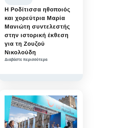
Η Ροδίτισσα ηθοποιός
και χορεύτρια Μαρία
Μανιώτη συντελεστής
στην ιστορική έκθεση
για τη Ζουζού
Νικολούδη
Διαβάστε περισσότερα