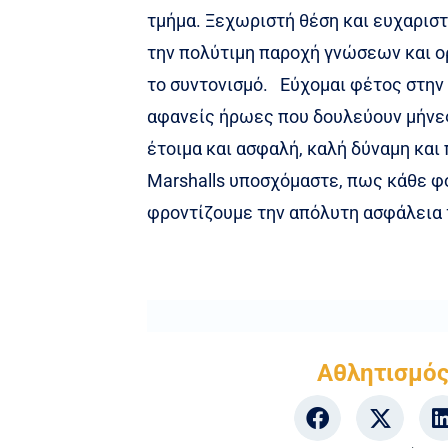
τμήμα. Ξεχωριστή θέση και ευχαριστί
την πολύτιμη παροχή γνώσεων και ο
το συντονισμό. Εύχομαι φέτος στην 
αφανείς ήρωες που δουλεύουν μήνες 
έτοιμα και ασφαλή, καλή δύναμη και
Marshalls υποσχόμαστε, πως κάθε φο
φροντίζουμε την απόλυτη ασφάλεια
Αθλητισμό