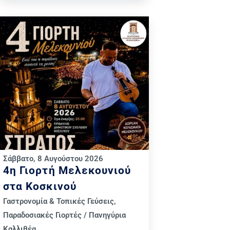
Σάββατο, 8 Αυγούστου 2026
4η Γιορτή Μελεκουνιού
στα Κοσκινού
Γαστρονομία & Τοπικές Γεύσεις
,
Παραδοσιακές Γιορτές / Πανηγύρια
Καλλιθέα