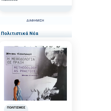
ΔΙΑΦΉΜΙΣΗ
Πολιτιστικά Νέα
ΠΟΛΙΤΙΣΜΌΣ