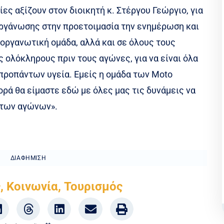
ες αξίζουν στον διοικητή κ. Στέργου Γεώργιο, για
ργάνωσης στην προετοιμασία την ενημέρωση και
οργανωτική ομάδα, αλλά και σε όλους τους
ολόκληρους πριν τους αγώνες, για να είναι όλα
 προπάντων υγεία. Εμείς η ομάδα των Moto
ρά θα είμαστε εδώ με όλες μας τις δυνάμεις να
 των αγώνων».
ΔΙΑΦΉΜΙΣΗ
ς
,
Κοινωνία
,
Τουρισμός