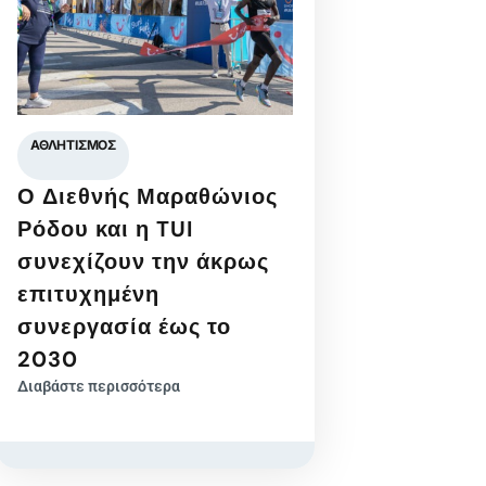
ΑΘΛΗΤΙΣΜΌΣ
Ο Διεθνής Μαραθώνιος
Ρόδου και η TUI
συνεχίζουν την άκρως
επιτυχημένη
συνεργασία έως το
2030
Διαβάστε περισσότερα