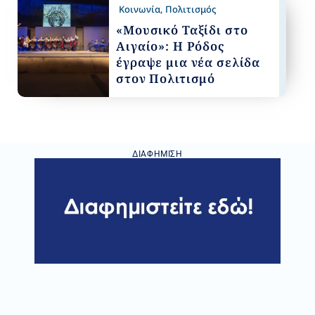
Κοινωνία
,
Πολιτισμός
«Μουσικό Ταξίδι στο
Αιγαίο»: Η Ρόδος
έγραψε μια νέα σελίδα
στον Πολιτισμό
ΔΙΑΦΉΜΙΣΗ