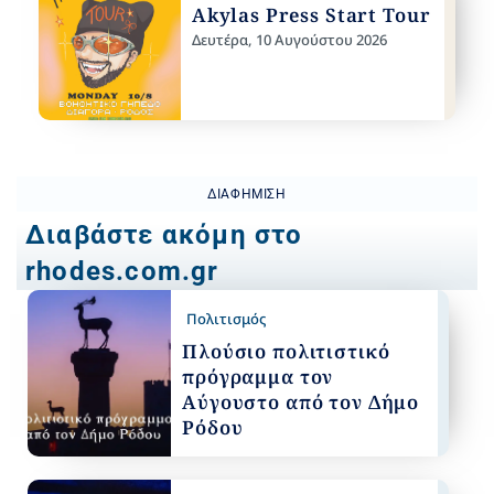
Akylas Press Start Tour
Δευτέρα, 10 Αυγούστου 2026
ΔΙΑΦΉΜΙΣΗ
Διαβάστε ακόμη στο
rhodes.com.gr
Πολιτισμός
Πλούσιο πολιτιστικό
πρόγραμμα τον
Αύγουστο από τον Δήμο
Ρόδου