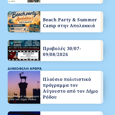
Beach Party & Summer
Camp στην Απολακκιά
Προβολές 30/07-
09/08/2026
ΔΗΜΟΦΙΛΉ ΆΡΘΡΑ
Πλούσιο πολιτιστικό
πρόγραμμα τον
Αύγουστο από τον Δήμο
Ρόδου