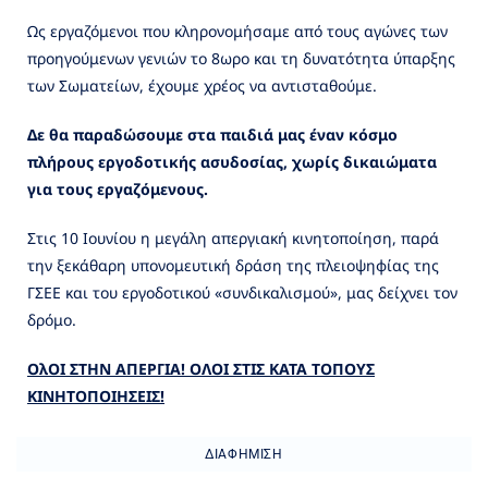
Ως εργαζόμενοι που κληρονομήσαμε από τους αγώνες των
προηγούμενων γενιών το 8ωρο και τη δυνατότητα ύπαρξης
των Σωματείων, έχουμε χρέος να αντισταθούμε.
Δε θα παραδώσουμε στα παιδιά μας έναν κόσμο
πλήρους εργοδοτικής ασυδοσίας, χωρίς δικαιώματα
για τους εργαζόμενους.
Στις 10 Ιουνίου η μεγάλη απεργιακή κινητοποίηση, παρά
την ξεκάθαρη υπονομευτική δράση της πλειοψηφίας της
ΓΣΕΕ και του εργοδοτικού «συνδικαλισμού», μας δείχνει τον
δρόμο.
ΟλΟΙ ΣΤΗΝ ΑΠΕΡΓΙΑ! ΟΛΟΙ ΣΤΙΣ ΚΑΤΑ ΤΟΠΟΥΣ
ΚΙΝΗΤΟΠΟΙΗΣΕΙΣ!
ΔΙΑΦΉΜΙΣΗ