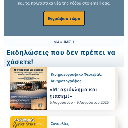
και τα πολιτιστικά νέα της Ρόδου στο email σας.
Εγγράψου τώρα
ΔΙΑΦΉΜΙΣΗ
Εκδηλώσεις που δεν πρέπει να
χάσετε!
Κινηματογραφικό Φεστιβάλ
,
Κινηματογράφος
«Μ’ αγιόκλημα και
γιασεμί»
5 Αυγούστου – 9 Αυγούστου 2026
Συναυλίες