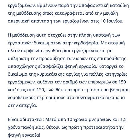
εργαζομένων. Εμμένουν παρά την αποφασιστική καταδίκη
της μεθόδευσης όπως καταγράφεται από την μεγάλη
απεργιακή απάντηση των εργαζομένων στις 10 Ιουνίου.
Η μεθόδευση αυτή στοχεύει στην πλήρη υποταγή των
εργασιακών δικαιωμάτων στην κερδοφορία. Mε ατομική
πλέον συμφωνία εργοδότη και εργαζομένου και με
απλήρωτη την προσαύξηση των ωρών της επιπρόσθετης
απασχόλησης εξασφαλίζει φτηνή εργασία. Καταργεί το
δικαίωμα της κυριακάτικης αργίας για πολλές κατηγορίες
εργαζομένων, αυξάνει τον αριθμό των υπερωριών σε 150
κατ’ έτος από 120, ενώ θέτει ακόμα περισσότερα βάρη και
νομοθετικούς περιορισμούς στο συνταγματικό δικαίωμα
στην απεργία.
Είναι αδίστακτοι: Μετά από 10 χρόνια μνημονίων και 1,5
χρόνο πανδημίας, θέτουν ως πρώτη προτεραιότητα την
φτηνή εργασία!