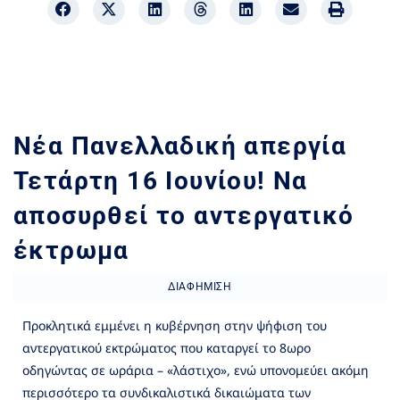
Νέα Πανελλαδική απεργία
Τετάρτη 16 Ιουνίου! Να
αποσυρθεί το αντεργατικό
έκτρωμα
ΔΙΑΦΉΜΙΣΗ
Προκλητικά εμμένει η κυβέρνηση στην ψήφιση του
αντεργατικού εκτρώματος που καταργεί το 8ωρο
οδηγώντας σε ωράρια – «λάστιχο», ενώ υπονομεύει ακόμη
περισσότερο τα συνδικαλιστικά δικαιώματα των