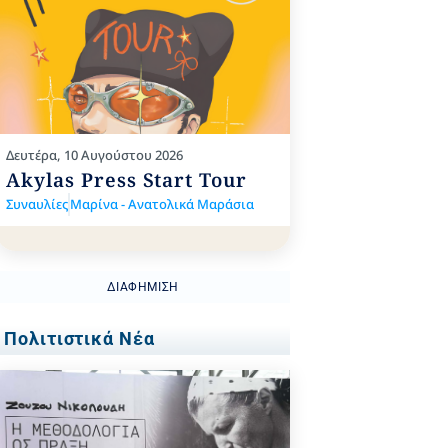
Δευτέρα, 10 Αυγούστου 2026
Akylas Press Start Tour
Συναυλίες
Μαρίνα - Ανατολικά Μαράσια
ΔΙΑΦΉΜΙΣΗ
Πολιτιστικά Νέα