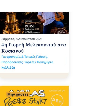
Σάββατο, 8 Αυγούστου 2026
4η Γιορτή Μελεκουνιού στα
Κοσκινού
Γαστρονομία & Τοπικές Γεύσεις
,
Παραδοσιακές Γιορτές / Πανηγύρια
Καλλιθέα
Μην χάσετε