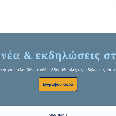
 νέα & εκδηλώσεις στ
om.gr για να λαμβάνετε κάθε εβδομάδα όλες τις εκδηλώσεις και τα
Εγγράψου τώρα
ΔΙΑΦΉΜΙΣΗ