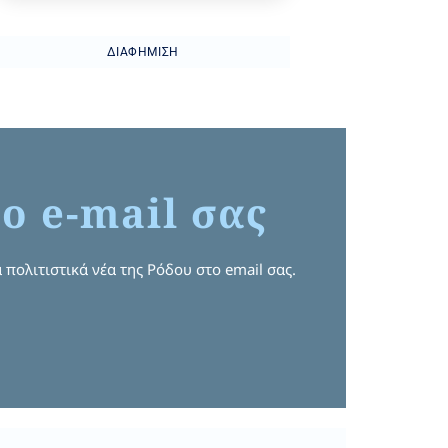
ΔΙΑΦΉΜΙΣΗ
ο e-mail σας
 πολιτιστικά νέα της Ρόδου στο email σας.