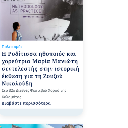
Πολιτισμός
Η Ροδίτισσα ηθοποιός και
χορεύτρια Μαρία Μανιώτη
συντελεστής στην ιστορική
έκθεση για τη Ζουζού
Νικολούδη
Στο 32ο Διεθνές Φεστιβάλ Χορού της
Καλαμάτας
Διαβάστε περισσότερα