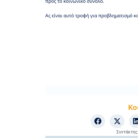
προς το κοινωνικό σύνολο.
Ας είναι αυτό τροφή για προβληματισμό κ
Κο
Συντάκτης