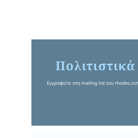
Πολιτιστικά
Εγγραφείτε στη mailing list του rhodes.c