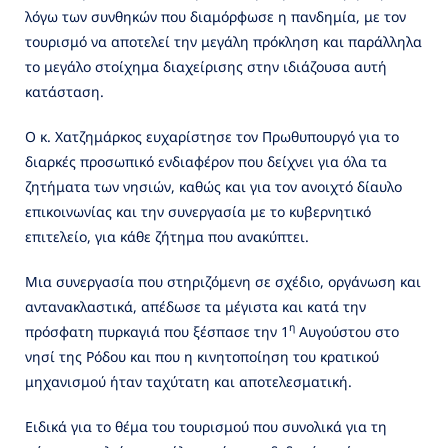
λόγω των συνθηκών που διαμόρφωσε η πανδημία, με τον
τουρισμό να αποτελεί την μεγάλη πρόκληση και παράλληλα
το μεγάλο στοίχημα διαχείρισης στην ιδιάζουσα αυτή
κατάσταση.
Ο κ. Χατζημάρκος ευχαρίστησε τον Πρωθυπουργό για το
διαρκές προσωπικό ενδιαφέρον που δείχνει για όλα τα
ζητήματα των νησιών, καθώς και για τον ανοιχτό δίαυλο
επικοινωνίας και την συνεργασία με το κυβερνητικό
επιτελείο, για κάθε ζήτημα που ανακύπτει.
Μια συνεργασία που στηριζόμενη σε σχέδιο, οργάνωση και
αντανακλαστικά, απέδωσε τα μέγιστα και κατά την
η
πρόσφατη πυρκαγιά που ξέσπασε την 1
Αυγούστου στο
νησί της Ρόδου και που η κινητοποίηση του κρατικού
μηχανισμού ήταν ταχύτατη και αποτελεσματική.
Ειδικά για το θέμα του τουρισμού που συνολικά για τη