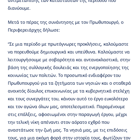
αντιμετώπισης των καταστάσεων της περιόδου που
διανύουμε.
Μετά το πέρας της συνάντησης με τον Πρωθυπουργό, ο
Περιφερειάρχης δήλωσε:
“Σε μια περίοδο με πρωτόγνωρες προκλήσεις, καλούμαστε
να πορευθούμε δημιουργικά και υπεύθυνα. Καλούμαστε να
λειτουργήσουμε με σοβαρότητα και αντανακλαστικά, στην
βάση της συλλογικής δουλειάς και της ενεργοποίησης της
κοινωνίας των πολιτών. Το προσωπικό ενδιαφέρον του
Πρωθυπουργού για τα ζητήματα των νησιών και ο σταθερά
ανοικτός δίαυλος επικοινωνίας με τα κυβερνητικά στελέχη
και τους συνεργάτες του, κάνουν αυτό το έργο ευκολότερο
και τον αγώνα όλων μας, αποτελεσματικό. Παραμένουμε
στις επάλξεις, αφοσιωμένοι στην παραγωγή έργου, μέχρι
την τελική νίκη απέναντι στον αόρατο εχθρό που
αναστάτωσε την ζωή μας. Τα νησιά μας, με τις επιδόσεις
τους, για μια ακόμη φορά στην ιστορία τους, φωτίζουν τον