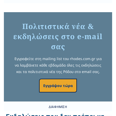
Πολιτιστικά νέα &
εκδηλώσεις στο e-mail
σας
Εγγραφείτε στη mailing list του rhodes.com.gr για
να λαμβάνετε κάθε εβδομάδα όλες τις εκδηλώσεις
και τα πολιτιστικά νέα της Ρόδου στο email σας.
Εγγράψου τώρα
ΔΙΑΦΉΜΙΣΗ