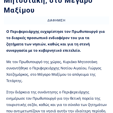
Μητσοτάκη, στο Μέγαρο
Μαξίμου
ΔΙΑΦΉΜΙΣΗ
Ο Περιφερειάρχης ευχαρίστησε τον Πρωθυπουργό για
το διαρκές προσωπικό ενδιαφέρον του για τα
ζητήματα των νησιών, καθώς και για τη στενή
συνεργασία με το κυβερνητικό επιτελείο.
Με τον Πρωθυπουργό της χώρας, Κυριάκο Μητσοτάκη
συναντήθηκε ο Περιφερειάρχης Νοτίου Αιγαίου, Γιώργος
Χατζημάρκος, στο Μέγαρο Μαξίμου το απόγευμα της
Τετάρτης.
Στην διάρκεια της συνάντησης ο Περιφερειάρχης
ενημέρωσε τον Πρωθυπουργό για την θετική πορεία της
τουριστικής σεζόν, καθώς και για το σύνολο των ζητημάτων
που αντιμετωπίζουν τα νησιά αυτήν την ιδιαίτερη περίοδο,