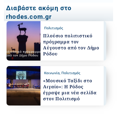
Διαβάστε ακόμη στο
rhodes.com.gr
Πολιτισμός
Πλούσιο πολιτιστικό
πρόγραμμα τον
Αύγουστο από τον Δήμο
Ρόδου
Κοινωνία
,
Πολιτισμός
«Μουσικό Ταξίδι στο
Αιγαίο»: Η Ρόδος
έγραψε μια νέα σελίδα
στον Πολιτισμό