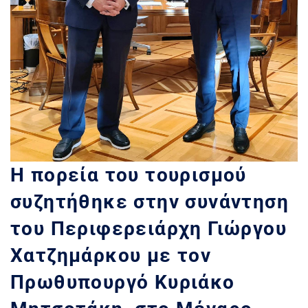
Η πορεία του τουρισμού
συζητήθηκε στην συνάντηση
του Περιφερειάρχη Γιώργου
Χατζημάρκου με τον
Πρωθυπουργό Κυριάκο