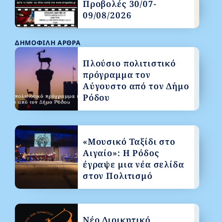
Προβολές 30/07-
09/08/2026
ΔΗΜΟΦΙΛΉ ΆΡΘΡΑ
Πλούσιο πολιτιστικό
πρόγραμμα τον
Αύγουστο από τον Δήμο
Ρόδου
«Μουσικό Ταξίδι στο
Αιγαίο»: Η Ρόδος
έγραψε μια νέα σελίδα
στον Πολιτισμό
Νέο Διοικητικό