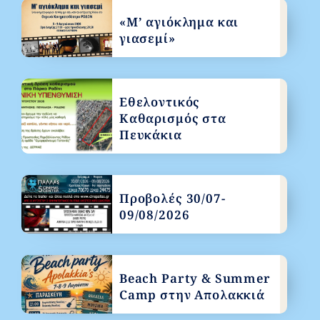
«Μ’ αγιόκλημα και
γιασεμί»
Εθελοντικός
Καθαρισμός στα
Πευκάκια
Προβολές 30/07-
09/08/2026
Beach Party & Summer
Camp στην Απολακκιά