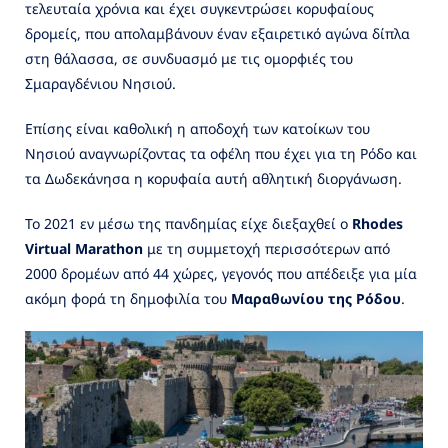
τελευταία χρόνια και έχει συγκεντρώσει κορυφαίους
δρομείς, που απολαμβάνουν έναν εξαιρετικό αγώνα δίπλα
στη θάλασσα, σε συνδυασμό με τις ομορφιές του
Σμαραγδένιου Νησιού.
Επίσης είναι καθολική η αποδοχή των κατοίκων του
Νησιού αναγνωρίζοντας τα οφέλη που έχει για τη Ρόδο και
τα Δωδεκάνησα η κορυφαία αυτή αθλητική διοργάνωση.
Το 2021 εν μέσω της πανδημίας είχε διεξαχθεί ο
Rhodes
Virtual Marathon
με τη συμμετοχή περισσότερων από
2000 δρομέων από 44 χώρες, γεγονός που απέδειξε για μία
ακόμη φορά τη δημοφιλία του
Μαραθωνίου της Ρόδου
.