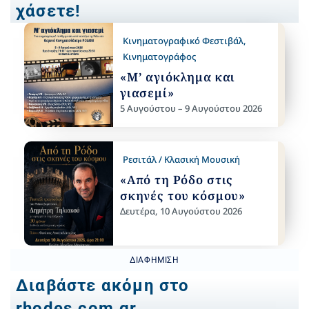
χάσετε!
Κινηματογραφικό Φεστιβάλ
,
Κινηματογράφος
«Μ’ αγιόκλημα και
γιασεμί»
5 Αυγούστου – 9 Αυγούστου 2026
Ρεσιτάλ / Κλασική Μουσική
«Από τη Ρόδο στις
σκηνές του κόσμου»
Δευτέρα, 10 Αυγούστου 2026
ΔΙΑΦΉΜΙΣΗ
Διαβάστε ακόμη στο
rhodes.com.gr