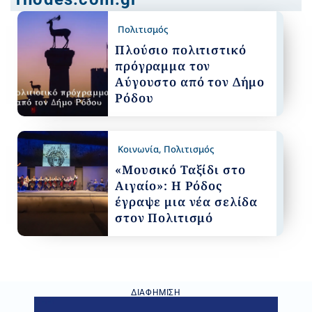
Πολιτισμός
Πλούσιο πολιτιστικό
πρόγραμμα τον
Αύγουστο από τον Δήμο
Ρόδου
Κοινωνία
,
Πολιτισμός
«Μουσικό Ταξίδι στο
Αιγαίο»: Η Ρόδος
έγραψε μια νέα σελίδα
στον Πολιτισμό
ΔΙΑΦΉΜΙΣΗ