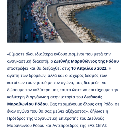
«Είμαστε όλοι ιδιαίτερα ενθουσιασμένοι που μετά την
αναγκαστική διακοπή, ο
Διεθνής Μαραθώνιος της Ρόδου
επιστρέφει και θα διεξαχθεί στις
10 Απριλίου 2022.
Η
αγάπη των δρομέων, αλλά και ο ισχυρός δεσμός των
κατοίκων του νησιού με τον αγώνα, μας δεσμεύει να
δώσουμε τον καλύτερο μας εαυτό ώστε να επιτύχουμε την
καλύτερη διοργάνωση στην ιστορία του
Διεθνούς
Μαραθωνίου Ρόδου
. Σας περιμένουμε όλους στη Ρόδο, σε
έναν αγώνα που θα σας μείνει αξέχαστος», δήλωσε η
Πρόεδρος της Οργανωτική Επιτροπής του Διεθνούς
Μαραθωνίου Ρόδου και Αντιπρόεδρος της ΕΑΣ ΣΕΓΑΣ