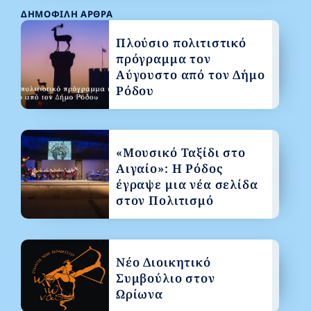
ΔΗΜΟΦΙΛΉ ΆΡΘΡΑ
Πλούσιο πολιτιστικό
πρόγραμμα τον
Αύγουστο από τον Δήμο
Ρόδου
«Μουσικό Ταξίδι στο
Αιγαίο»: Η Ρόδος
έγραψε μια νέα σελίδα
στον Πολιτισμό
Νέο Διοικητικό
Συμβούλιο στον
Ωρίωνα