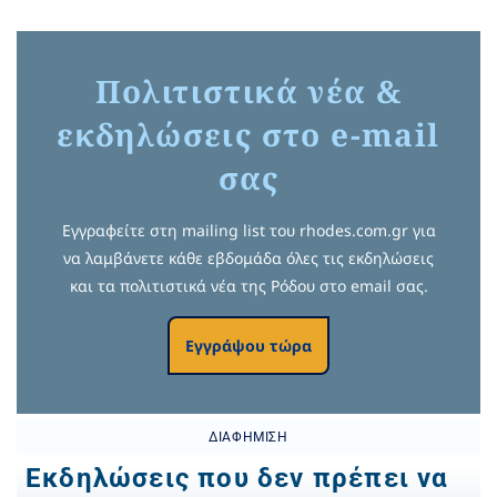
Πολιτιστικά νέα &
εκδηλώσεις στο e-mail
σας
Εγγραφείτε στη mailing list του rhodes.com.gr για
να λαμβάνετε κάθε εβδομάδα όλες τις εκδηλώσεις
και τα πολιτιστικά νέα της Ρόδου στο email σας.
Εγγράψου τώρα
ΔΙΑΦΉΜΙΣΗ
Εκδηλώσεις που δεν πρέπει να