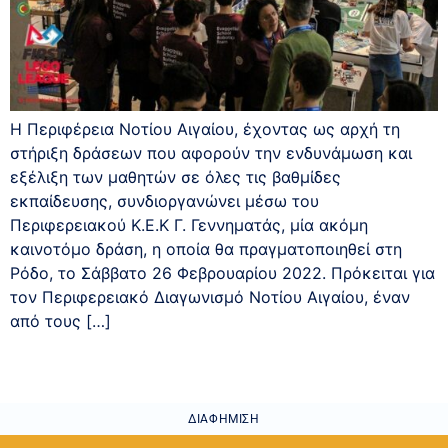
Η Περιφέρεια Νοτίου Αιγαίου, έχοντας ως αρχή τη
στήριξη δράσεων που αφορούν την ενδυνάμωση και
εξέλιξη των μαθητών σε όλες τις βαθμίδες
εκπαίδευσης, συνδιοργανώνει μέσω του
Περιφερειακού Κ.Ε.Κ Γ. Γεννηματάς, μία ακόμη
καινοτόμο δράση, η οποία θα πραγματοποιηθεί στη
Ρόδο, το Σάββατο 26 Φεβρουαρίου 2022. Πρόκειται για
τον Περιφερειακό Διαγωνισμό Νοτίου Αιγαίου, έναν
από τους […]
ΔΙΑΦΉΜΙΣΗ