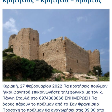
Κυριακή, 27 Φεβρουαρίου 2022 Για κρατήσεις πούλμαν
ή/και φαγητού επικοινωνήστε τηλεφωνικά με τον κ.
Γιάννη Σταυλά στο 6974388866 ΕΝΗΜΕΡΩΣΗ Για
όσους πάρουν το πούλμαν από το Σαν Φραγκίσκο
Προσοχή το πούλμαν θα αναχωρήσει στις 09:00 από