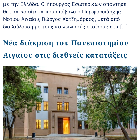
με την Ελλάδα. Ο Υπουργός Εσωτερικών απάντησε
θετικά σε αίτημα που υπέβαλε ο Περιφερειάρχης
Νοτίου Αιγαίου, Γιώργος Χατζημάρκος, μετά από
διαβούλευση με τους κοινωνικούς εταίρους στα […]
Νέα διάκριση του Πανεπιστημίου
Αιγαίου στις διεθνείς κατατάξεις