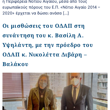
η Περιφέρεια Νοτίου Αιγαίου, μέσα από τους
ευρωπαϊκούς πόρους του Ε.Π. «Νότιο Αιγαίο 2014 –
2020» έρχεται να δώσει ανάσα […]
Οι μισθώσεις του ΟΔΑΠ στη
συνάντηση του κ. Βασίλη Α.
Υψηλάντη, με την πρόεδρο του
ΟΔΑΠ κ. Νικολέττα Διβάρη –
Βαλάκου