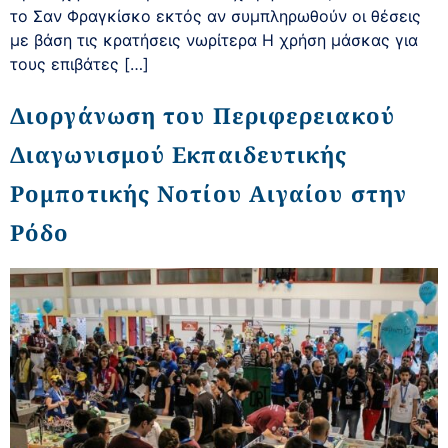
το Σαν Φραγκίσκο εκτός αν συμπληρωθούν οι θέσεις
με βάση τις κρατήσεις νωρίτερα Η χρήση μάσκας για
τους επιβάτες […]
Διοργάνωση του Περιφερειακού
Διαγωνισμού Εκπαιδευτικής
Ρομποτικής Νοτίου Αιγαίου στην
Ρόδο