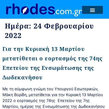
Ημέρα:
24 Φεβρουαρίου
2022
Για την Κυριακή 13 Μαρτίου
μετατίθεται ο εορτασμός της 74ης
Επετείου της Ενσωμάτωσης της
Δωδεκανήσου
Με τη σύμφωνη γνώμη του Υπουργού Εσωτερικών,
Μάκη Βορίδη, μετατίθεται για την Κυριακή 13 Μαρτίου
2022 ο εορτασμός της 74ης Επετείου της 7ης
Μαρτίου, ημέρας της Ενσωμάτωσης της Δωδεκανήσου