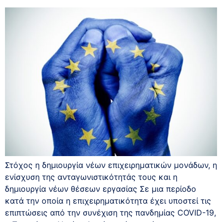
Στόχος η δημιουργία νέων επιχειρηματικών μονάδων, η
ενίσχυση της ανταγωνιστικότητάς τους και η
δημιουργία νέων θέσεων εργασίας Σε μια περίοδο
κατά την οποία η επιχειρηματικότητα έχει υποστεί τις
επιπτώσεις από την συνέχιση της πανδημίας COVID-19,