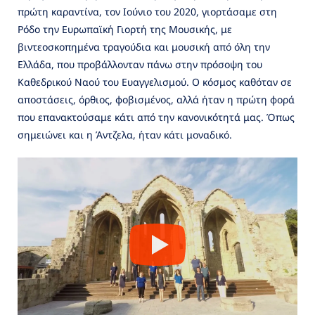
πρώτη καραντίνα, τον Ιούνιο του 2020, γιορτάσαμε στη
Ρόδο την Ευρωπαϊκή Γιορτή της Μουσικής, με
βιντεοσκοπημένα τραγούδια και μουσική από όλη την
Ελλάδα, που προβάλλονταν πάνω στην πρόσοψη του
Καθεδρικού Ναού του Ευαγγελισμού. Ο κόσμος καθόταν σε
αποστάσεις, όρθιος, φοβισμένος, αλλά ήταν η πρώτη φορά
που επανακτούσαμε κάτι από την κανονικότητά μας. Όπως
σημειώνει και η Άντζελα, ήταν κάτι μοναδικό.