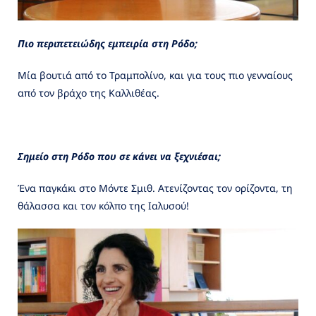
Πιο περιπετειώδης εμπειρία στη Ρόδο;
Μία βουτιά από το Τραμπολίνο, και για τους πιο γενναίους
από τον βράχο της Καλλιθέας.
Σημείο στη Ρόδο που σε κάνει να ξεχνιέσαι;
Ένα παγκάκι στο Μόντε Σμιθ. Ατενίζοντας τον ορίζοντα, τη
θάλασσα και τον κόλπο της Ιαλυσού!