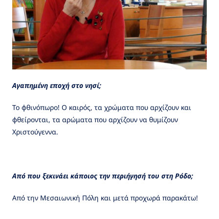
Αγαπημένη εποχή στο νησί;
Το φθινόπωρο! Ο καιρός, τα χρώματα που αρχίζουν και
φθείρονται, τα αρώματα που αρχίζουν να θυμίζουν
Χριστούγεννα.
Από που ξεκινάει κάποιος την περιήγησή του στη Ρόδο;
Από την Μεσαιωνική Πόλη και μετά προχωρά παρακάτω!