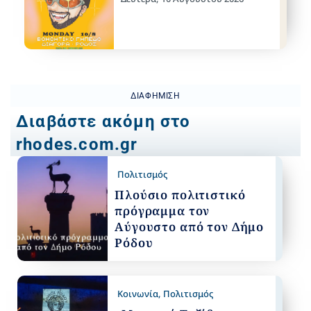
ΔΙΑΦΉΜΙΣΗ
Διαβάστε ακόμη στο
rhodes.com.gr
Πολιτισμός
Πλούσιο πολιτιστικό
πρόγραμμα τον
Αύγουστο από τον Δήμο
Ρόδου
Κοινωνία
,
Πολιτισμός