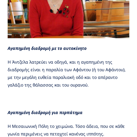
Αγαπημένη διαδρομή με το αυτοκίνητο
Η Άντζελα λατρεύει να οδηγά, και η αγαπημένη της
διαδρομής είναι η παραλία των Αφάντου (ή του Αφάντου),
με την μεγάλη ευθεία παραλιακή οδό και το απέραντο
γαλάζιο της θάλασσας και του ουρανού.
Αγαπημένη διαδρομή για περπάτημα
Η Μεσαιωνική Πόλη το χειμώνα. Τόσο άδεια, που σε κάθε
γωνία περιμένεις να πεταχτεί κανένας ιππότης.