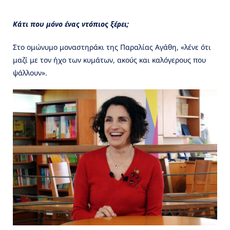
Κάτι που μόνο ένας ντόπιος ξέρει;
Στο ομώνυμο μοναστηράκι της Παραλίας Αγάθη, «λένε ότι
μαζί με τον ήχο των κυμάτων, ακούς και καλόγερους που
ψάλλουν».