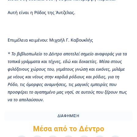
Αυτή είναι η Ρόδος της Άντζελας.
Επιμέλεια κειμένου: Μιχαήλ Γ. Καβουκλής
* Το βιβλιοπωλείο το Δέντρο αποτελεί σημείο αναφοράς για τα
τοπικά γράμματα και τέχνες, εδώ και δεκαετίες. Μέσα στους
φιλόξενους χώρους του, γεμάτους γνώση και εικόνες, μιλάμε
με νέους και νέους στην καρδιά ρόδιους και ρόδιες, για τη
Ρόδο, τις όμορφες αναμνήσεις, τις μαγικές εμπειρίες που
προσφέρει το αγαπημένο μας νησί, σε αυτούς που ξέρουν πως
να το απολαύσουν.
ΔΙΑΦΉΜΙΣΗ
Μέσα από το Δέντρο