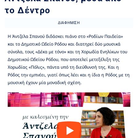
το Δέντρο
ΔΙΑΦΉΜΙΣΗ
Η Άντζελα Σπανού διδάσκει πιάνο στο «Ροδίων Παιδεία»
και το Δημοτικό Ωδείο Ρόδου και διατηρεί δύο μουσικά
σύνολα, τους «Δέκα με τόνο» και τη Χορωδία Ενηλίκων του
Δημοτικού Ωδείου Ρόδου, που αποτελεί μετεξέλιξη της
Χορωδίας «Πόλις», πάντα υπό τη διεύθυνσή της. Και η
Ρόδος την εμπνέει, γιατί όπως λέει και η ίδια η Ρόδος με τη
μουσική έχουν μία μοναδική σχέση.