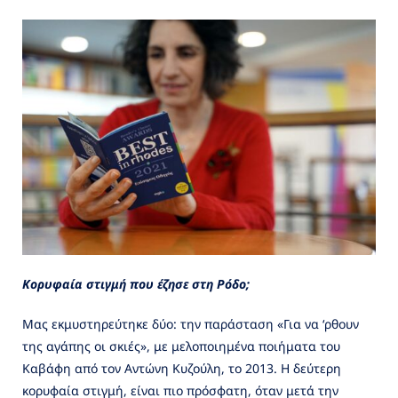
Κορυφαία στιγμή που έζησε στη Ρόδο;
Μας εκμυστηρεύτηκε δύο: την παράσταση «Για να ‘ρθουν
της αγάπης οι σκιές», με μελοποιημένα ποιήματα του
Καβάφη από τον Αντώνη Κυζούλη, το 2013. Η δεύτερη
κορυφαία στιγμή, είναι πιο πρόσφατη, όταν μετά την