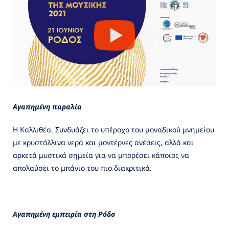
Αγαπημένη παραλία
Η Καλλιθέα. Συνδυάζει το υπέροχο του μοναδικού μνημείου
με κρυστάλλινα νερά και μοντέρνες ανέσεις, αλλά και
αρκετά μυστικά σημεία για να μπορέσει κάποιος να
απολαύσει το μπάνιο του πιο διακριτικά.
Αγαπημένη εμπειρία στη Ρόδο