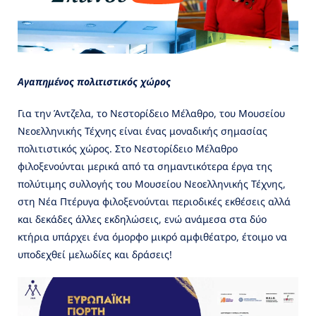
Αγαπημένος πολιτιστικός χώρος
Για την Άντζελα, το Νεστορίδειο Μέλαθρο, του Μουσείου
Νεοελληνικής Τέχνης είναι ένας μοναδικής σημασίας
πολιτιστικός χώρος. Στο Νεστορίδειο Μέλαθρο
φιλοξενούνται μερικά από τα σημαντικότερα έργα της
πολύτιμης συλλογής του Μουσείου Νεοελληνικής Τέχνης,
στη Νέα Πτέρυγα φιλοξενούνται περιοδικές εκθέσεις αλλά
και δεκάδες άλλες εκδηλώσεις, ενώ ανάμεσα στα δύο
κτήρια υπάρχει ένα όμορφο μικρό αμφιθέατρο, έτοιμο να
υποδεχθεί μελωδίες και δράσεις!