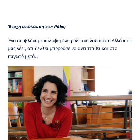
Ένοχη απόλαυση στη Ρόδο;
Ένα σουβλάκι με καλοψημένη ροδίτικη λαδόπιτα! Αλλά κάτι
μας λέει, ότι δεν θα μπορούσε να αντισταθεί και στο
παγωτό μετά…