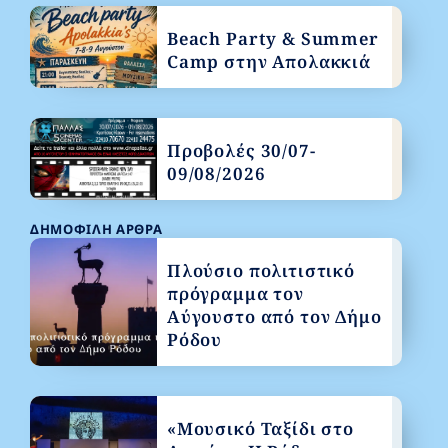
Beach Party & Summer
Camp στην Απολακκιά
Προβολές 30/07-
09/08/2026
ΔΗΜΟΦΙΛΉ ΆΡΘΡΑ
Πλούσιο πολιτιστικό
πρόγραμμα τον
Αύγουστο από τον Δήμο
Ρόδου
«Μουσικό Ταξίδι στο