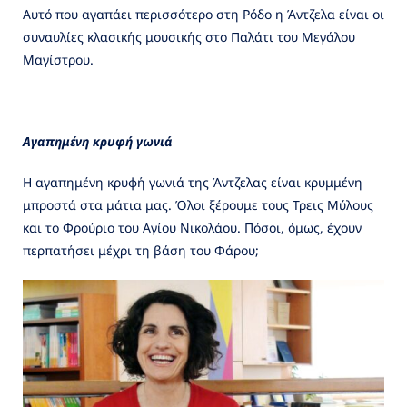
Αυτό που αγαπάει περισσότερο στη Ρόδο η Άντζελα είναι οι
συναυλίες κλασικής μουσικής στο Παλάτι του Μεγάλου
Μαγίστρου.
Αγαπημένη κρυφή γωνιά
Η αγαπημένη κρυφή γωνιά της Άντζελας είναι κρυμμένη
μπροστά στα μάτια μας. Όλοι ξέρουμε τους Τρεις Μύλους
και το Φρούριο του Αγίου Νικολάου. Πόσοι, όμως, έχουν
περπατήσει μέχρι τη βάση του Φάρου;