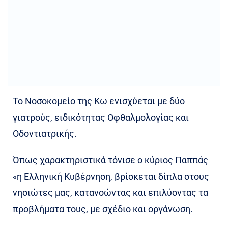
Το Νοσοκομείο της Κω ενισχύεται με δύο
γιατρούς, ειδικότητας Οφθαλμολογίας και
Οδοντιατρικής.
Όπως χαρακτηριστικά τόνισε ο κύριος Παππάς
«η Ελληνική Κυβέρνηση, βρίσκεται δίπλα στους
νησιώτες μας, κατανοώντας και επιλύοντας τα
προβλήματα τους, με σχέδιο και οργάνωση.