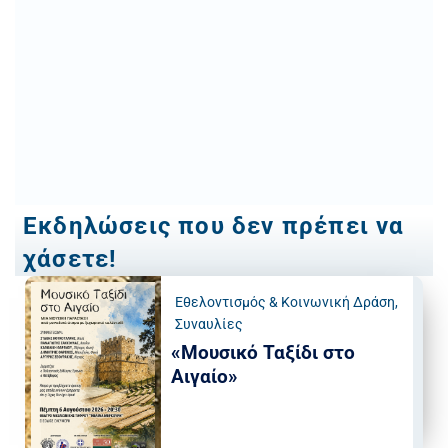
Εκδηλώσεις που δεν πρέπει να
χάσετε!
Εθελοντισμός & Κοινωνική Δράση
,
Συναυλίες
«Μουσικό Ταξίδι στο
Αιγαίο»