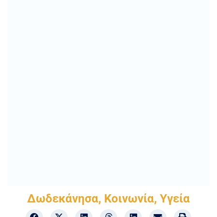
Δωδεκάνησα
,
Κοινωνία
,
Υγεία