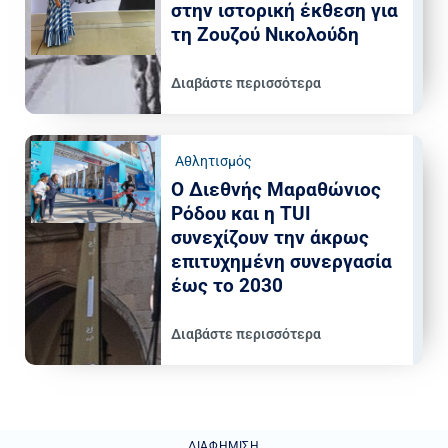
στην ιστορική έκθεση για
τη Ζουζού Νικολούδη
Διαβάστε περισσότερα
Αθλητισμός
Ο Διεθνής Μαραθώνιος
Ρόδου και η TUI
συνεχίζουν την άκρως
επιτυχημένη συνεργασία
έως το 2030
Διαβάστε περισσότερα
ΔΙΑΦΉΜΙΣΗ