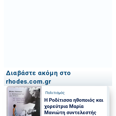
Διαβάστε ακόμη στο
rhodes.com.gr
Πολιτισμός
Η Ροδίτισσα ηθοποιός και
χορεύτρια Μαρία
Μανιώτη συντελεστής