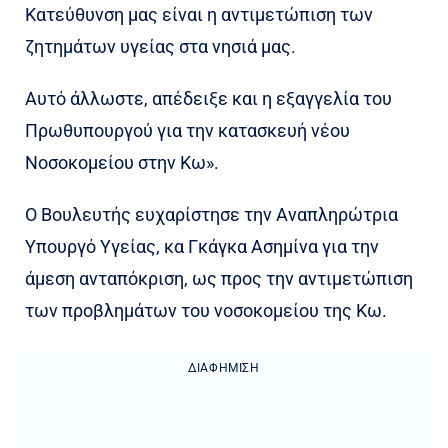
Κατεύθυνση μας είναι η αντιμετώπιση των
ζητημάτων υγείας στα νησιά μας.
Αυτό άλλωστε, απέδειξε και η εξαγγελία του
Πρωθυπουργού για την κατασκευή νέου
Νοσοκομείου στην Κω».
Ο Βουλευτής ευχαρίστησε την Αναπληρώτρια
Υπουργό Υγείας, κα Γκάγκα Ασημίνα για την
άμεση ανταπόκριση, ως προς την αντιμετώπιση
των προβλημάτων του νοσοκομείου της Κω.
ΔΙΑΦΉΜΙΣΗ