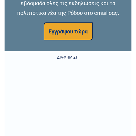
εβδομάδα όλες τις εκδηλώσεις και τα
πολιτιστικά νέα της Ρόδου στο email σας.
Εγγράψου τώρα
ΔΙΑΦΉΜΙΣΗ