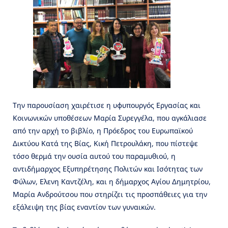
Την παρουσίαση χαιρέτισε η υφυπουργός Εργασίας και
Κοινωνικών υποθέσεων Μαρία Συρεγγέλα, που αγκάλιασε
από την αρχή το βιβλίο, η Πρόεδρος του Ευρωπαϊκού
Δικτύου Κατά της Βίας, Κική Πετρουλάκη, που πίστεψε
τόσο θερμά την ουσία αυτού του παραμυθιού, η
αντιδήμαρχος Εξυπηρέτησης Πολιτών και Ισότητας των
Φύλων, Ελενη Καντζέλη, και η δήμαρχος Αγίου Δημητρίου,
Μαρία Ανδρούτσου που στηρίζει τις προσπάθειες για την
εξάλειψη της βίας εναντίον των γυναικών.