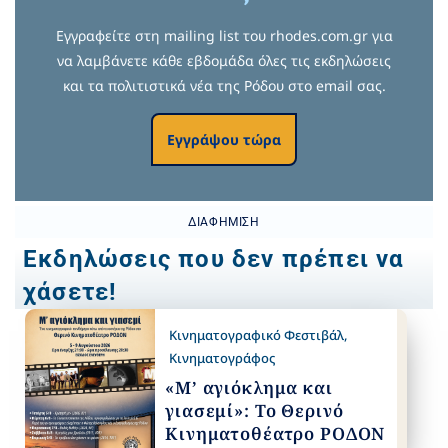
Εγγραφείτε στη mailing list του rhodes.com.gr για
να λαμβάνετε κάθε εβδομάδα όλες τις εκδηλώσεις
και τα πολιτιστικά νέα της Ρόδου στο email σας.
Εγγράψου τώρα
ΔΙΑΦΉΜΙΣΗ
Εκδηλώσεις που δεν πρέπει να
χάσετε!
Κινηματογραφικό Φεστιβάλ
,
Κινηματογράφος
«Μ’ αγιόκλημα και
γιασεμί»: Το Θερινό
Κινηματοθέατρο ΡΟΔΟΝ