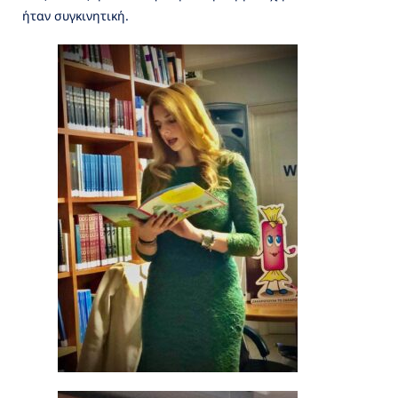
ήταν συγκινητική.