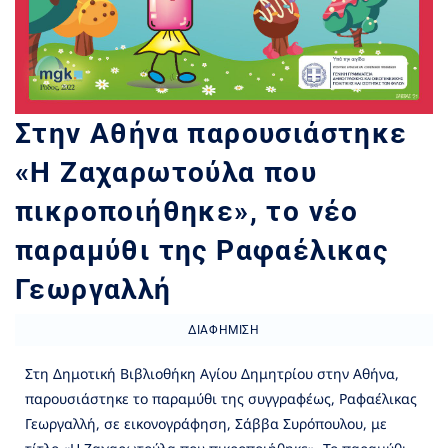
Στην Αθήνα παρουσιάστηκε
«Η Ζαχαρωτούλα που
πικροποιήθηκε», το νέο
παραμύθι της Ραφαέλικας
Γεωργαλλή
ΔΙΑΦΉΜΙΣΗ
Στη Δημοτική Βιβλιοθήκη Αγίου Δημητρίου στην Αθήνα,
παρουσιάστηκε το παραμύθι της συγγραφέως, Ραφαέλικας
Γεωργαλλή, σε εικονογράφηση, Σάββα Συρόπουλου, με