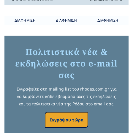
ΔΙΑΦΉΜΙΣΗ
ΔΙΑΦΉΜΙΣΗ
ΔΙΑΦΉΜΙΣΗ
Πολιτιστικά νέα &
εκδηλώσεις στο e-mail
σας
Εγγραφείτε στη mailing list του rhodes.com.gr για
να λαμβάνετε κάθε εβδομάδα όλες τις εκδηλώσεις
και τα πολιτιστικά νέα της Ρόδου στο email σας.
Εγγράψου τώρα