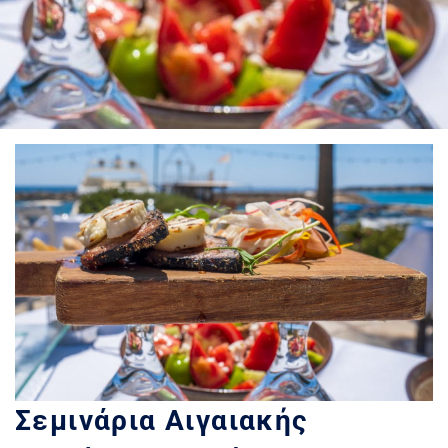
Σεμινάρια Αιγαιακής