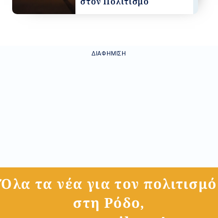
στον Πολιτισμό
ΔΙΑΦΉΜΙΣΗ
Όλα τα νέα για τον πολιτισμό
στη Ρόδο,