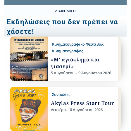
ΔΙΑΦΉΜΙΣΗ
Εκδηλώσεις που δεν πρέπει να
χάσετε!
Κινηματογραφικό Φεστιβάλ
,
Κινηματογράφος
«Μ’ αγιόκλημα και
γιασεμί»
5 Αυγούστου – 9 Αυγούστου 2026
Συναυλίες
Akylas Press Start Tour
Δευτέρα, 10 Αυγούστου 2026