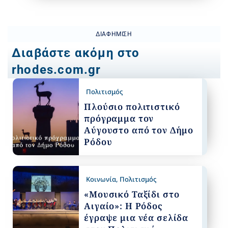
ΔΙΑΦΉΜΙΣΗ
Διαβάστε ακόμη στο
rhodes.com.gr
Πολιτισμός
Πλούσιο πολιτιστικό
πρόγραμμα τον
Αύγουστο από τον Δήμο
Ρόδου
Κοινωνία
,
Πολιτισμός
«Μουσικό Ταξίδι στο
Αιγαίο»: Η Ρόδος
έγραψε μια νέα σελίδα