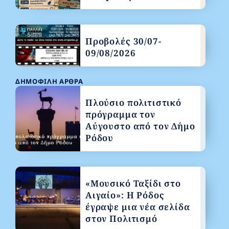
Προβολές 30/07-
09/08/2026
ΔΗΜΟΦΙΛΉ ΆΡΘΡΑ
Πλούσιο πολιτιστικό
πρόγραμμα τον
Αύγουστο από τον Δήμο
Ρόδου
«Μουσικό Ταξίδι στο
Αιγαίο»: Η Ρόδος
έγραψε μια νέα σελίδα
στον Πολιτισμό