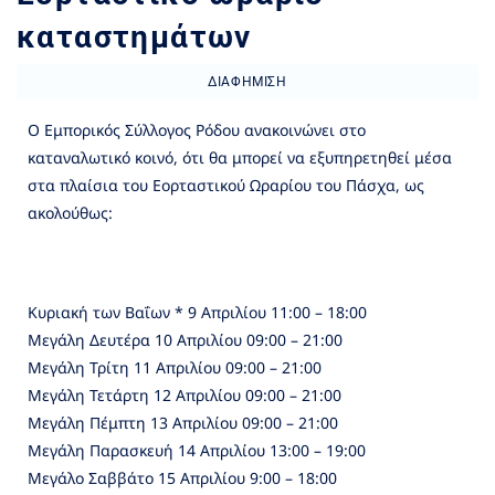
καταστημάτων
ΔΙΑΦΉΜΙΣΗ
Ο Εμπορικός Σύλλογος Ρόδου ανακοινώνει στο
καταναλωτικό κοινό, ότι θα μπορεί να εξυπηρετηθεί μέσα
στα πλαίσια του Εορταστικού Ωραρίου του Πάσχα, ως
ακολούθως:
Κυριακή των Βαΐων * 9 Απριλίου 11:00 – 18:00
Μεγάλη Δευτέρα 10 Απριλίου 09:00 – 21:00
Μεγάλη Τρίτη 11 Απριλίου 09:00 – 21:00
Μεγάλη Τετάρτη 12 Απριλίου 09:00 – 21:00
Μεγάλη Πέμπτη 13 Απριλίου 09:00 – 21:00
Μεγάλη Παρασκευή 14 Απριλίου 13:00 – 19:00
Μεγάλο Σαββάτο 15 Απριλίου 9:00 – 18:00