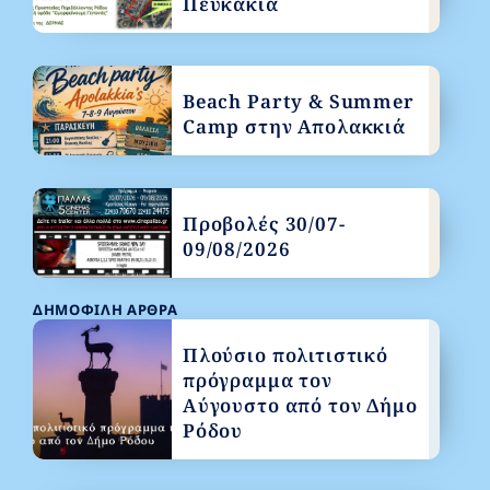
Πευκάκια
Beach Party & Summer
Camp στην Απολακκιά
Προβολές 30/07-
09/08/2026
ΔΗΜΟΦΙΛΉ ΆΡΘΡΑ
Πλούσιο πολιτιστικό
πρόγραμμα τον
Αύγουστο από τον Δήμο
Ρόδου