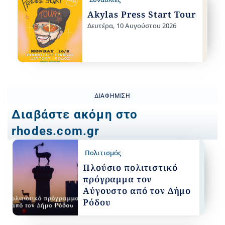
Akylas Press Start Tour
Δευτέρα, 10 Αυγούστου 2026
ΔΙΑΦΉΜΙΣΗ
Διαβάστε ακόμη στο
rhodes.com.gr
Πολιτισμός
Πλούσιο πολιτιστικό
πρόγραμμα τον
Αύγουστο από τον Δήμο
Ρόδου