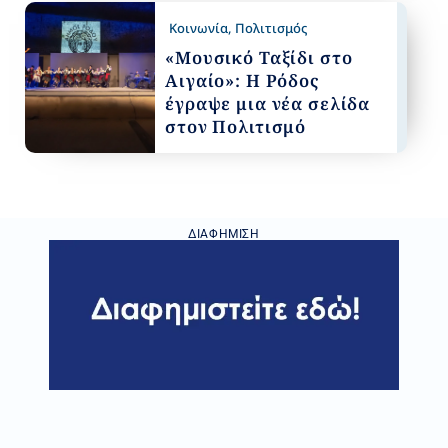
Κοινωνία
,
Πολιτισμός
«Μουσικό Ταξίδι στο
Αιγαίο»: Η Ρόδος
έγραψε μια νέα σελίδα
στον Πολιτισμό
ΔΙΑΦΉΜΙΣΗ