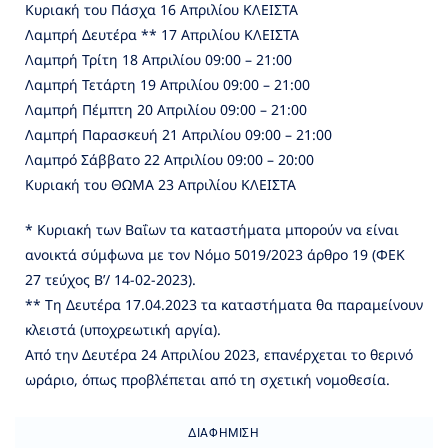
Κυριακή του Πάσχα 16 Απριλίου ΚΛΕΙΣΤΑ
Λαμπρή Δευτέρα ** 17 Απριλίου ΚΛΕΙΣΤΑ
Λαμπρή Τρίτη 18 Απριλίου 09:00 – 21:00
Λαμπρή Τετάρτη 19 Απριλίου 09:00 – 21:00
Λαμπρή Πέμπτη 20 Απριλίου 09:00 – 21:00
Λαμπρή Παρασκευή 21 Απριλίου 09:00 – 21:00
Λαμπρό Σάββατο 22 Απριλίου 09:00 – 20:00
Κυριακή του ΘΩΜΑ 23 Απριλίου ΚΛΕΙΣΤΑ
* Κυριακή των Βαΐων τα καταστήματα μπορούν να είναι
ανοικτά σύμφωνα με τον Νόμο 5019/2023 άρθρο 19 (ΦΕΚ
27 τεύχος Β’/ 14-02-2023).
** Τη Δευτέρα 17.04.2023 τα καταστήματα θα παραμείνουν
κλειστά (υποχρεωτική αργία).
Από την Δευτέρα 24 Απριλίου 2023, επανέρχεται το θερινό
ωράριο, όπως προβλέπεται από τη σχετική νομοθεσία.
ΔΙΑΦΉΜΙΣΗ