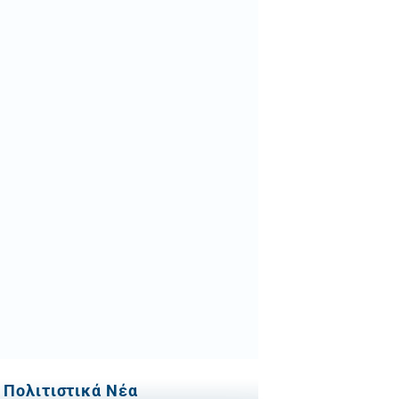
Πολιτιστικά Νέα