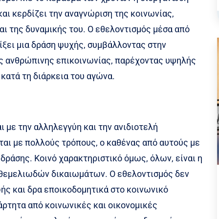
και κερδίζει την αναγνώριση της κοινωνίας,
και της δυναμικής του. Ο εθελοντισμός μέσα από
είξει μια δράση ψυχής, συμβάλλοντας στην
ης ανθρώπινης επικοινωνίας, παρέχοντας υψηλής
κατά τη διάρκεια του αγώνα.
ι με την αλληλεγγύη και την ανιδιοτελή
αι με πολλούς τρόπους, ο καθένας από αυτούς με
 δράσης. Κοινό χαρακτηριστικό όμως, όλων, είναι η
 θεμελιωδών δικαιωμάτων. Ο εθελοντισμός δεν
ωής και δρα εποικοδομητικά στο κοινωνικό
ρτητα από κοινωνικές και οικονομικές