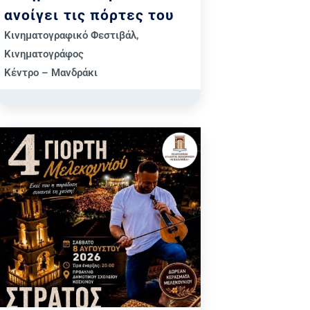
ανοίγει τις πόρτες του
Κινηματογραφικό Φεστιβάλ
,
Κινηματογράφος
Κέντρο – Μανδράκι