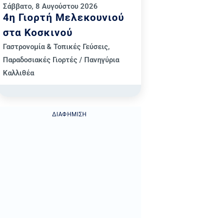
Σάββατο, 8 Αυγούστου 2026
4η Γιορτή Μελεκουνιού
στα Κοσκινού
Γαστρονομία & Τοπικές Γεύσεις
,
Παραδοσιακές Γιορτές / Πανηγύρια
Καλλιθέα
ΔΙΑΦΉΜΙΣΗ