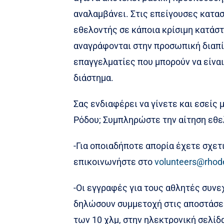
αναλαμβάνει. Στις επείγουσες κατασ
εθελοντής σε κάποια κρίσιμη κατάσ
αναγράφονται στην προσωπική διαπί
επαγγελματίες που μπορούν να είναι
διάστημα.
Σας ενδιαφέρει να γίνετε και εσείς
Ρόδου; Συμπληρώστε την αίτηση εθελ
-Για οποιαδήποτε απορία έχετε σχετ
επικοινωνήστε στο
volunteers@rhod
-Οι εγγραφές για τους αθλητές συνε
δηλώσουν συμμετοχή στις αποστάσει
των 10 χλμ, στην ηλεκτρονική σελί