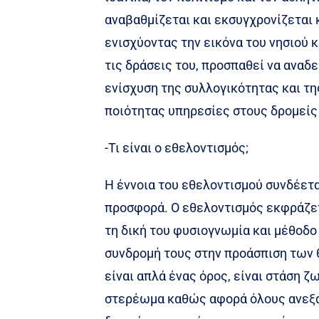
αναβαθμίζεται και εκσυγχρονίζεται 
ενισχύοντας την εικόνα του νησιού 
τις δράσεις του, προσπαθεί να αναδ
ενίσχυση της συλλογικότητας και τ
ποιότητας υπηρεσίες στους δρομείς 
-Τι είναι ο εθελοντισμός;
Η έννοια του εθελοντισμού συνδέετα
προσφορά. Ο εθελοντισμός εκφράζετ
τη δική του φυσιογνωμία και μέθοδο
συνδρομή τους στην προάσπιση των
είναι απλά ένας όρος, είναι στάση ζ
στερέωμα καθώς αφορά όλους ανεξά