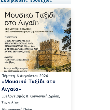
Εκδηλώσεις προσεχώς
Πέμπτη, 6 Αυγούστου 2026
«Μουσικό Ταξίδι στο
Αιγαίο»
Εθελοντισμός & Κοινωνική Δράση
,
Συναυλίες
Μεσαιωνική Πόλη