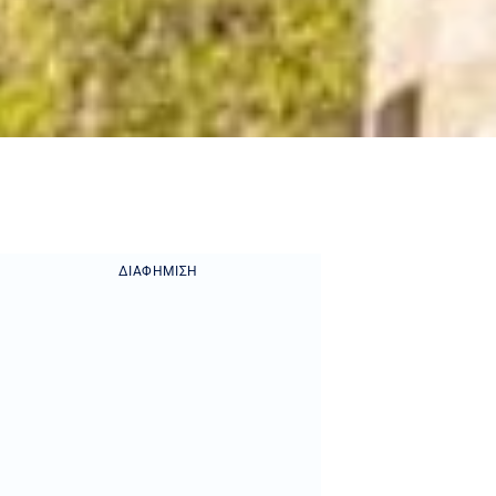
ΔΙΑΦΉΜΙΣΗ