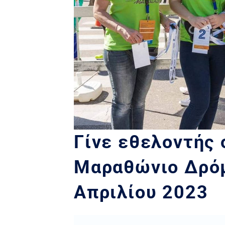
Γίνε εθελοντής 
Μαραθώνιο Δρόμ
Απριλίου 2023