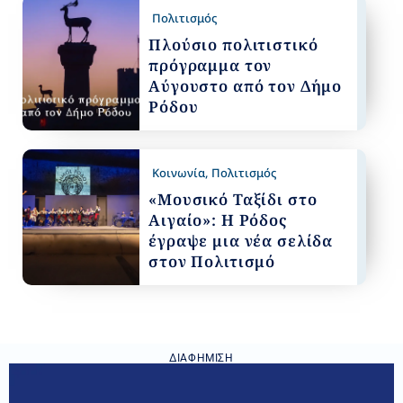
Πολιτισμός
Πλούσιο πολιτιστικό
πρόγραμμα τον
Αύγουστο από τον Δήμο
Ρόδου
Κοινωνία
,
Πολιτισμός
«Μουσικό Ταξίδι στο
Αιγαίο»: Η Ρόδος
έγραψε μια νέα σελίδα
στον Πολιτισμό
ΔΙΑΦΉΜΙΣΗ