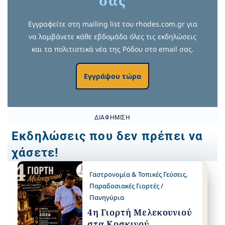
σας
Εγγραφείτε στη mailing list του rhodes.com.gr για
να λαμβάνετε κάθε εβδομάδα όλες τις εκδηλώσεις
και τα πολιτιστικά νέα της Ρόδου στο email σας.
Εγγράψου τώρα
ΔΙΑΦΉΜΙΣΗ
Εκδηλώσεις που δεν πρέπει να
χάσετε!
Γαστρονομία & Τοπικές Γεύσεις
,
Παραδοσιακές Γιορτές /
Πανηγύρια
4η Γιορτή Μελεκουνιού
στα Κοσκινού