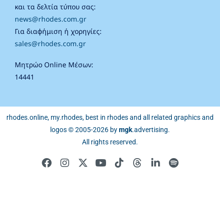
και τα δελτία τύπου σας:
news@rhodes.com.gr
Για διαφήμιση ή χορηγίες:
sales@rhodes.com.gr
Μητρώο Online Μέσων:
14441
rhodes.online, my.rhodes, best in rhodes and all related graphics and
logos © 2005-2026 by
mgk
.advertising
.
All rights reserved.