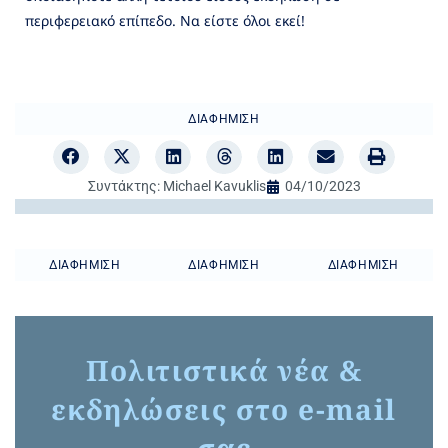
περιφερειακό επίπεδο. Να είστε όλοι εκεί!
ΔΙΑΦΉΜΙΣΗ
Συντάκτης:
Michael Kavuklis
04/10/2023
ΔΙΑΦΉΜΙΣΗ
ΔΙΑΦΉΜΙΣΗ
ΔΙΑΦΉΜΙΣΗ
Πολιτιστικά νέα &
εκδηλώσεις στο e-mail