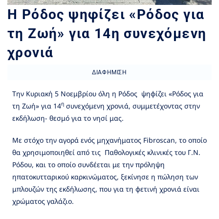
H Ρόδος ψηφίζει «Ρόδος για
τη Ζωή» για 14η συνεχόμενη
χρονιά
ΔΙΑΦΉΜΙΣΗ
Την Κυριακή 5 Νοεμβρίου όλη η Ρόδος ψηφίζει «Ρόδος για
η
τη Ζωή» για 14
συνεχόμενη χρονιά, συμμετέχοντας στην
εκδήλωση- θεσμό για το νησί μας.
Με στόχο την αγορά ενός μηχανήματος Fibroscan, το οποίο
θα χρησιμοποιηθεί από τις Παθολογικές κλινικές του Γ.Ν.
Ρόδου, και το οποίο συνδέεται με την πρόληψη
ηπατοκυτταρικού καρκινώματος, ξεκίνησε η πώληση των
μπλουζών της εκδήλωσης, που για τη φετινή χρονιά είναι
χρώματος γαλάζιο.