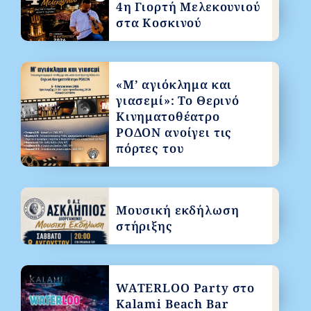
4η Γιορτή Μελεκουνιού
στα Κοσκινού
«Μ’ αγιόκλημα και
γιασεμί»: Το Θερινό
Κινηματοθέατρο
ΡΟΔΟΝ ανοίγει τις
πόρτες του
Μουσική εκδήλωση
στήριξης
WATERLOO Party στο
Kalami Beach Bar