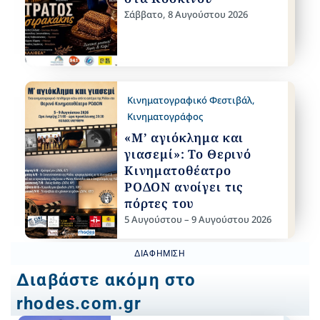
Σάββατο, 8 Αυγούστου 2026
Κινηματογραφικό Φεστιβάλ
,
Κινηματογράφος
«Μ’ αγιόκλημα και
γιασεμί»: Το Θερινό
Κινηματοθέατρο
ΡΟΔΟΝ ανοίγει τις
πόρτες του
5 Αυγούστου – 9 Αυγούστου 2026
ΔΙΑΦΉΜΙΣΗ
Διαβάστε ακόμη στο
rhodes.com.gr