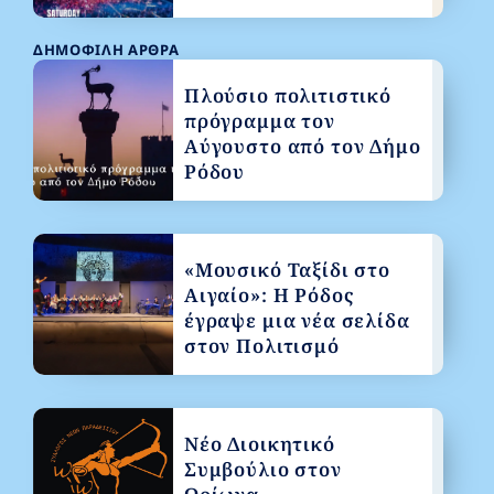
ΔΗΜΟΦΙΛΉ ΆΡΘΡΑ
Πλούσιο πολιτιστικό
πρόγραμμα τον
Αύγουστο από τον Δήμο
Ρόδου
«Μουσικό Ταξίδι στο
Αιγαίο»: Η Ρόδος
έγραψε μια νέα σελίδα
στον Πολιτισμό
Νέο Διοικητικό
Συμβούλιο στον