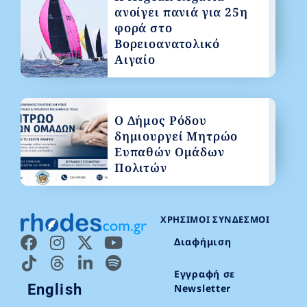
ανοίγει πανιά για 25η
φορά στο
Βορειοανατολικό
Αιγαίο
Ο Δήμος Ρόδου
δημιουργεί Μητρώο
Ευπαθών Ομάδων
Πολιτών
ΧΡΉΣΙΜΟΙ ΣΎΝΔΕΣΜΟΙ
Διαφήμιση
Εγγραφή σε
English
Newsletter