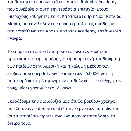
και διοικητικό προσωπικό της Anosis Robotics Academy
που συνέβαλε σ’ αυτή την τεράστια επιτυχία. Στους
υπέροχους καθηγητές τους, Καρπάθιο Γαβριήλ και Κοτλίδα
Μαρία, που ανέλαβαν την προετοιμασία της ομάδας και
στην Υπεύθυνη της Anosis Robotics Academy, Χατζηνικόλα
Φλώρα.
Το επόμενο στάδιο είναι η όσο το δυνατόν καλύτερη
προετοιμασία της ομάδας για τη συμμετοχή και διάκριση
των παιδιών στην Αμερική και η κάλυψη μέρους των
εξόδων, που υπερβαίνουν το ποσό των 45.000€ για τη
μεταφορά και τη διαμονή των παιδιών και των καθηγητών
τους, μέσω χορηγιών και δωρεών.
Εκφράζουμε την αισιοδοξία μας ότι θα βρεθούν χορηγοί
που θα αναγνωρίσουν το αξιέπαινο έργο των παιδιών και
θα τα στηρίξουν προκειμένου να πραγματοποιήσουν το
όνειρό τους.