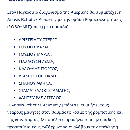
Στον Παγκόσμιο διαγωνισμό της Αμερικής θα συμμετέχει η
Anosis Robotics Academy με την ομάδα Ρομποσυναρτήσεις
(ROBO+ART(ήσεις) με τα παιδιά:
ΑΡΙΣΤΕΙΔΟΥ ΣΤΕΡΓΟ ,
ΓΟΥΣΙΟΣ ΛΑΖΑΡΟ,
ΓΟΥΣΙΟΥ ΜΑΡΙΑ ,
ΓΙΑΛΛΟΥΣΗ ΛΥΔΙΑ,
ΚΑΛΟΥΔΗΣ ΓΙΩΡΓΟΣ,
ΛΙΑΜΗΣ ΣΟΦΟΚΛΗΣ,
ΣΠΑΝΟΥ ΑΘΗΝΑ,
ΣΤΑΜΑΤΕΛΛΟΣ ΣΤΑΜΑΤΗΣ,
ΧΑΝΤΖΙΑΡΑΣ ΑΓΓΕΛΟΣ
Η Anosis Robotics Academy μπόρεσε να μυήσει τους
νεαρούς μαθητές στον θαυμαστό κόσμο της ρομποτικής και
της καινοτομίας. Με απόλυτη προσήλωση στην ομαδική
προσπάθεια τους ενθάρρυνε να αναλάβουν την πρόκληση