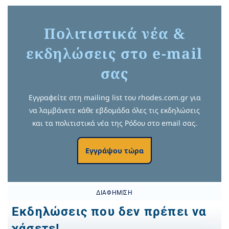
Πολιτιστικά νέα &
εκδηλώσεις στο e-mail
σας
Εγγραφείτε στη mailing list του rhodes.com.gr για
να λαμβάνετε κάθε εβδομάδα όλες τις εκδηλώσεις
και τα πολιτιστικά νέα της Ρόδου στο email σας.
Εγγράψου τώρα
ΔΙΑΦΉΜΙΣΗ
Εκδηλώσεις που δεν πρέπει να
χάσετε!