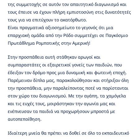
της συμμετοχής σε αυτόν τον απαιτητικό διαγωνισμό και
τους έπεισε να έχουν πλήρη εμπιστοσύνη στις δυνατότητές
τους για να επιτύχουν το ακατόρθωτο.
Είναι πραγματικά αξιοσημείωτο το γεγονός ότι μια
επαρχιακή ομάδα από την Ρόδο συμμετέχει σε Παγκόσμιο
Πρωτάθλημα Ρομποτικής στην Αμερική!
Στην προσπάθεια αυτή στάθηκαν αρωγοί και
συμπαραστάτες οι εξαιρετικοί γονείς των παιδιών, που
έδειξαν τον δρόμο προς μια δυναμική και φωτεινή εποχή.
Παρέμειναν δίπλα μας, παρακολούθησαν και στήριξαν όλη
την προσπάθεια, μην παραλείποντας ποτέ να παρίστανται
στον χώρο του διαγωνισμού. Με την αγάπη, τα χαμόγελα
και τις ευχές τους, μοιράστηκαν την αγωνία μας και
ενέπνευσαν τα παιδιά να προχωρήσουν μπροστά με
αυτοπεποίθηση.
Ιδιαίτερη μνεία θα πρέπει να δοθεί σε όλο το εκπαιδευτικό