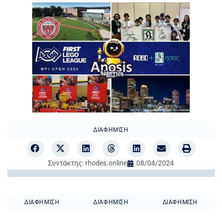
ΔΙΑΦΉΜΙΣΗ
Συντάκτης:
rhodes.online
08/04/2024
ΔΙΑΦΉΜΙΣΗ
ΔΙΑΦΉΜΙΣΗ
ΔΙΑΦΉΜΙΣΗ