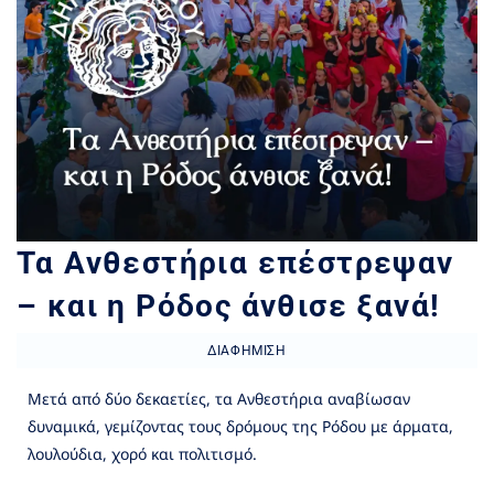
Τα Ανθεστήρια επέστρεψαν
– και η Ρόδος άνθισε ξανά!
ΔΙΑΦΉΜΙΣΗ
Μετά από δύο δεκαετίες, τα Ανθεστήρια αναβίωσαν
δυναμικά, γεμίζοντας τους δρόμους της Ρόδου με άρματα,
λουλούδια, χορό και πολιτισμό.