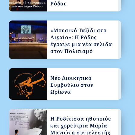
Ρόδου
«Μουσικό Ταξίδι στο
Αιγαίο»: Η Ρόδος
έγραψε μια νέα σελίδα
στον Πολιτισμό
Νέο Διοικητικό
Συμβούλιο στον
Ωρίωνα
Η Ροδίτισσα ηθοποιός
και χορεύτρια Μαρία
Μανιώτη συντελεστής