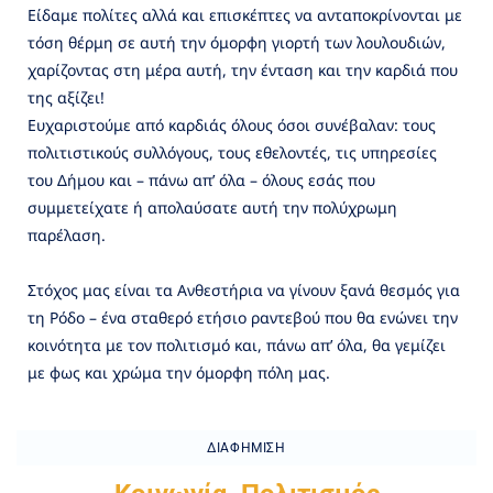
Είδαμε πολίτες αλλά και επισκέπτες να ανταποκρίνονται με
τόση θέρμη σε αυτή την όμορφη γιορτή των λουλουδιών,
χαρίζοντας στη μέρα αυτή, την ένταση και την καρδιά που
της αξίζει!
Ευχαριστούμε από καρδιάς όλους όσοι συνέβαλαν: τους
πολιτιστικούς συλλόγους, τους εθελοντές, τις υπηρεσίες
του Δήμου και – πάνω απ’ όλα – όλους εσάς που
συμμετείχατε ή απολαύσατε αυτή την πολύχρωμη
παρέλαση.
Στόχος μας είναι τα Ανθεστήρια να γίνουν ξανά θεσμός για
τη Ρόδο – ένα σταθερό ετήσιο ραντεβού που θα ενώνει την
κοινότητα με τον πολιτισμό και, πάνω απ’ όλα, θα γεμίζει
με φως και χρώμα την όμορφη πόλη μας.
ΔΙΑΦΉΜΙΣΗ