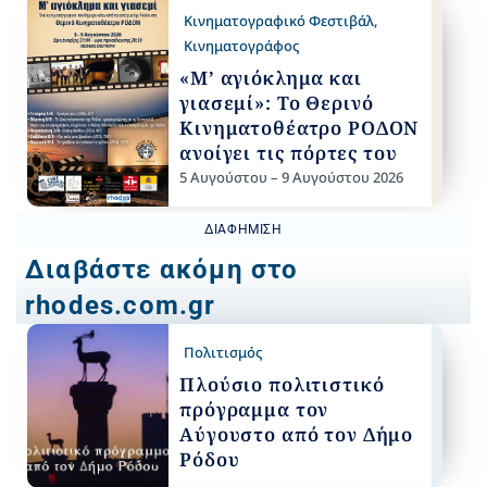
Κινηματογραφικό Φεστιβάλ
,
Κινηματογράφος
«Μ’ αγιόκλημα και
γιασεμί»: Το Θερινό
Κινηματοθέατρο ΡΟΔΟΝ
ανοίγει τις πόρτες του
5 Αυγούστου – 9 Αυγούστου 2026
ΔΙΑΦΉΜΙΣΗ
Διαβάστε ακόμη στο
rhodes.com.gr
Πολιτισμός
Πλούσιο πολιτιστικό
πρόγραμμα τον
Αύγουστο από τον Δήμο
Ρόδου