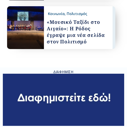
Κοινωνία
,
Πολιτισμός
«Μουσικό Ταξίδι στο
Αιγαίο»: Η Ρόδος
έγραψε μια νέα σελίδα
στον Πολιτισμό
ΔΙΑΦΉΜΙΣΗ