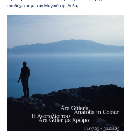
υποδέχεται με τον Μαγικό της Αυλό,