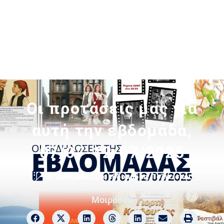
Οι προτάσεις μας για
αυτή την εβδομάδα,
07/07-12/07/2025
Οι προτάσεις της εβδομάδας
,
Πολιτισμός
Μοιράσου