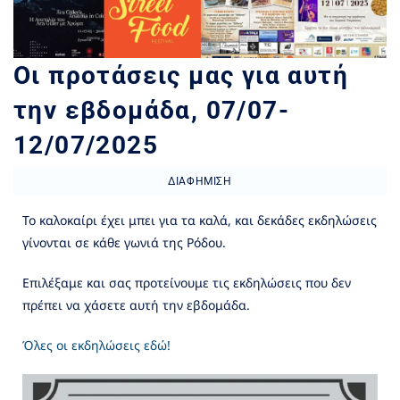
Οι προτάσεις μας για αυτή
την εβδομάδα, 07/07-
12/07/2025
ΔΙΑΦΉΜΙΣΗ
Το καλοκαίρι έχει μπει για τα καλά, και δεκάδες εκδηλώσεις
γίνονται σε κάθε γωνιά της Ρόδου.
Επιλέξαμε και σας προτείνουμε τις εκδηλώσεις που δεν
πρέπει να χάσετε αυτή την εβδομάδα.
Όλες οι εκδηλώσεις εδώ!