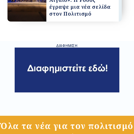
έγραψε μια νέα σελίδα
στον Πολιτισμό
ΔΙΑΦΉΜΙΣΗ
Όλα τα νέα για τον πολιτισμό