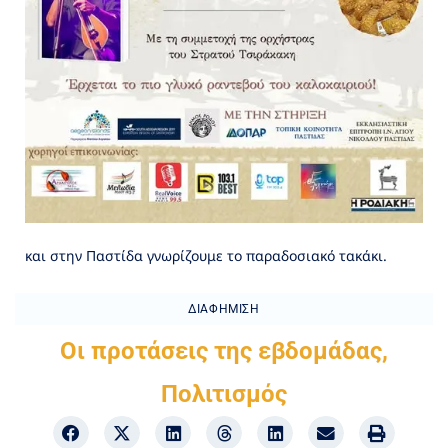
και στην Παστίδα γνωρίζουμε το παραδοσιακό τακάκι.
ΔΙΑΦΉΜΙΣΗ
Οι προτάσεις της εβδομάδας
,
Πολιτισμός