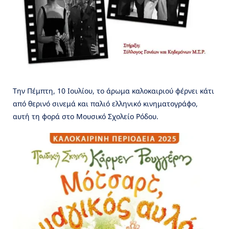
Την Πέμπτη, 10 Ιουλίου, το άρωμα καλοκαιριού φέρνει κάτι
από θερινό σινεμά και παλιό ελληνικό κινηματογράφο,
αυτή τη φορά στο Μουσικό Σχολείο Ρόδου.