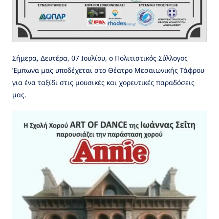
Σήμερα, Δευτέρα, 07 Ιουλίου, ο Πολιτιστικός Σύλλογος
Έμπωνα μας υποδέχεται στο Θέατρο Μεσαιωνικής Τάφρου
για ένα ταξίδι στις μουσικές και χορευτικές παραδόσεις
μας.