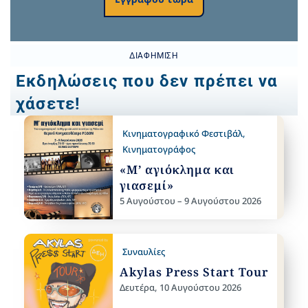
ΔΙΑΦΉΜΙΣΗ
Εκδηλώσεις που δεν πρέπει να
χάσετε!
Κινηματογραφικό Φεστιβάλ
,
Κινηματογράφος
«Μ’ αγιόκλημα και
γιασεμί»
5 Αυγούστου – 9 Αυγούστου 2026
Συναυλίες
Akylas Press Start Tour
Δευτέρα, 10 Αυγούστου 2026