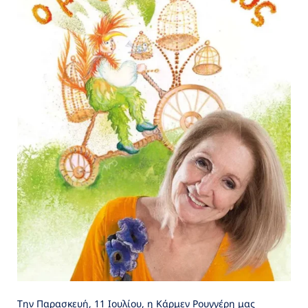
Την Παρασκευή, 11 Ιουλίου, η Κάρμεν Ρουγγέρη μας