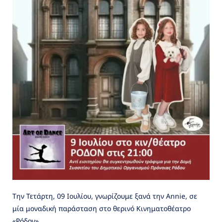
Την Τετάρτη, 09 Ιουλίου, γνωρίζουμε ξανά την Annie, σε
μία μοναδική παράσταση στο θερινό Κινηματοθέατρο
«Ρόδον».