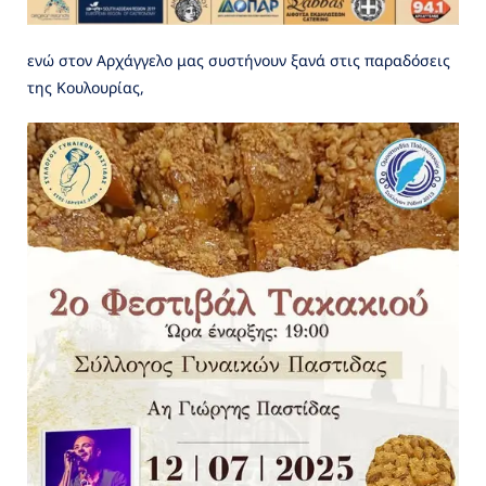
ενώ στον Αρχάγγελο μας συστήνουν ξανά στις παραδόσεις
της Κουλουρίας,