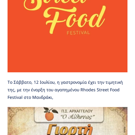
Τo Σάββατο, 12 Ιουλίου, η γαστρονομία έχει την τιμητική
της, με την έναρξη του αγαπημένου Rhodes Street Food
Festival στο Μανδράκι,