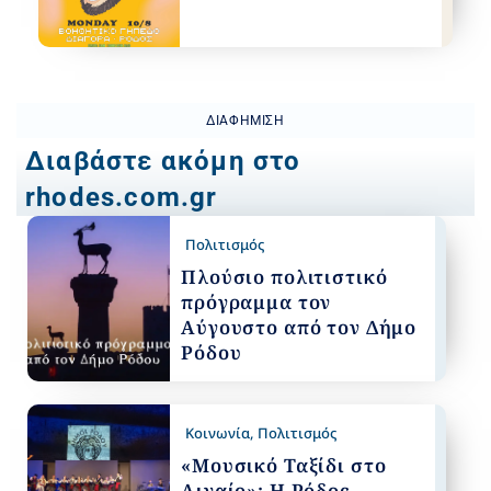
ΔΙΑΦΉΜΙΣΗ
Διαβάστε ακόμη στο
rhodes.com.gr
Πολιτισμός
Πλούσιο πολιτιστικό
πρόγραμμα τον
Αύγουστο από τον Δήμο
Ρόδου
Κοινωνία
,
Πολιτισμός
«Μουσικό Ταξίδι στο
Αιγαίο»: Η Ρόδος