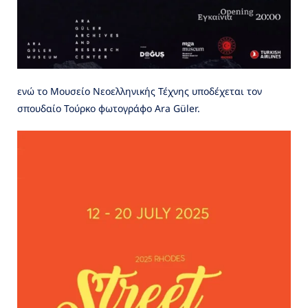
ενώ το Μουσείο Νεοελληνικής Τέχνης υποδέχεται τον
σπουδαίο Τούρκο φωτογράφο Ara Güler.