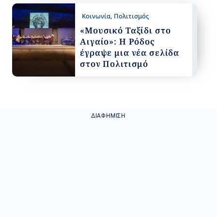
Κοινωνία
,
Πολιτισμός
«Μουσικό Ταξίδι στο
Αιγαίο»: Η Ρόδος
έγραψε μια νέα σελίδα
στον Πολιτισμό
ΔΙΑΦΉΜΙΣΗ