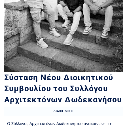
Σύσταση Νέου Διοικητικού
Συμβουλίου του Συλλόγου
Αρχιτεκτόνων Δωδεκανήσου
ΔΙΑΦΉΜΙΣΗ
Ο Σύλλογος Αρχιτεκτόνων Δωδεκανήσου ανακοινώνει τη