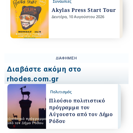
Συναυλίες
Akylas Press Start Tour
Δευτέρα, 10 Αυγούστου 2026
ΔΙΑΦΉΜΙΣΗ
Διαβάστε ακόμη στο
rhodes.com.gr
Πολιτισμός
Πλούσιο πολιτιστικό
πρόγραμμα τον
Αύγουστο από τον Δήμο
Ρόδου