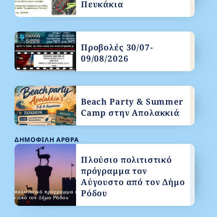
Πευκάκια
Προβολές 30/07-
09/08/2026
Beach Party & Summer
Camp στην Απολακκιά
ΔΗΜΟΦΙΛΉ ΆΡΘΡΑ
Πλούσιο πολιτιστικό
πρόγραμμα τον
Αύγουστο από τον Δήμο
Ρόδου