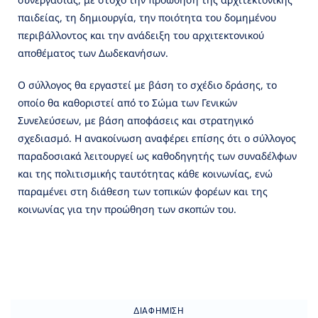
παιδείας, τη δημιουργία, την ποιότητα του δομημένου
περιβάλλοντος και την ανάδειξη του αρχιτεκτονικού
αποθέματος των Δωδεκανήσων.
Ο σύλλογος θα εργαστεί με βάση το σχέδιο δράσης, το
οποίο θα καθοριστεί από το Σώμα των Γενικών
Συνελεύσεων, με βάση αποφάσεις και στρατηγικό
σχεδιασμό. Η ανακοίνωση αναφέρει επίσης ότι ο σύλλογος
παραδοσιακά λειτουργεί ως καθοδηγητής των συναδέλφων
και της πολιτισμικής ταυτότητας κάθε κοινωνίας, ενώ
παραμένει στη διάθεση των τοπικών φορέων και της
κοινωνίας για την προώθηση των σκοπών του.
ΔΙΑΦΉΜΙΣΗ