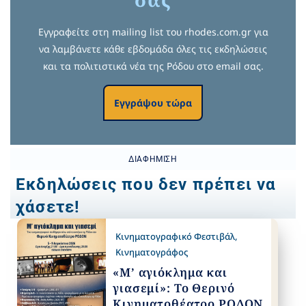
Εγγραφείτε στη mailing list του rhodes.com.gr για
να λαμβάνετε κάθε εβδομάδα όλες τις εκδηλώσεις
και τα πολιτιστικά νέα της Ρόδου στο email σας.
Εγγράψου τώρα
ΔΙΑΦΉΜΙΣΗ
Εκδηλώσεις που δεν πρέπει να
χάσετε!
Κινηματογραφικό Φεστιβάλ
,
Κινηματογράφος
«Μ’ αγιόκλημα και
γιασεμί»: Το Θερινό
Κινηματοθέατρο ΡΟΔΟΝ