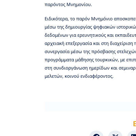
παρόντος Μνημονίου.
Ειδικότερα, το παρόν Μνημόνιο αποσκοπε
μέσω της δημιουργίας ψηφιακών ιστορικώ
δεδομένων για ερευνητικούς και εκπαιδευ
αρχειακή επεξεργασία και στη διαχείριση
συνεργασία μέσω της πρόσβασης στελεχών
προγράμματα μάθησης τουρκικών, με επιπλ
στη συνδιοργάνωση ημερίδων και σεμιναρ
μελετών, κοινού ενδιαφέροντος.