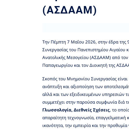
(ΑΣΔΑΑΜ)
Την Πέμπτη 7 Μαΐου 2026, στην έδρα της
Συνεργασίας του Πανεπιστημίου Αιγαίου κ
Ανατολικής Μεσογείου (ΑΣΔΑΑΜ) από τον
Παπαγεωργίου και τον Διοικητή της ΑΣΔΑ
Σκοπός του Μνημονίου Συνεργασίας είναι 
ανάπτυξη και αξιοποίηση των αποτελεσμά
αλλά και των εξειδικευμένων υπηρεσιών 
συμμετέχει στην παρούσα συμφωνία διά 
Γλωσσολογία, Διεθνείς Σχέσεις
, το οποί
απαραίτητη τεχνογνωσία, επαγγελματική κα
ικανότητα, την εμπειρία και την προθυμία