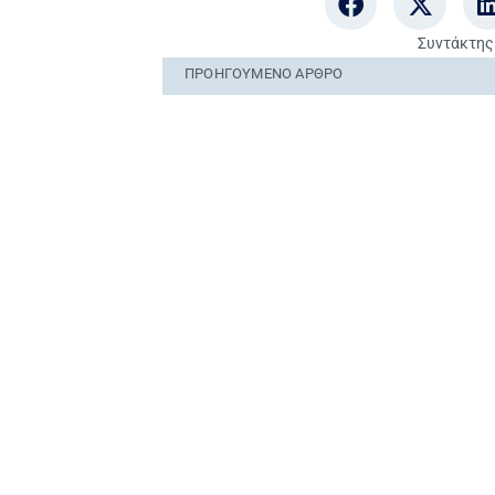
Συντάκτης
ΠΡΟΗΓΟΎΜΕΝO ΆΡΘΡΟ