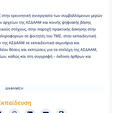
ί στην ερευνητική συνεργασία των συμβαλλόμενων μερών
ν αρχείων της ΑΣΔΑΑΜ και κοινής ψηφιακής βάσης
τικούς στόχους, στην παροχή πρακτικής άσκησης στην
 πληροφοριών σε φοιτητές του ΤΜΣ, στην εκπαιδευτική
 της ΑΣΔΑΑΜ σε εκπαιδευτικά σεμινάρια και
έον θέσεις και εκπτώσεις για τα στελέχη της ΑΣΔΑΑΜ,
ίων, καθώς και στη συγγραφή – έκδοση άρθρων και
ΔΙΑΦΉΜΙΣΗ
Εκπαίδευση