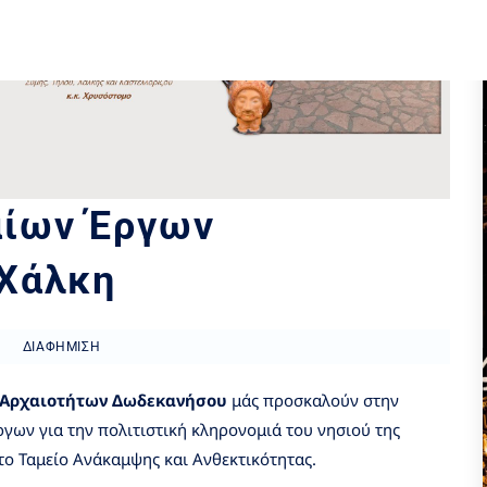
αίων Έργων
 Χάλκη
ΔΙΑΦΉΜΙΣΗ
 Αρχαιοτήτων Δωδεκανήσου
μάς προσκαλούν στην
ων για την πολιτιστική κληρονομιά του νησιού της
ο Ταμείο Ανάκαμψης και Ανθεκτικότητας.