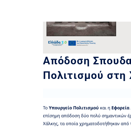
Απόδοση Σπουδ
Πολιτισμού στη
Το
Υπουργείο Πολιτισμού
και η
Εφορεία
επίσημη απόδοση δύο πολύ σημαντικών έργ
Χάλκης, τα οποία χρηματοδοτήθηκαν από τ