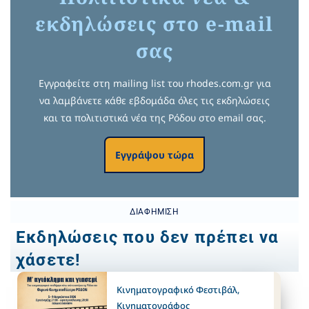
εκδηλώσεις στο e-mail
σας
Εγγραφείτε στη mailing list του rhodes.com.gr για
να λαμβάνετε κάθε εβδομάδα όλες τις εκδηλώσεις
και τα πολιτιστικά νέα της Ρόδου στο email σας.
Εγγράψου τώρα
ΔΙΑΦΉΜΙΣΗ
Εκδηλώσεις που δεν πρέπει να
χάσετε!
Κινηματογραφικό Φεστιβάλ
,
Κινηματογράφος