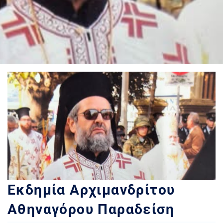
Εκδημία Αρχιμανδρίτου
Αθηναγόρου Παραδείση