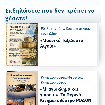
Εκδηλώσεις που δεν πρέπει να
χάσετε!
Εθελοντισμός & Κοινωνική Δράση
,
Συναυλίες
«Μουσικό Ταξίδι στο
Αιγαίο»
Κινηματογραφικό Φεστιβάλ
,
Κινηματογράφος
«Μ’ αγιόκλημα και
γιασεμί»: Το Θερινό
Κινηματοθέατρο ΡΟΔΟΝ