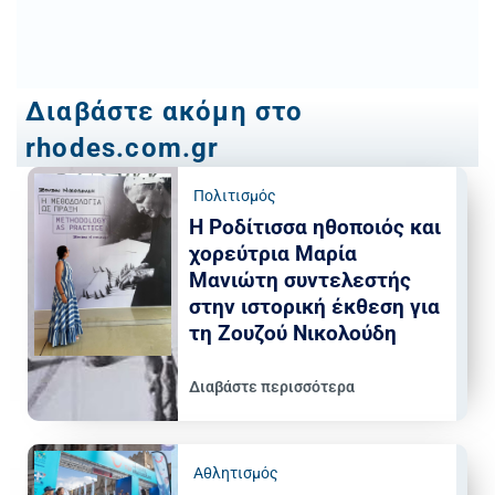
Διαβάστε ακόμη στο
rhodes.com.gr
Πολιτισμός
Η Ροδίτισσα ηθοποιός και
χορεύτρια Μαρία
Μανιώτη συντελεστής
στην ιστορική έκθεση για
τη Ζουζού Νικολούδη
Διαβάστε περισσότερα
Αθλητισμός