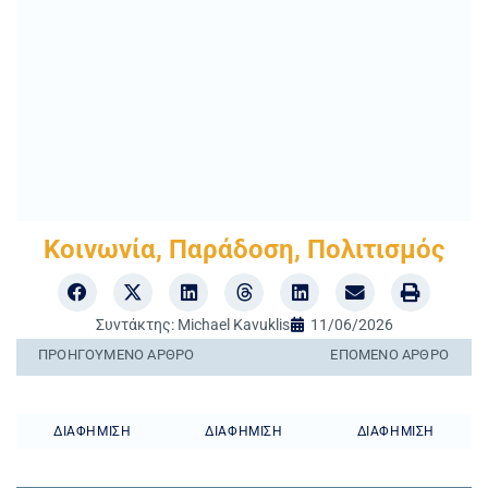
Κοινωνία
,
Παράδοση
,
Πολιτισμός
Συντάκτης:
Michael Kavuklis
11/06/2026
ΠΡΟΗΓΟΎΜΕΝO ΆΡΘΡΟ
ΕΠΌΜΕΝΟ ΆΡΘΡΟ
ΔΙΑΦΉΜΙΣΗ
ΔΙΑΦΉΜΙΣΗ
ΔΙΑΦΉΜΙΣΗ