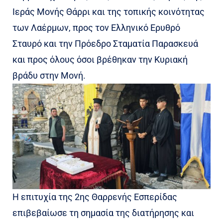
Ιεράς Μονής Θάρρι και της τοπικής κοινότητας
των Λαέρμων, προς τον Ελληνικό Ερυθρό
Σταυρό και την Πρόεδρο Σταματία Παρασκευά
και προς όλους όσοι βρέθηκαν την Κυριακή
βράδυ στην Μονή.
Η επιτυχία της 2ης Θαρρενής Εσπερίδας
επιβεβαίωσε τη σημασία της διατήρησης και