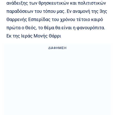
ανάδειξης των θρησκευτικών και πολιτιστικών
παραδόσεων του τόπου μας. Εν αναμονή της 3ης
Θαρρενής Εσπερίδας του χρόνου τέτοιο καιρό
πρώτα ο Θεός, το θέμα θα είναι η φανουρόπιτα.
Εκ της Ιεράς Μονής Θάρρι
ΔΙΑΦΉΜΙΣΗ