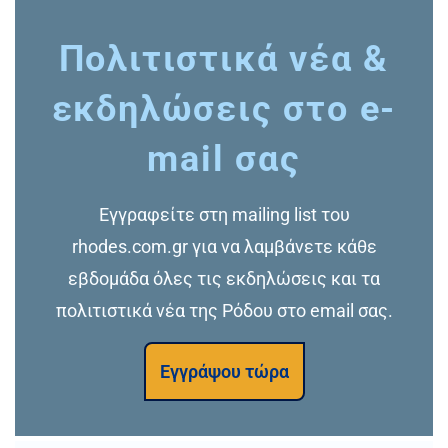
Πολιτιστικά νέα &
εκδηλώσεις στο e-
mail σας
Εγγραφείτε στη mailing list του
rhodes.com.gr για να λαμβάνετε κάθε
εβδομάδα όλες τις εκδηλώσεις και τα
πολιτιστικά νέα της Ρόδου στο email σας.
Εγγράψου τώρα