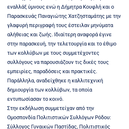
εναλλάξ ύμνους ενώ η Δήμητρα Κουφλή και ο
Παρασκευάς Παναγιώτης Χατζησταμάτης με την
γλαφυρή περιγραφή τους έστειλαν μηνύματα
αλήθειας και ζωής. Ιδιαίτερη αναφορά έγινε
στην παρασκευή, την τελετουργία και το έθιμο
των κολλύβων με τους συμμετέχοντες
συλλόγους να παρουσιάζουν τις δικές τους
εμπειρίες, παραδόσεις και πρακτικές.
Παράλληλα, αναδείχθηκε η καλλιτεχνική
δημιουργία των κολλύβων, τα οποία
εντυπωσίασαν το κοινό.
Στην εκδήλωση συμμετείχαν από την
Ομοσπονδία Πολιτιστικών Συλλόγων Ρόδου:
Σύλλογος Γυναικών Παστίδας, Πολιτιστικός