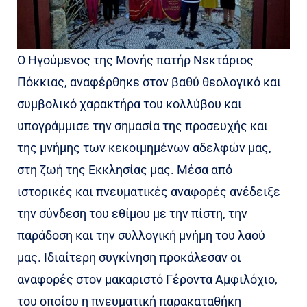
Ο Ηγούμενος της Μονής πατήρ Νεκτάριος
Πόκκιας, αναφέρθηκε στον βαθύ θεολογικό και
συμβολικό χαρακτήρα του κολλύβου και
υπογράμμισε την σημασία της προσευχής και
της μνήμης των κεκοιμημένων αδελφών μας,
στη ζωή της Εκκλησίας μας. Μέσα από
ιστορικές και πνευματικές αναφορές ανέδειξε
την σύνδεση του εθίμου με την πίστη, την
παράδοση και την συλλογική μνήμη του λαού
μας. Ιδιαίτερη συγκίνηση προκάλεσαν οι
αναφορές στον μακαριστό Γέροντα Αμφιλόχιο,
του οποίου η πνευματική παρακαταθήκη