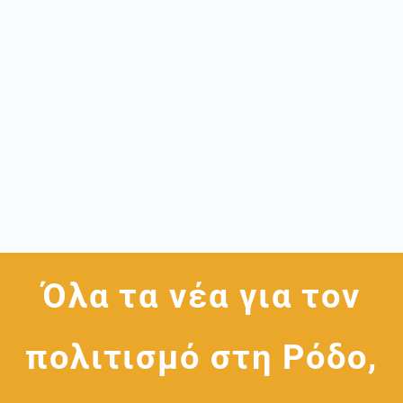
Όλα τα νέα για τον
πολιτισμό στη Ρόδο,