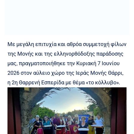
Με μεγάλη επιτυχία και αθρόα συμμετοχή φίλων
της Μονής και της ελληνορθόδοξης παράδοσης
μας, πραγματοποιήθηκε την Κυριακή 7 Ιουνίου
2026 στον αύλειο χώρο της Ιεράς Μονής Θάρρι,
η 2η Θαρρενή Εσπερίδα με θέμα «το κόλλυβο».