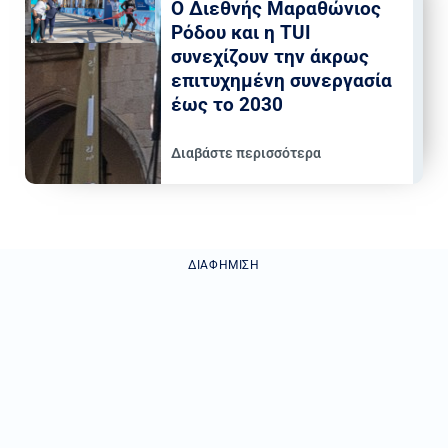
Ο Διεθνής Μαραθώνιος
Ρόδου και η TUI
συνεχίζουν την άκρως
επιτυχημένη συνεργασία
έως το 2030
Διαβάστε περισσότερα
ΔΙΑΦΉΜΙΣΗ