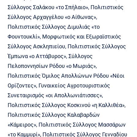
Σύλλογος Σαλάκου «το Σπήλαιο», Πολιτιστικός
Σύλλογος Αρχαγγέλου «ο Αίθωνας»,
Πολιτιστικός Σύλλογος Διμυλιάς «το
Φουντουκλί», Μορφωτικός και Εξωραϊστικός
Σύλλογος Ασκληπιείου, Πολιτιστικός Σύλλογος
Έμπωνα «ο Αττάβυρος», Σύλλογος
Πελοποννησίων Ρόδου «ο Μωριάς»,
Πολιτιστικός Όμιλος Απολλώνων Ρόδου «Νέοι
Ορίζοντες», Γυναικείος Αγροτουριστικός
Συνεταιρισμός «οι Απολλωνιάτισσες»,
Πολιτιστικός Σύλλογος Κοσκινού «η Καλλιθέα»,
Πολιτιστικός Σύλλογος Καλαβαρδών
«Κάμειρος», Πολιτιστικός Σύλλογος Μασσάρων
«το Καμμυρί», Πολιτιστικός Σύλλογος Γενναδίου