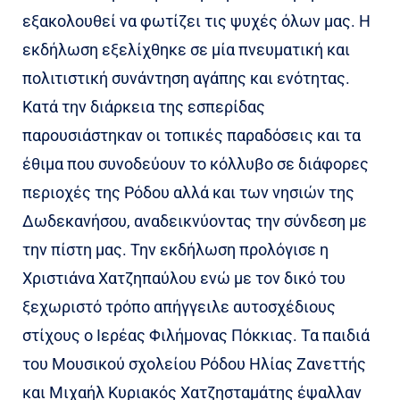
εξακολουθεί να φωτίζει τις ψυχές όλων μας. Η
εκδήλωση εξελίχθηκε σε μία πνευματική και
πολιτιστική συνάντηση αγάπης και ενότητας.
Κατά την διάρκεια της εσπερίδας
παρουσιάστηκαν οι τοπικές παραδόσεις και τα
έθιμα που συνοδεύουν το κόλλυβο σε διάφορες
περιοχές της Ρόδου αλλά και των νησιών της
Δωδεκανήσου, αναδεικνύοντας την σύνδεση με
την πίστη μας. Την εκδήλωση προλόγισε η
Χριστιάνα Χατζηπαύλου ενώ με τον δικό του
ξεχωριστό τρόπο απήγγειλε αυτοσχέδιους
στίχους ο Ιερέας Φιλήμονας Πόκκιας. Τα παιδιά
του Μουσικού σχολείου Ρόδου Ηλίας Ζανεττής
και Μιχαήλ Κυριακός Χατζησταμάτης έψαλλαν