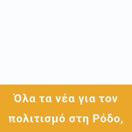
Όλα τα νέα για τον
πολιτισμό στη Ρόδο,