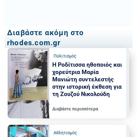
Διαβάστε ακόμη στο
rhodes.com.gr
Πολιτισμός
Η Ροδίτισσα ηθοποιός και
χορεύτρια Μαρία
Μανιώτη συντελεστής
στην ιστορική έκθεση για
τη Ζουζού Νικολούδη
Διαβάστε περισσότερα
Αθλητισμός