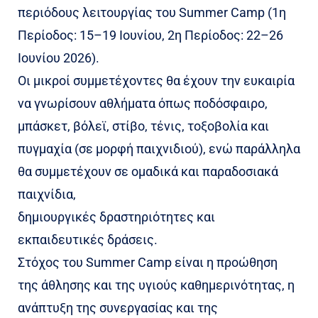
περιόδους λειτουργίας του Summer Camp (1η
Περίοδος: 15–19 Ιουνίου, 2η Περίοδος: 22–26
Ιουνίου 2026).
Οι μικροί συμμετέχοντες θα έχουν την ευκαιρία
να γνωρίσουν αθλήματα όπως ποδόσφαιρο,
μπάσκετ, βόλεϊ, στίβο, τένις, τοξοβολία και
πυγμαχία (σε μορφή παιχνιδιού), ενώ παράλληλα
θα συμμετέχουν σε ομαδικά και παραδοσιακά
παιχνίδια,
δημιουργικές δραστηριότητες και
εκπαιδευτικές δράσεις.
Στόχος του Summer Camp είναι η προώθηση
της άθλησης και της υγιούς καθημερινότητας, η
ανάπτυξη της συνεργασίας και της