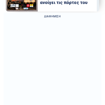
ανοίγει τις πόρτες του
ΔΙΑΦΉΜΙΣΗ