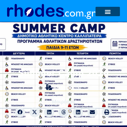
Summer Camp 2026
Αθλητισμός
Μοιράσου