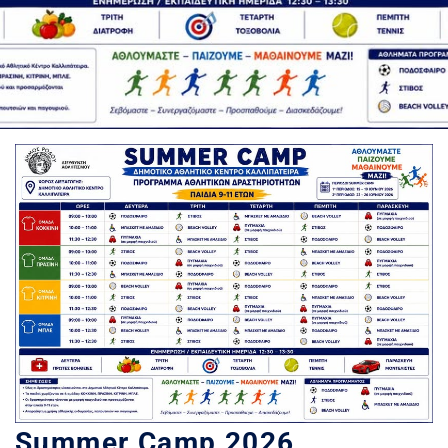
Summer Camp 2026