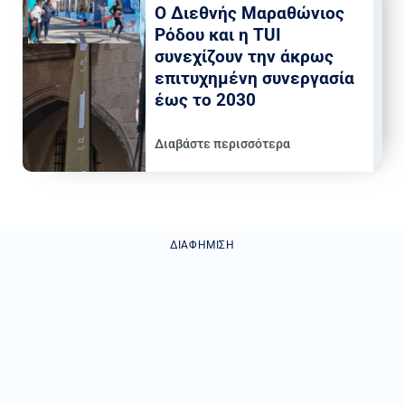
Ο Διεθνής Μαραθώνιος
Ρόδου και η TUI
συνεχίζουν την άκρως
επιτυχημένη συνεργασία
έως το 2030
Διαβάστε περισσότερα
ΔΙΑΦΉΜΙΣΗ