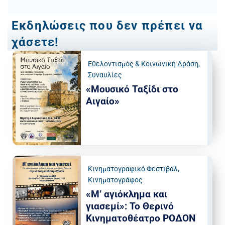
Εκδηλώσεις που δεν πρέπει να
χάσετε!
Εθελοντισμός & Κοινωνική Δράση
,
Συναυλίες
«Μουσικό Ταξίδι στο
Αιγαίο»
Κινηματογραφικό Φεστιβάλ
,
Κινηματογράφος
«Μ’ αγιόκλημα και
γιασεμί»: Το Θερινό
Κινηματοθέατρο ΡΟΔΟΝ