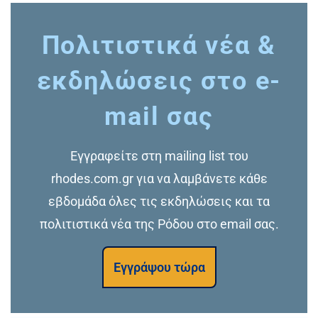
Πολιτιστικά νέα &
εκδηλώσεις στο e-
mail σας
Εγγραφείτε στη mailing list του
rhodes.com.gr για να λαμβάνετε κάθε
εβδομάδα όλες τις εκδηλώσεις και τα
πολιτιστικά νέα της Ρόδου στο email σας.
Εγγράψου τώρα