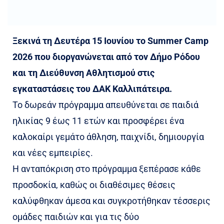
Ξεκινά τη Δευτέρα 15 Ιουνίου το Summer Camp
2026 που διοργανώνεται από τον Δήμο Ρόδου
και τη Διεύθυνση Αθλητισμού στις
εγκαταστάσεις του ΔΑΚ Καλλιπάτειρα.
Το δωρεάν πρόγραμμα απευθύνεται σε παιδιά
ηλικίας 9 έως 11 ετών και προσφέρει ένα
καλοκαίρι γεμάτο άθληση, παιχνίδι, δημιουργία
και νέες εμπειρίες.
Η ανταπόκριση στο πρόγραμμα ξεπέρασε κάθε
προσδοκία, καθώς οι διαθέσιμες θέσεις
καλύφθηκαν άμεσα και συγκροτήθηκαν τέσσερις
ομάδες παιδιών και για τις δύο