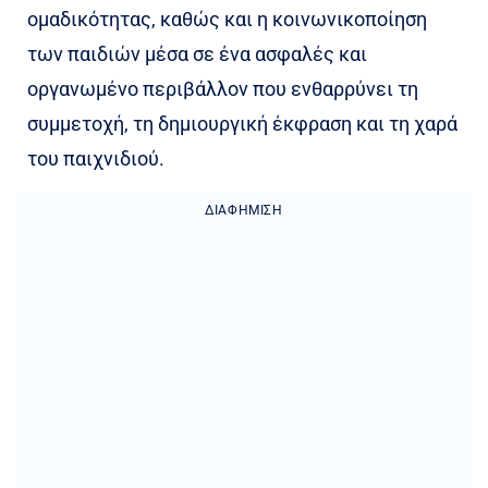
ομαδικότητας, καθώς και η κοινωνικοποίηση
των παιδιών μέσα σε ένα ασφαλές και
οργανωμένο περιβάλλον που ενθαρρύνει τη
συμμετοχή, τη δημιουργική έκφραση και τη χαρά
του παιχνιδιού.
ΔΙΑΦΉΜΙΣΗ