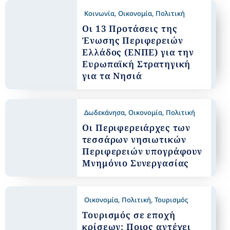
Κοινωνία
,
Οικονομία
,
Πολιτική
Οι 13 Προτάσεις της
Ένωσης Περιφερειών
Ελλάδος (ΕΝΠΕ) για την
Ευρωπαϊκή Στρατηγική
για τα Νησιά
Δωδεκάνησα
,
Οικονομία
,
Πολιτική
Οι Περιφερειάρχες των
τεσσάρων νησιωτικών
Περιφερειών υπογράφουν
Μνημόνιο Συνεργασίας
Οικονομία
,
Πολιτική
,
Τουρισμός
Τουρισμός σε εποχή
κρίσεων: Ποιος αντέχει