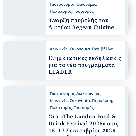
Γαστρονομία
,
Οικονομία
,
Πολιτισμός
,
Τουρισμός
Έναρξη προβολής του
Δικτύου Aegean Cuisine
Κοινωνία
,
Οικονομία
,
Περιβάλλον
Ενημερωτικές εκδηλώσεις
για τα νέα προγράμματα
LEADER
Γαστρονομία
,
Δωδεκάνησα
,
Κοινωνία
,
Οικονομία
,
Παράδοση
,
Πολιτισμός
,
Τουρισμός
Στο «The London Food &
Drink Festival 2026» στις
16–17 Σεπτεμβρίου 2026