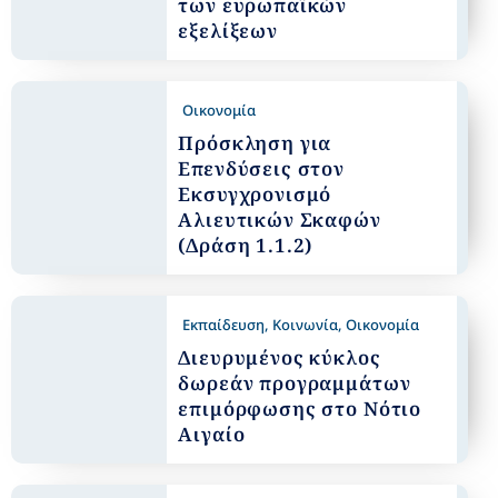
των ευρωπαϊκών
εξελίξεων
Οικονομία
Πρόσκληση για
Επενδύσεις στον
Εκσυγχρονισμό
Αλιευτικών Σκαφών
(Δράση 1.1.2)
Εκπαίδευση
,
Κοινωνία
,
Οικονομία
Διευρυμένος κύκλος
δωρεάν προγραμμάτων
επιμόρφωσης στο Νότιο
Αιγαίο