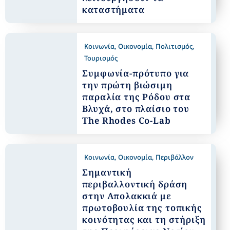
καταστήματα
Κοινωνία
,
Οικονομία
,
Πολιτισμός
,
Τουρισμός
Συμφωνία-πρότυπο για
την πρώτη βιώσιμη
παραλία της Ρόδου στα
Βλυχά, στο πλαίσιο του
The Rhodes Co-Lab
Κοινωνία
,
Οικονομία
,
Περιβάλλον
Σημαντική
περιβαλλοντική δράση
στην Απολακκιά με
πρωτοβουλία της τοπικής
κοινότητας και τη στήριξη