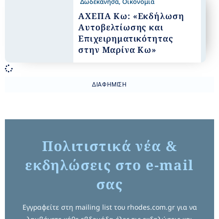
Δωδεκάνησα
,
Οικονομία
ΑΧΕΠΑ Κω: «Εκδήλωση
Αυτοβελτίωσης και
Επιχειρηματικότητας
στην Μαρίνα Κω»
ΔΙΑΦΉΜΙΣΗ
Πολιτιστικά νέα &
εκδηλώσεις στο e-mail
σας
Εγγραφείτε στη mailing list του rhodes.com.gr για να