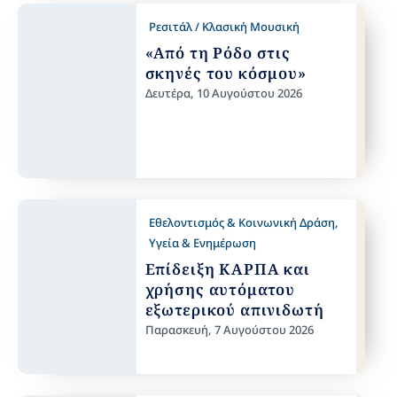
Ρεσιτάλ / Κλασική Μουσική
«Από τη Ρόδο στις
σκηνές του κόσμου»
Δευτέρα, 10 Αυγούστου 2026
Εθελοντισμός & Κοινωνική Δράση
,
Υγεία & Ενημέρωση
Επίδειξη ΚΑΡΠΑ και
χρήσης αυτόματου
εξωτερικού απινιδωτή
Παρασκευή, 7 Αυγούστου 2026