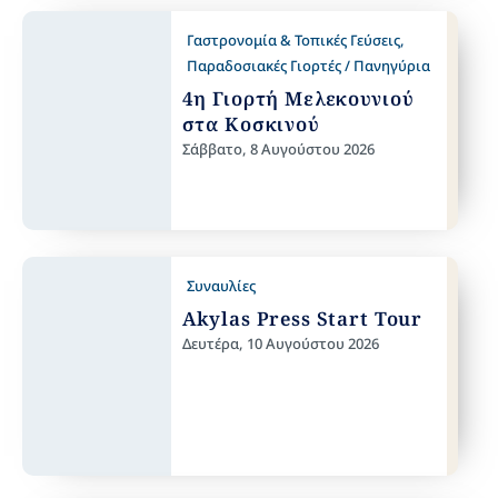
Γαστρονομία & Τοπικές Γεύσεις
,
Παραδοσιακές Γιορτές / Πανηγύρια
4η Γιορτή Μελεκουνιού
στα Κοσκινού
Σάββατο, 8 Αυγούστου 2026
Συναυλίες
Akylas Press Start Tour
Δευτέρα, 10 Αυγούστου 2026