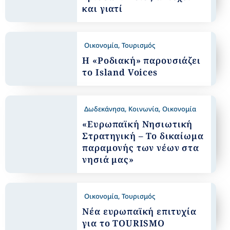
και γιατί
Οικονομία
,
Τουρισμός
Η «Ροδιακή» παρουσιάζει
το Island Voices
Δωδεκάνησα
,
Κοινωνία
,
Οικονομία
«Ευρωπαϊκή Νησιωτική
Στρατηγική – Το δικαίωμα
παραμονής των νέων στα
νησιά μας»
Οικονομία
,
Τουρισμός
Νέα ευρωπαϊκή επιτυχία
για το TOURISMO