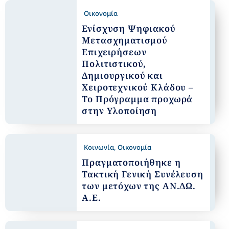
Οικονομία
Ενίσχυση Ψηφιακού
Μετασχηματισμού
Επιχειρήσεων
Πολιτιστικού,
Δημιουργικού και
Χειροτεχνικού Κλάδου –
Το Πρόγραμμα προχωρά
στην Υλοποίηση
Κοινωνία
,
Οικονομία
Πραγματοποιήθηκε η
Τακτική Γενική Συνέλευση
των μετόχων της ΑΝ.ΔΩ.
Α.Ε.