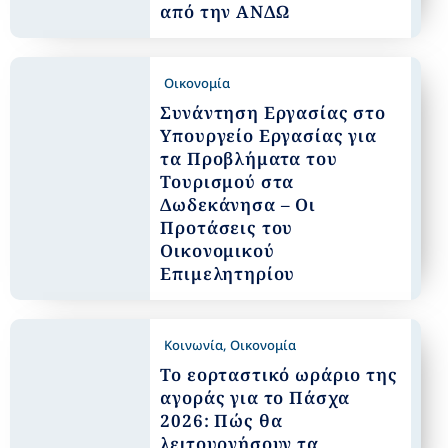
από την ΑΝΔΩ
Οικονομία
Συνάντηση Εργασίας στο
Υπουργείο Εργασίας για
τα Προβλήματα του
Τουρισμού στα
Δωδεκάνησα – Οι
Προτάσεις του
Οικονομικού
Επιμελητηρίου
Κοινωνία
,
Οικονομία
Το εορταστικό ωράριο της
αγοράς για το Πάσχα
2026: Πώς θα
λειτουργήσουν τα