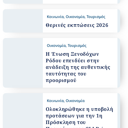
Κοινωνία
,
Οικονομία
,
Τουρισμός
Θερινές εκπτώσεις 2026
Οικονομία
,
Τουρισμός
Η Ένωση Ξενοδόχων
Ρόδου επενδύει στην
ανάδειξη της αυθεντικής
ταυτότητας του
προορισμού
Κοινωνία
,
Οικονομία
Ολοκληρώθηκε η υποβολή
προτάσεων για την 1η
Πρόσκληση του