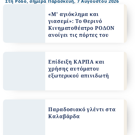
Στη Ρόδο, σήμερα Παρασκευή, 7 Αυγούστου 2026​​
«Μ’ αγιόκλημα και
γιασεμί»: Το Θερινό
Κινηματοθέατρο ΡΟΔΟΝ
ανοίγει τις πόρτες του
Επίδειξη ΚΑΡΠΑ και
χρήσης αυτόματου
εξωτερικού απινιδωτή
Παραδοσιακό γλέντι στα
Καλαβάρδα