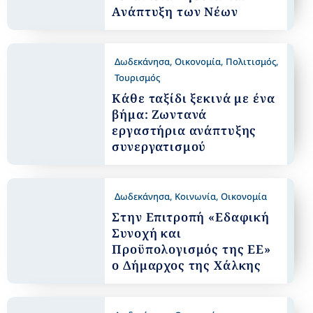
Ανάπτυξη των Νέων
Δωδεκάνησα
,
Οικονομία
,
Πολιτισμός
,
Τουρισμός
Κάθε ταξίδι ξεκινά με ένα
βήμα: Ζωντανά
εργαστήρια ανάπτυξης
συνεργατισμού
Δωδεκάνησα
,
Κοινωνία
,
Οικονομία
Στην Επιτροπή «Εδαφική
Συνοχή και
Προϋπολογισμός της ΕΕ»
ο Δήμαρχος της Χάλκης