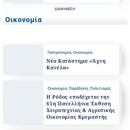
ΔΙΑΦΉΜΙΣΗ
Οικονομία
Γαστρονομία
,
Οικονομία
Νέο Κατάστημα «Άχνη
Κανέλα»
Οικονομία
,
Παράδοση
,
Πολιτισμός
Η Ρόδος υποδέχεται την
61η Πανελλήνια Έκθεση
Χειροτεχνίας & Αγροτικής
Οικονομίας Κρεμαστής