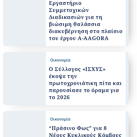
Εργαστήριο
Συμμετοχικών
Διαδικασιών για τη
βιώσιμη θαλάσσια
διακυβέρνηση στο πλαίσιο
του έργου A-AAGORA
Οικονομία
Ο Σύλλογος «ΙΣΧΥΣ»
έκοψε την
πρωτοχρονιάτικη πίτα και
παρουσίασε το όραμα για
το 2026
Οικονομία
“Πράσινο Φως” για 8
Νέους Κυκλικούς Κόμβους