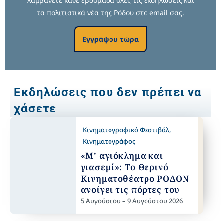
λαμβάνετε κάθε εβδομάδα όλες τις εκδηλώσεις και
τα πολιτιστικά νέα της Ρόδου στο email σας.
Εγγράψου τώρα
Εκδηλώσεις που δεν πρέπει να
χάσετε
Κινηματογραφικό Φεστιβάλ
,
Κινηματογράφος
«Μ’ αγιόκλημα και
γιασεμί»: Το Θερινό
Κινηματοθέατρο ΡΟΔΟΝ
ανοίγει τις πόρτες του
5 Αυγούστου – 9 Αυγούστου 2026