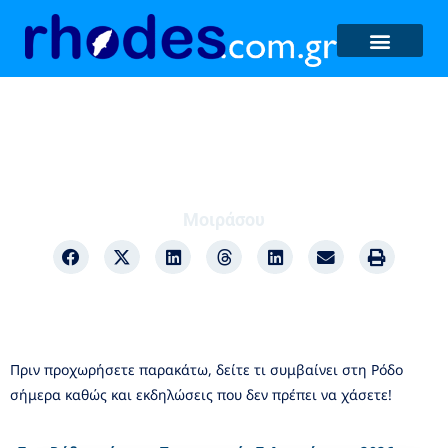
Οικονομία
Μοιράσου
Πριν προχωρήσετε παρακάτω, δείτε τι συμβαίνει στη Ρόδο
σήμερα καθώς και εκδηλώσεις που δεν πρέπει να χάσετε!