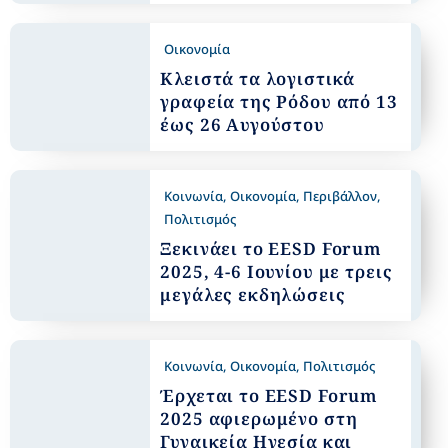
Οικονομία
Κλειστά τα λογιστικά
γραφεία της Ρόδου από 13
έως 26 Αυγούστου
Κοινωνία
,
Οικονομία
,
Περιβάλλον
,
Πολιτισμός
Ξεκινάει το EESD Forum
2025, 4-6 Ιουνίου με τρεις
μεγάλες εκδηλώσεις
Κοινωνία
,
Οικονομία
,
Πολιτισμός
Έρχεται το EESD Forum
2025 αφιερωμένο στη
Γυναικεία Ηγεσία και