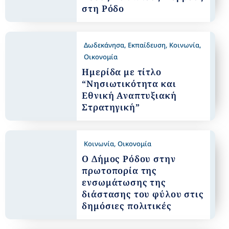
στη Ρόδο
Δωδεκάνησα
,
Εκπαίδευση
,
Κοινωνία
,
Οικονομία
Ημερίδα με τίτλο
“Νησιωτικότητα και
Εθνική Αναπτυξιακή
Στρατηγική”
Κοινωνία
,
Οικονομία
Ο Δήμος Ρόδου στην
πρωτοπορία της
ενσωμάτωσης της
διάστασης του φύλου στις
δημόσιες πολιτικές