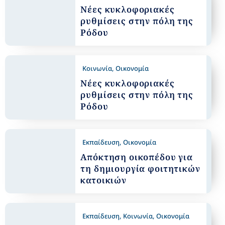
Νέες κυκλοφοριακές
ρυθμίσεις στην πόλη της
Ρόδου
Κοινωνία
,
Οικονομία
Nέες κυκλοφοριακές
ρυθμίσεις στην πόλη της
Ρόδου
Εκπαίδευση
,
Οικονομία
Απόκτηση οικοπέδου για
τη δημιουργία φοιτητικών
κατοικιών
Εκπαίδευση
,
Κοινωνία
,
Οικονομία