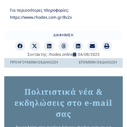
Για περισσότερες πληροφορίες:
https://www.rhodes.com.gr/8v2x
ΔΙΑΦΉΜΙΣΗ
Συντάκτης:
rhodes.online
04/08/2025
ΠΡΟΗΓΟΎΜΕΝΗ ΕΚΔΉΛΩΣΗ
ΕΠΌΜΕΝΗ ΕΚΔΉΛΩΣΗ
Πολιτιστικά νέα &
εκδηλώσεις στο e-mail
σας