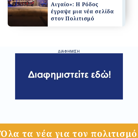
Αιγαίο»: Η Ρόδος
έγραψε μια νέα σελίδα
στον Πολιτισμό
ΔΙΑΦΉΜΙΣΗ
Όλα τα νέα για τον πολιτισμό