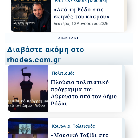
Ρεσιτάλ / Κλασική Μουσική
«Από τη Ρόδο στις
σκηνές του κόσμου»
Δευτέρα, 10 Αυγούστου 2026
ΔΙΑΦΉΜΙΣΗ
Διαβάστε ακόμη στο
rhodes.com.gr
Πολιτισμός
Πλούσιο πολιτιστικό
πρόγραμμα τον
Αύγουστο από τον Δήμο
Ρόδου
Κοινωνία
,
Πολιτισμός
«Μουσικό Ταξίδι στο