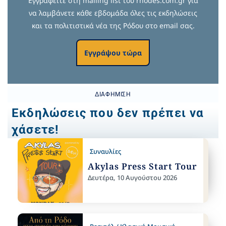
Εγγραφείτε στη mailing list του rhodes.com.gr για
να λαμβάνετε κάθε εβδομάδα όλες τις εκδηλώσεις
και τα πολιτιστικά νέα της Ρόδου στο email σας.
Εγγράψου τώρα
ΔΙΑΦΉΜΙΣΗ
Εκδηλώσεις που δεν πρέπει να
χάσετε!
Συναυλίες
Akylas Press Start Tour
Δευτέρα, 10 Αυγούστου 2026